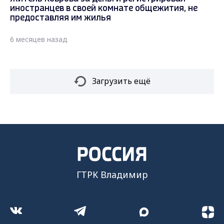
иностранцев в своей комнате общежития, не
предоставляя им жилья
6 месяцев назад
Загрузить ещё
ГТРК Владимир