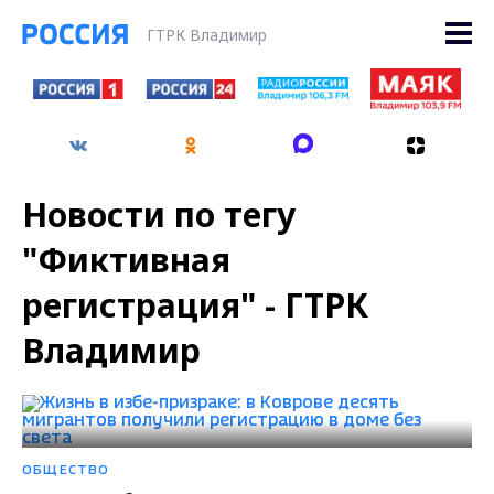
ГТРК Владимир
Новости по тегу
"Фиктивная
регистрация" - ГТРК
Владимир
ОБЩЕСТВО