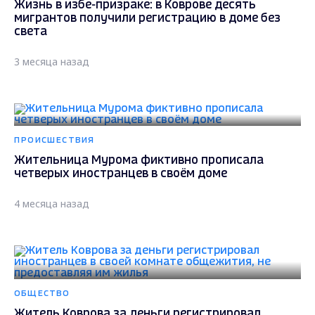
Жизнь в избе-призраке: в Коврове десять
мигрантов получили регистрацию в доме без
света
3 месяца назад
ПРОИСШЕСТВИЯ
Жительница Мурома фиктивно прописала
четверых иностранцев в своём доме
4 месяца назад
ОБЩЕСТВО
Житель Коврова за деньги регистрировал