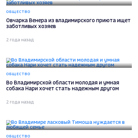
ОБЩЕСТВО
Овчарка Венера из владимирского приюта ищет
заботливых хозяев
2 года назад
ОБЩЕСТВО
Во Владимирской области молодая и умная
собака Нари хочет стать надежным другом
2 года назад
ОБЩЕСТВО