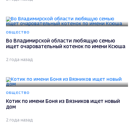
ОБЩЕСТВО
Во Владимирской области любящую семью
ищет очаровательный котенок по имени Ксюша
2 года назад
ОБЩЕСТВО
Котик по имени Боня из Вязников ищет новый
дом
2 года назад