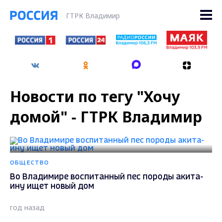
ГТРК Владимир
Новости по тегу "Хочу
домой" - ГТРК Владимир
ОБЩЕСТВО
Во Владимире воспитанный пес породы акита-
ину ищет новый дом
год назад