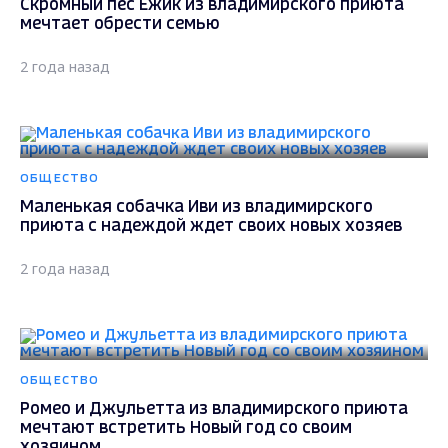
Скромный пёс Ёжик из владимирского приюта
мечтает обрести семью
2 года назад
ОБЩЕСТВО
Маленькая собачка Иви из владимирского
приюта с надеждой ждет своих новых хозяев
2 года назад
ОБЩЕСТВО
Ромео и Джульетта из владимирского приюта
мечтают встретить Новый год со своим
хозяином