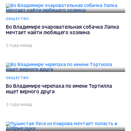
ОБЩЕСТВО
Во Владимире очаровательная собачка Лапка
мечтает найти любящего хозяина
2 года назад
ОБЩЕСТВО
Во Владимире черепаха по имени Тортилла
ищет верного друга
2 года назад