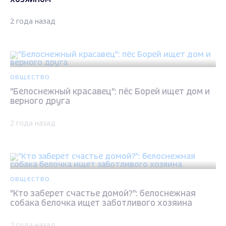
2 года назад
ОБЩЕСТВО
"Белоснежный красавец": пёс Борей ищет дом и
верного друга
2 года назад
ОБЩЕСТВО
"Кто заберет счастье домой?": белоснежная
собака белочка ищет заботливого хозяина
2 года назад