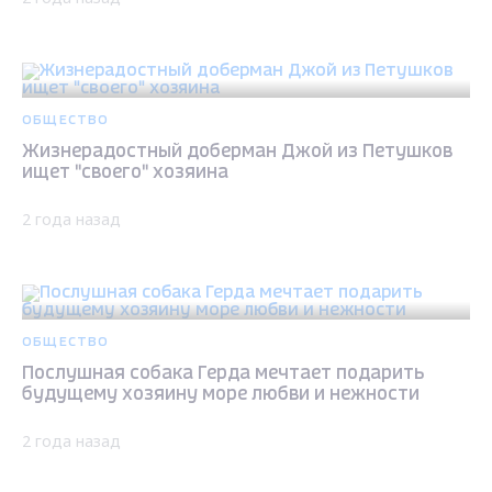
ОБЩЕСТВО
Жизнерадостный доберман Джой из Петушков
ищет "своего" хозяина
2 года назад
ОБЩЕСТВО
Послушная собака Герда мечтает подарить
будущему хозяину море любви и нежности
2 года назад