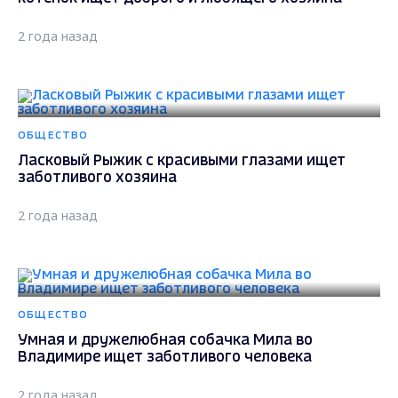
2 года назад
ОБЩЕСТВО
Ласковый Рыжик с красивыми глазами ищет
заботливого хозяина
2 года назад
ОБЩЕСТВО
Умная и дружелюбная собачка Мила во
Владимире ищет заботливого человека
2 года назад