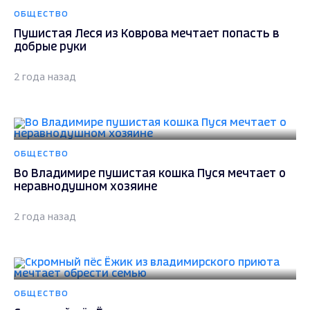
ОБЩЕСТВО
Пушистая Леся из Коврова мечтает попасть в
добрые руки
2 года назад
ОБЩЕСТВО
Во Владимире пушистая кошка Пуся мечтает о
неравнодушном хозяине
2 года назад
ОБЩЕСТВО