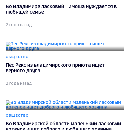
Во Владимире ласковый Тимоша нуждается в
любящей семье
2 года назад
ОБЩЕСТВО
Пёс Рекс из владимирского приюта ищет
верного друга
2 года назад
ОБЩЕСТВО
Во Владимирской области маленький ласковый
котенок ищет доброго и любящего хозяина