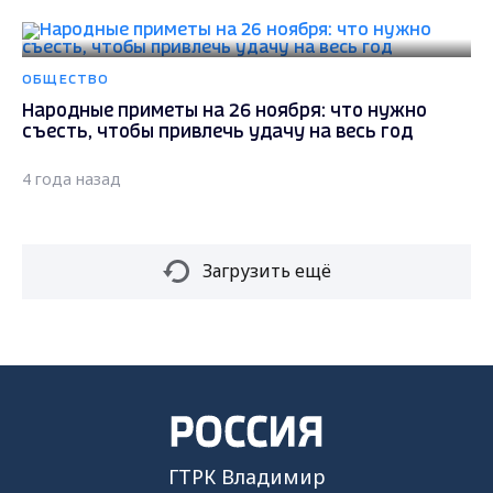
ОБЩЕСТВО
Народные приметы на 26 ноября: что нужно
съесть, чтобы привлечь удачу на весь год
4 года назад
Загрузить ещё
ГТРК Владимир