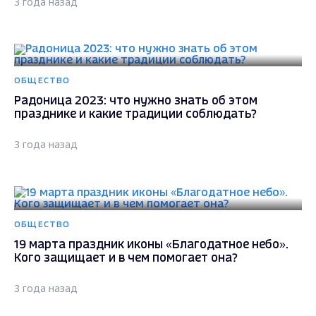
3 года назад
ОБЩЕСТВО
Радоница 2023: что нужно знать об этом
празднике и какие традиции соблюдать?
3 года назад
ОБЩЕСТВО
19 марта праздник иконы «Благодатное небо».
Кого защищает и в чем помогает она?
3 года назад