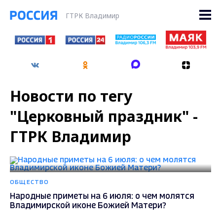
ГТРК Владимир
Новости по тегу
"Церковный праздник" -
ГТРК Владимир
ОБЩЕСТВО
Народные приметы на 6 июля: о чем молятся
Владимирской иконе Божией Матери?