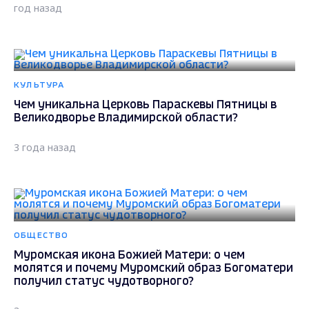
год назад
КУЛЬТУРА
Чем уникальна Церковь Параскевы Пятницы в
Великодворье Владимирской области?
3 года назад
ОБЩЕСТВО
Муромская икона Божией Матери: о чем
молятся и почему Муромский образ Богоматери
получил статус чудотворного?