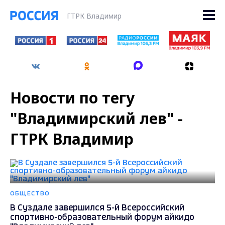
ГТРК Владимир
Новости по тегу
"Владимирский лев" -
ГТРК Владимир
ОБЩЕСТВО
В Суздале завершился 5-й Всероссийский
спортивно-образовательный форум айкидо