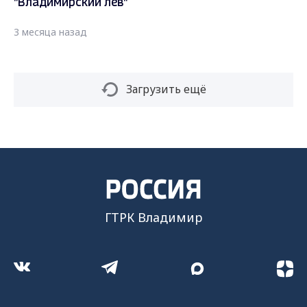
"Владимирский лев"
3 месяца назад
Загрузить ещё
ГТРК Владимир