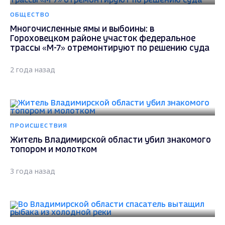
ОБЩЕСТВО
Многочисленные ямы и выбоины: в
Гороховецком районе участок федеральное
трассы «М-7» отремонтируют по решению суда
2 года назад
ПРОИСШЕСТВИЯ
Житель Владимирской области убил знакомого
топором и молотком
3 года назад