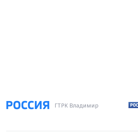
ГТРК Владимир