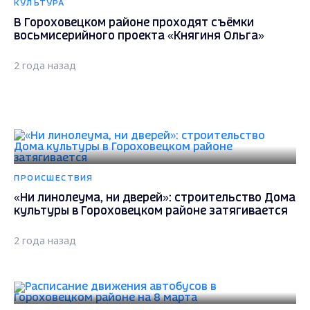
КУЛЬТУРА
В Гороховецком районе проходят съёмки
восьмисерийного проекта «Княгиня Ольга»
2 года назад
ПРОИСШЕСТВИЯ
«Ни линолеума, ни дверей»: строительство Дома
культуры в Гороховецком районе затягивается
2 года назад