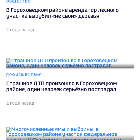
ОБЩЕСТВО
В Гороховецком районе арендатор лесного
участка вырубил «не свои» деревья
2 года назад
ПРОИСШЕСТВИЯ
Страшное ДТП произошло в Гороховецком
районе, один человек серьёзно пострадал
2 года назад