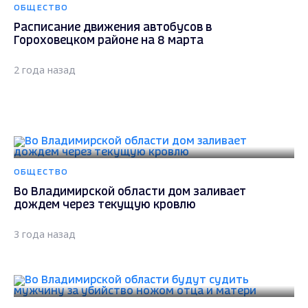
ОБЩЕСТВО
Расписание движения автобусов в
Гороховецком районе на 8 марта
2 года назад
ОБЩЕСТВО
Во Владимирской области дом заливает
дождем через текущую кровлю
3 года назад