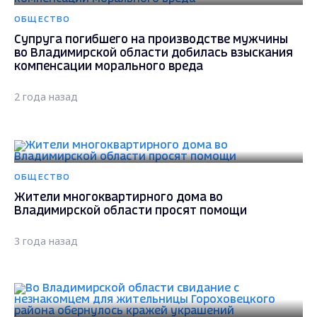
ОБЩЕСТВО
Супруга погибшего на производстве мужчины
во Владимирской области добилась взыскания
компенсации морального вреда
2 года назад
ОБЩЕСТВО
Жители многоквартирного дома во
Владимирской области просят помощи
3 года назад