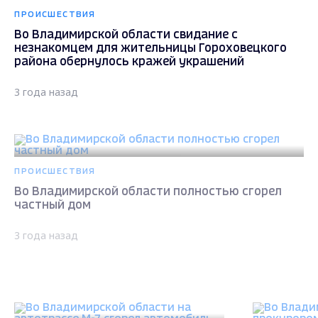
ПРОИСШЕСТВИЯ
Во Владимирской области свидание с
незнакомцем для жительницы Гороховецкого
района обернулось кражей украшений
3 года назад
ПРОИСШЕСТВИЯ
Во Владимирской области полностью сгорел
частный дом
3 года назад