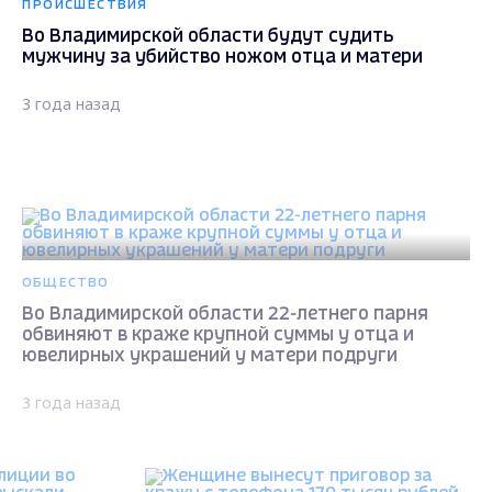
ПРОИСШЕСТВИЯ
Во Владимирской области будут судить
мужчину за убийство ножом отца и матери
3 года назад
ОБЩЕСТВО
Во Владимирской области 22-летнего парня
обвиняют в краже крупной суммы у отца и
ювелирных украшений у матери подруги
3 года назад