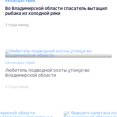
ПРОИСШЕСТВИЯ
Во Владимирской области спасатель вытащил
рыбака из холодной реки
3 года назад
ПРОИСШЕСТВИЯ
Любитель подводной охоты утонул во
Владимирской области
3 года назад