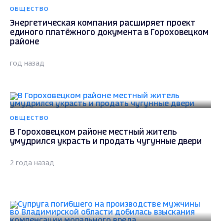
ОБЩЕСТВО
Энергетическая компания расширяет проект
единого платёжного документа в Гороховецком
районе
год назад
ОБЩЕСТВО
В Гороховецком районе местный житель
умудрился украсть и продать чугунные двери
2 года назад