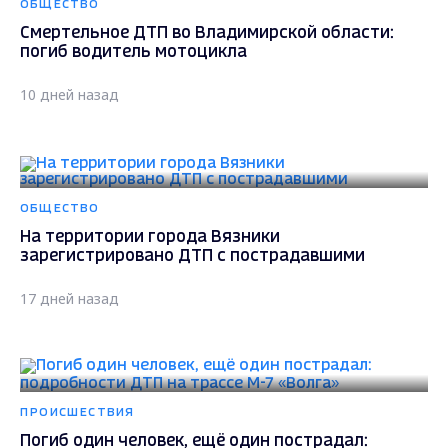
ОБЩЕСТВО
Смертельное ДТП во Владимирской области:
погиб водитель мотоцикла
10 дней назад
ОБЩЕСТВО
На территории города Вязники
зарегистрировано ДТП с пострадавшими
17 дней назад
ПРОИСШЕСТВИЯ
Погиб один человек, ещё один пострадал: