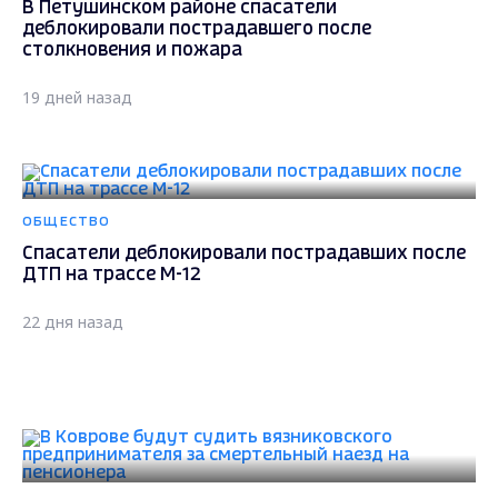
В Петушинском районе спасатели
деблокировали пострадавшего после
столкновения и пожара
19 дней назад
ОБЩЕСТВО
Спасатели деблокировали пострадавших после
ДТП на трассе М-12
22 дня назад