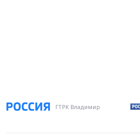
ГТРК Владимир