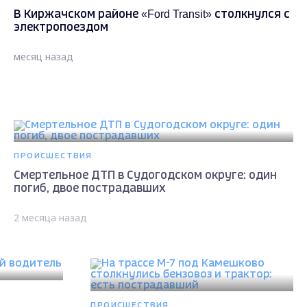
В Киржачском районе «Ford Transit» столкнулся с
электропоездом
месяц назад
ПРОИСШЕСТВИЯ
Смертельное ДТП в Судогодском округе: один
погиб, двое пострадавших
2 месяца назад
ПРОИСШЕСТВИЯ