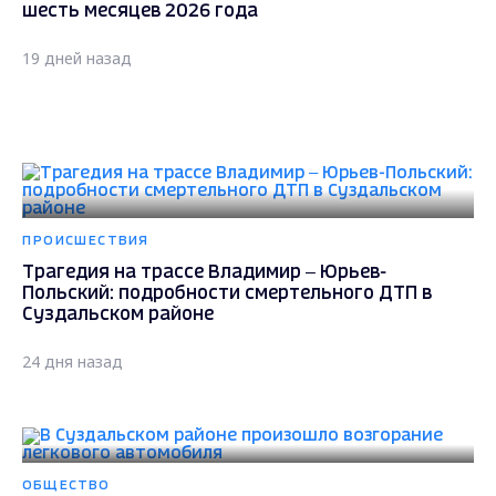
шесть месяцев 2026 года
19 дней назад
ПРОИСШЕСТВИЯ
Трагедия на трассе Владимир – Юрьев-
Польский: подробности смертельного ДТП в
Суздальском районе
24 дня назад
ОБЩЕСТВО