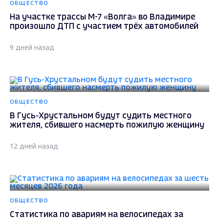
ОБЩЕСТВО
На участке трассы М-7 «Волга» во Владимире
произошло ДТП с участием трёх автомобилей
9 дней назад
ОБЩЕСТВО
В Гусь-Хрустальном будут судить местного
жителя, сбившего насмерть пожилую женщину
12 дней назад
ОБЩЕСТВО
Статистика по авариям на велосипедах за