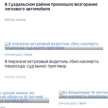
В Суздальском районе произошло возгорание
легкового автомобиля
месяц назад
ПРОИСШЕСТВИЯ
В Киржаче нетрезвый водитель сбил насмерть
пешехода: суд вынес приговор
месяц назад
ПРОИСШЕСТВИЯ
ВИЯ