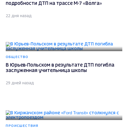
подробности ДТП на трассе М-7 «Волга»
22 дня назад
ОБЩЕСТВО
В Юрьев-Польском в результате ДТП погибла
заслуженная учительница школы
29 дней назад
ПРОИСШЕСТВИЯ