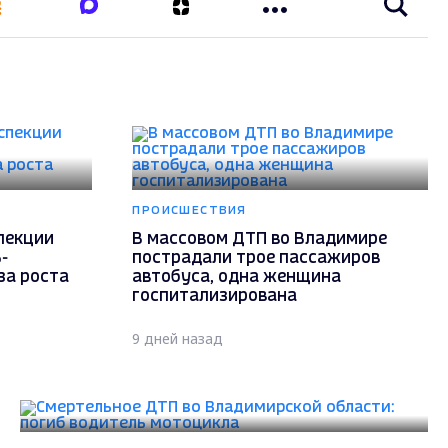
ПРОИСШЕСТВИЯ
пекции
В массовом ДТП во Владимире
-
пострадали трое пассажиров
за роста
автобуса, одна женщина
госпитализирована
9 дней назад