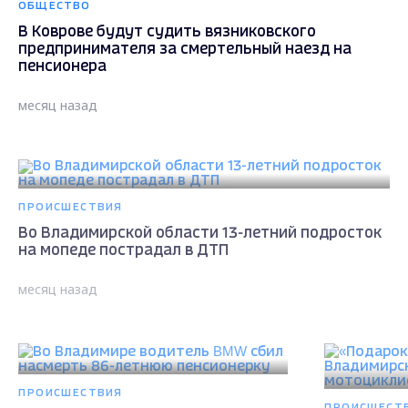
ОБЩЕСТВО
В Коврове будут судить вязниковского
предпринимателя за смертельный наезд на
пенсионера
месяц назад
ПРОИСШЕСТВИЯ
Во Владимирской области 13-летний подросток
на мопеде пострадал в ДТП
месяц назад
ПРОИСШЕСТВИЯ
ПРОИСШЕСТ