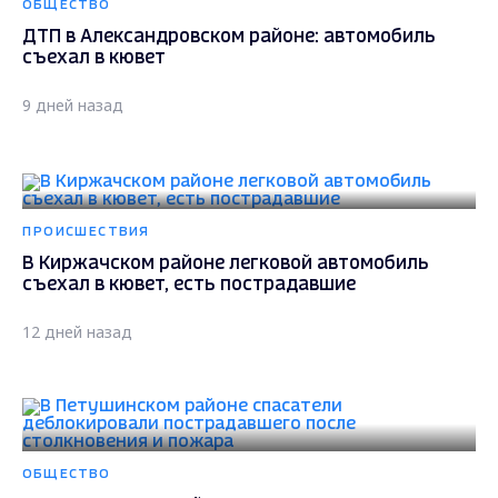
ОБЩЕСТВО
ДТП в Александровском районе: автомобиль
съехал в кювет
9 дней назад
ПРОИСШЕСТВИЯ
В Киржачском районе легковой автомобиль
съехал в кювет, есть пострадавшие
12 дней назад
ОБЩЕСТВО