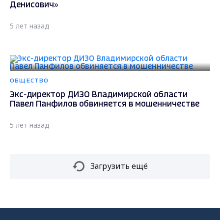
Денисович»
5 лет назад
ОБЩЕСТВО
Экс-директор ДИЗО Владимирской области
Павел Панфилов обвиняется в мошенничестве
5 лет назад
Загрузить ещё