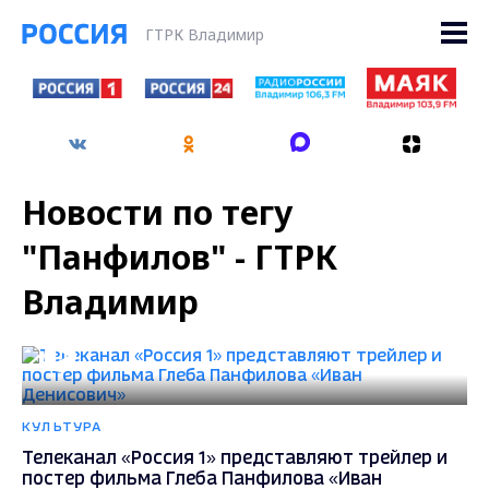
ГТРК Владимир
Новости по тегу
"Панфилов" - ГТРК
Владимир
КУЛЬТУРА
Телеканал «Россия 1» представляют трейлер и
постер фильма Глеба Панфилова «Иван