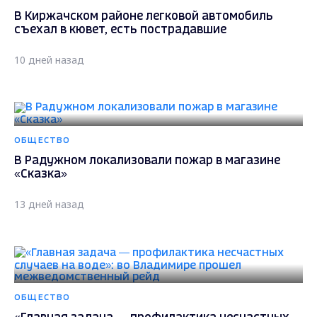
В Киржачском районе легковой автомобиль
съехал в кювет, есть пострадавшие
10 дней назад
ОБЩЕСТВО
В Радужном локализовали пожар в магазине
«Сказка»
13 дней назад
ОБЩЕСТВО