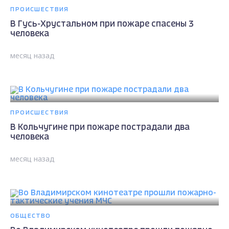
ПРОИСШЕСТВИЯ
В Гусь-Хрустальном при пожаре спасены 3
человека
месяц назад
ПРОИСШЕСТВИЯ
В Кольчугине при пожаре пострадали два
человека
месяц назад
ОБЩЕСТВО