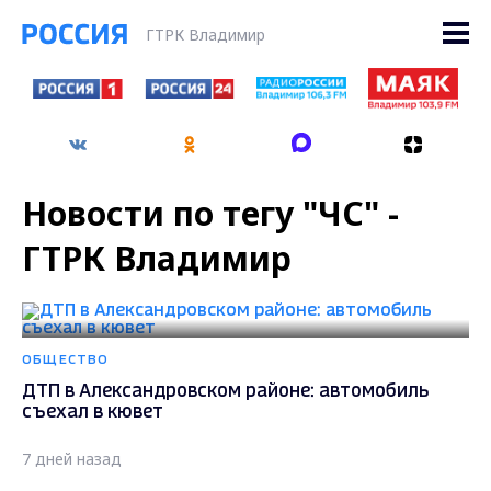
ГТРК Владимир
Новости по тегу "ЧС" -
ГТРК Владимир
ОБЩЕСТВО
ДТП в Александровском районе: автомобиль
съехал в кювет
7 дней назад