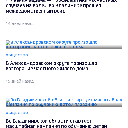
«Главная задача — профилактика несчастных
случаев на воде»: во Владимире прошел
межведомственный рейд
14 дней назад
ОБЩЕСТВО
В Александровском округе произошло
возгорание частного жилого дома
15 дней назад
ОБЩЕСТВО
Во Владимирской области стартует
масштабная кампания по обучению детей