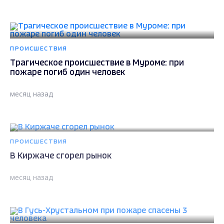
ПРОИСШЕСТВИЯ
Трагическое происшествие в Муроме: при
пожаре погиб один человек
месяц назад
ПРОИСШЕСТВИЯ
В Киржаче сгорел рынок
месяц назад