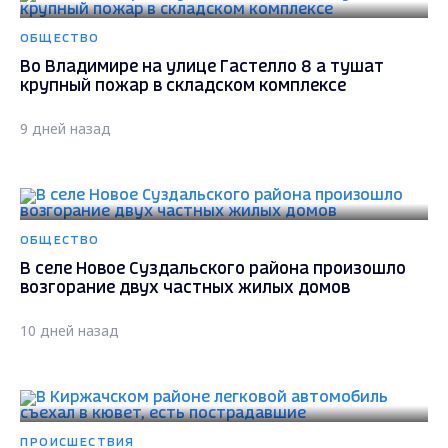
ОБЩЕСТВО
Во Владимире на улице Гастелло 8 а тушат
крупный пожар в складском комплексе
9 дней назад
ОБЩЕСТВО
В селе Новое Суздальского района произошло
возгорание двух частных жилых домов
10 дней назад
ПРОИСШЕСТВИЯ