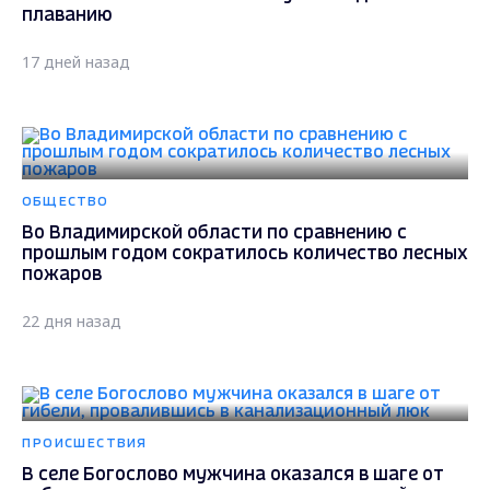
плаванию
17 дней назад
ОБЩЕСТВО
Во Владимирской области по сравнению с
прошлым годом сократилось количество лесных
пожаров
22 дня назад
ПРОИСШЕСТВИЯ
В селе Богослово мужчина оказался в шаге от