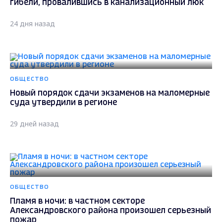
гибели, провалившись в канализационный люк
24 дня назад
ОБЩЕСТВО
Новый порядок сдачи экзаменов на маломерные
суда утвердили в регионе
29 дней назад
ОБЩЕСТВО
Пламя в ночи: в частном секторе
Александровского района произошел серьезный
пожар