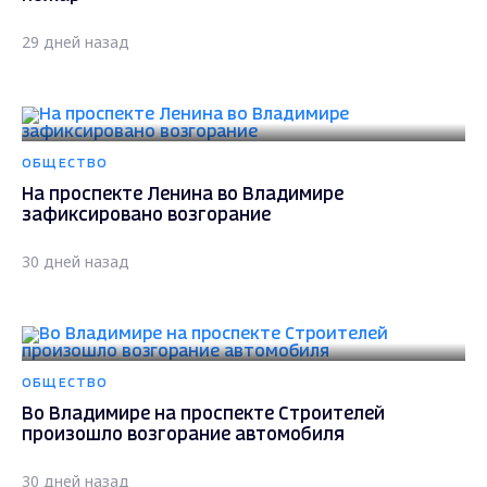
29 дней назад
ОБЩЕСТВО
На проспекте Ленина во Владимире
зафиксировано возгорание
30 дней назад
ОБЩЕСТВО
Во Владимире на проспекте Строителей
произошло возгорание автомобиля
30 дней назад