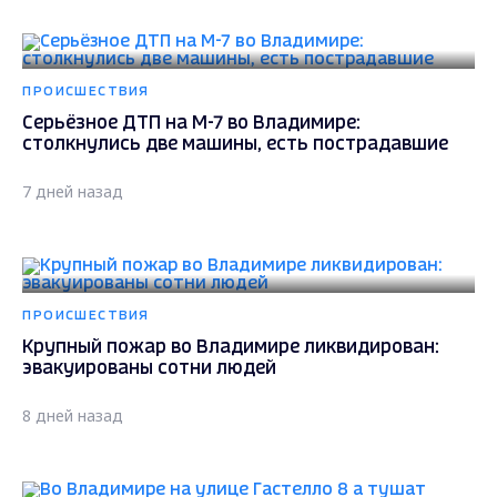
ПРОИСШЕСТВИЯ
Серьёзное ДТП на М-7 во Владимире:
столкнулись две машины, есть пострадавшие
7 дней назад
ПРОИСШЕСТВИЯ
Крупный пожар во Владимире ликвидирован:
эвакуированы сотни людей
8 дней назад