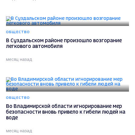
ОБЩЕСТВО
В Суздальском районе произошло возгорание
легкового автомобиля
месяц назад
ОБЩЕСТВО
Во Владимирской области игнорирование мер
безопасности вновь привело к гибели людей на
воде
месяц назад