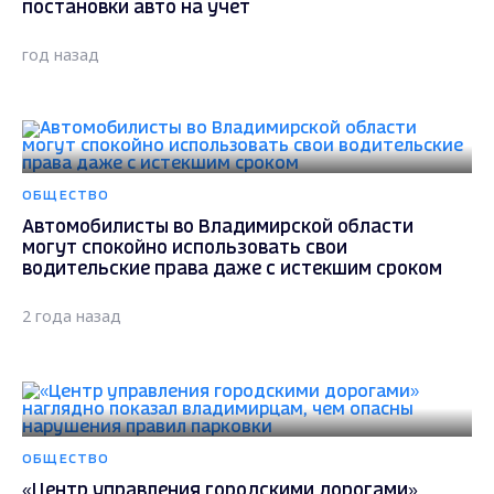
постановки авто на учет
год назад
ОБЩЕСТВО
Автомобилисты во Владимирской области
могут спокойно использовать свои
водительские права даже с истекшим сроком
2 года назад
ОБЩЕСТВО
«Центр управления городскими дорогами»