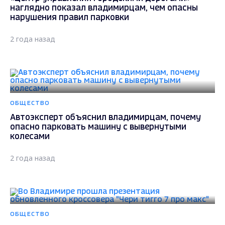
наглядно показал владимирцам, чем опасны
нарушения правил парковки
2 года назад
ОБЩЕСТВО
Автоэксперт объяснил владимирцам, почему
опасно парковать машину с вывернутыми
колесами
2 года назад
ОБЩЕСТВО