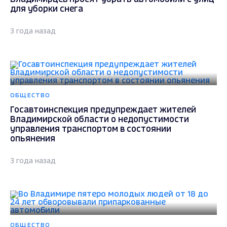
для уборки снега
3 года назад
ОБЩЕСТВО
Госавтоинспекция предупреждает жителей
Владимирской области о недопустимости
управления транспортом в состоянии
опьянения
3 года назад
ОБЩЕСТВО