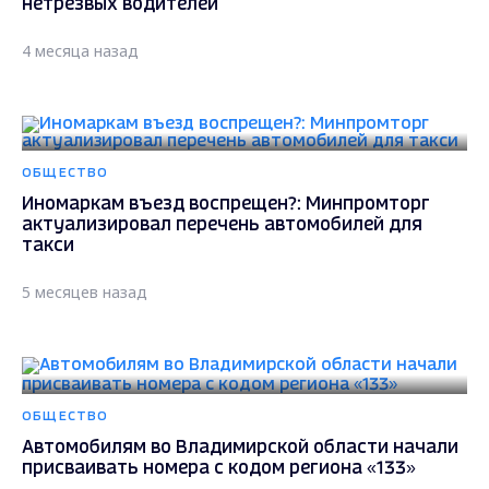
нетрезвых водителей
4 месяца назад
ОБЩЕСТВО
Иномаркам въезд воспрещен?: Минпромторг
актуализировал перечень автомобилей для
такси
5 месяцев назад
ОБЩЕСТВО
Автомобилям во Владимирской области начали
присваивать номера с кодом региона «133»