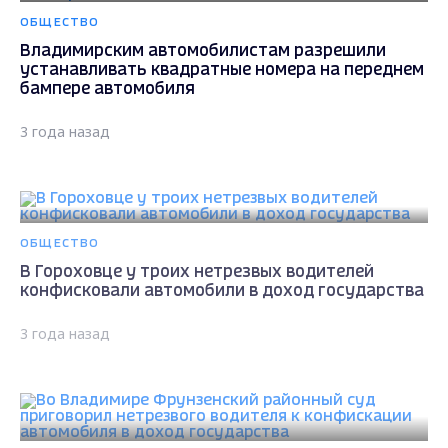
ОБЩЕСТВО
Владимирским автомобилистам разрешили
устанавливать квадратные номера на переднем
бампере автомобиля
3 года назад
ОБЩЕСТВО
В Гороховце у троих нетрезвых водителей
конфисковали автомобили в доход государства
3 года назад