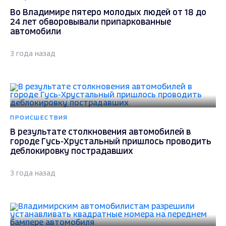
Во Владимире пятеро молодых людей от 18 до
24 лет обворовывали припаркованные
автомобили
3 года назад
ПРОИСШЕСТВИЯ
В результате столкновения автомобилей в
городе Гусь-Хрустальный пришлось проводить
деблокировку пострадавших
3 года назад