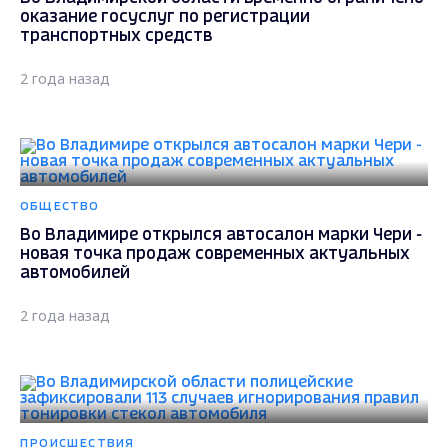
оказание госуслуг по регистрации
транспортных средств
2 года назад
ОБЩЕСТВО
Во Владимире открылся автосалон марки Чери -
новая точка продаж современных актуальных
автомобилей
2 года назад
ПРОИСШЕСТВИЯ