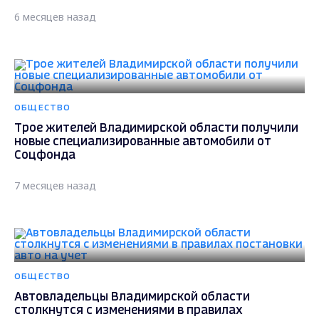
6 месяцев назад
ОБЩЕСТВО
Трое жителей Владимирской области получили
новые специализированные автомобили от
Соцфонда
7 месяцев назад
ОБЩЕСТВО
Автовладельцы Владимирской области
столкнутся с изменениями в правилах