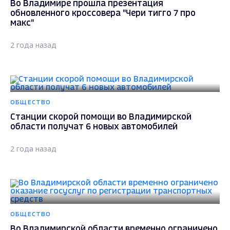
Во Владимире прошла презентация
обновленного кроссовера "Чери тигго 7 про
макс"
2 года назад
ОБЩЕСТВО
Станции скорой помощи во Владимирской
области получат 6 новых автомобилей
2 года назад
ОБЩЕСТВО
Во Владимирской области временно ограничено