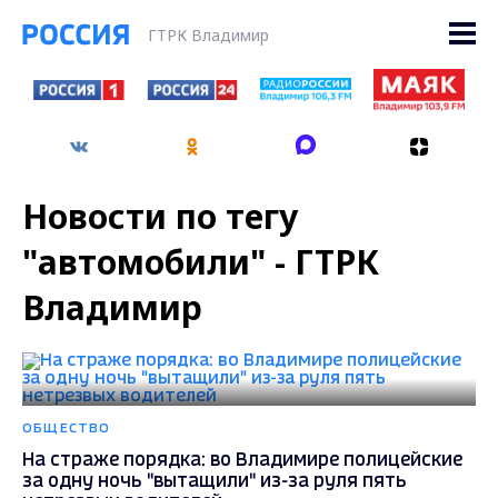
ГТРК Владимир
Новости по тегу
"автомобили" - ГТРК
Владимир
ОБЩЕСТВО
На страже порядка: во Владимире полицейские
за одну ночь "вытащили" из-за руля пять