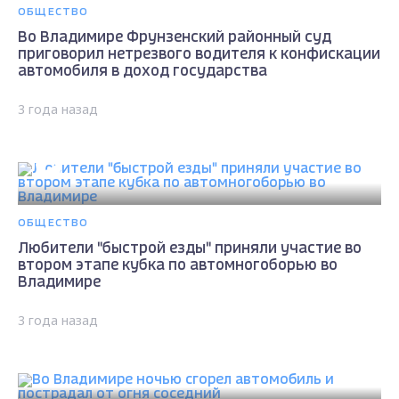
ОБЩЕСТВО
Во Владимире Фрунзенский районный суд
приговорил нетрезвого водителя к конфискации
автомобиля в доход государства
3 года назад
ОБЩЕСТВО
Любители "быстрой езды" приняли участие во
втором этапе кубка по автомногоборью во
Владимире
3 года назад