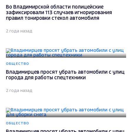
Во Владимирской области полицейские
зафиксировали 113 случаев игнорирования
правил тонировки стекол автомобиля
2 года назад
ОБЩЕСТВО
Владимирцев просят убрать автомобили с улиц
города для работы спецтехники
2 года назад
ОБЩЕСТВО
Владимирцев просят убрать автомобили с улиц