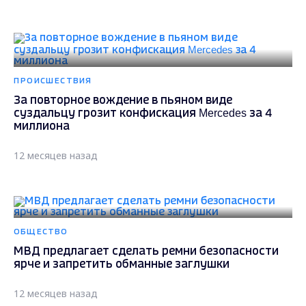
ПРОИСШЕСТВИЯ
За повторное вождение в пьяном виде
суздальцу грозит конфискация Mercedes за 4
миллиона
12 месяцев назад
ОБЩЕСТВО
МВД предлагает сделать ремни безопасности
ярче и запретить обманные заглушки
12 месяцев назад