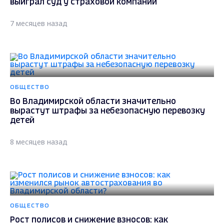
выиграл суд у страховой компании
7 месяцев назад
ОБЩЕСТВО
Во Владимирской области значительно
вырастут штрафы за небезопасную перевозку
детей
8 месяцев назад
ОБЩЕСТВО
Рост полисов и снижение взносов: как