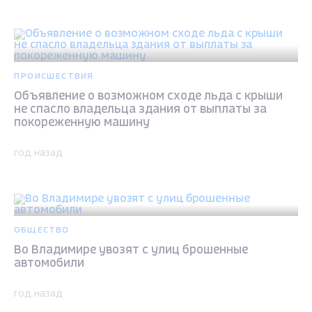
ПРОИСШЕСТВИЯ
Объявление о возможном сходе льда с крыши
не спасло владельца здания от выплаты за
покореженную машину
год назад
ОБЩЕСТВО
Во Владимире увозят с улиц брошенные
автомобили
год назад