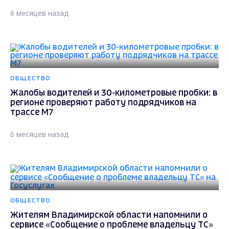
6 месяцев назад
ОБЩЕСТВО
Жалобы водителей и 30-километровые пробки: в
регионе проверяют работу подрядчиков на
трассе М7
6 месяцев назад
ОБЩЕСТВО
Жителям Владимирской области напомнили о
сервисе «Сообщение о проблеме владельцу ТС»