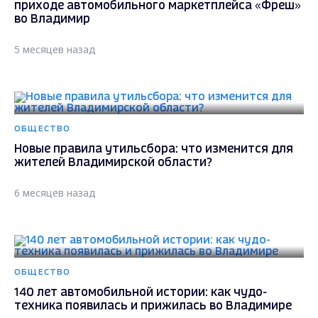
приходе автомобильного маркетплейса «Фреш»
во Владимир
5 месяцев назад
ОБЩЕСТВО
Новые правила утильсбора: что изменится для
жителей Владимирской области?
6 месяцев назад
ОБЩЕСТВО
140 лет автомобильной истории: как чудо-
техника появилась и прижилась во Владимире