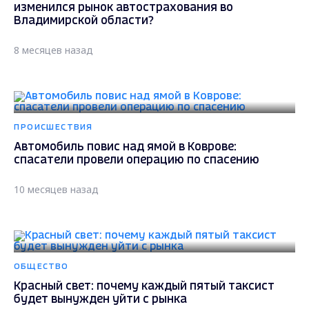
изменился рынок автострахования во
Владимирской области?
8 месяцев назад
ПРОИСШЕСТВИЯ
Автомобиль повис над ямой в Коврове:
спасатели провели операцию по спасению
10 месяцев назад
ОБЩЕСТВО
Красный свет: почему каждый пятый таксист
будет вынужден уйти с рынка