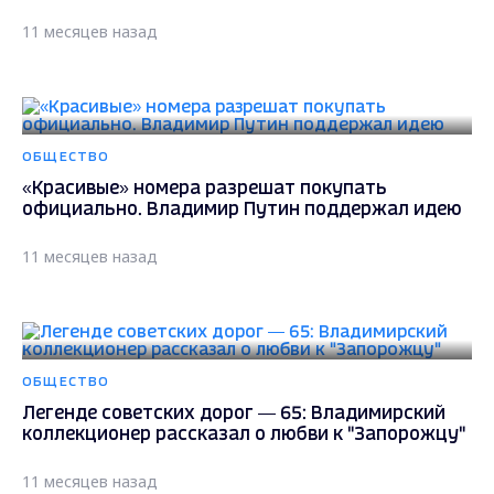
11 месяцев назад
ОБЩЕСТВО
«Красивые» номера разрешат покупать
официально. Владимир Путин поддержал идею
11 месяцев назад
ОБЩЕСТВО
Легенде советских дорог — 65: Владимирский
коллекционер рассказал о любви к "Запорожцу"
11 месяцев назад