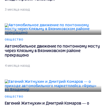
3 месяца назад
ОБЩЕСТВО
Автомобильное движение по понтонному мосту
через Клязьму в Вязниковском районе
прекращено
4 месяца назад
ОБЩЕСТВО
Евгений Житнухин и Дмитрий Комаров — о