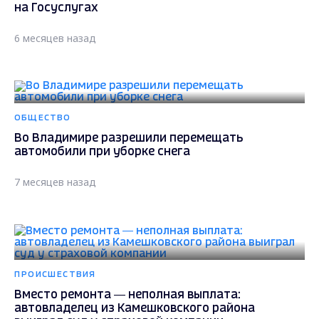
на Госуслугах
6 месяцев назад
ОБЩЕСТВО
Во Владимире разрешили перемещать
автомобили при уборке снега
7 месяцев назад
ПРОИСШЕСТВИЯ
Вместо ремонта — неполная выплата:
автовладелец из Камешковского района