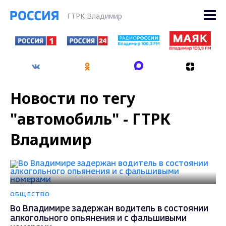
ГТРК Владимир
Новости по тегу
"автомобиль" - ГТРК
Владимир
ОБЩЕСТВО
Во Владимире задержан водитель в состоянии
алкогольного опьянения и с фальшивыми