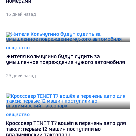
номерами
16 дней назад
ОБЩЕСТВО
Жителя Кольчугино будут судить за
умышленное повреждение чужого автомобиля
29 дней назад
ОБЩЕСТВО
Кроссовер TENET T7 вошёл в перечень авто для
такси: первые 12 машин поступили во
владимирский таксопарк