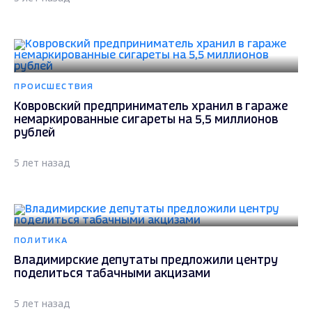
ПРОИСШЕСТВИЯ
Ковровский предприниматель хранил в гараже
немаркированные сигареты на 5,5 миллионов
рублей
5 лет назад
ПОЛИТИКА
Владимирские депутаты предложили центру
поделиться табачными акцизами
5 лет назад