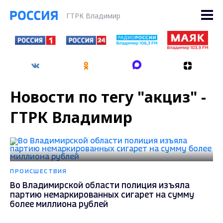
ГТРК Владимир
Новости по тегу "акциз" -
ГТРК Владимир
ПРОИСШЕСТВИЯ
Во Владимирской области полиция изъяла
партию немаркированных сигарет на сумму
более миллиона рублей