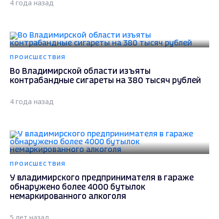
4 года назад
ПРОИСШЕСТВИЯ
Во Владимирской области изъяты
контрабандные сигареты на 380 тысяч рублей
4 года назад
ПРОИСШЕСТВИЯ
У владимирского предпринимателя в гараже
обнаружено более 4000 бутылок
немаркированного алкоголя
5 лет назад