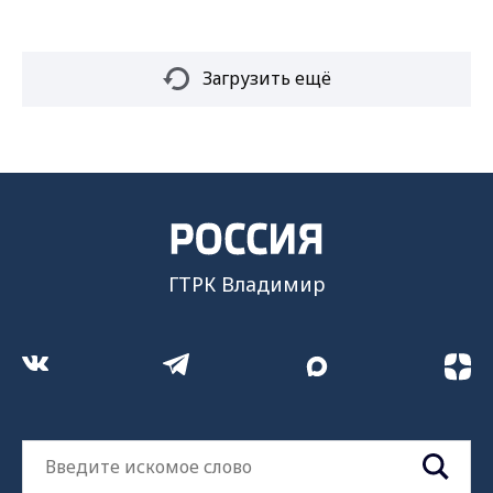
Загрузить ещё
ГТРК Владимир