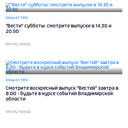
ОБЩЕСТВО
"Вести" субботы: смотрите выпуски в 14.30 и
20.50
месяц назад
ОБЩЕСТВО
Смотрите воскресный выпуск "Вестей" завтра в
8.00 - будьте в курсе событий Владимирской
области
месяц назад