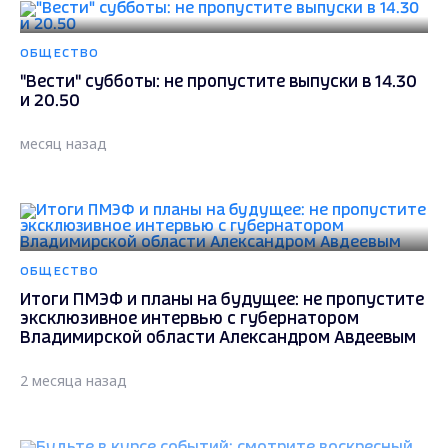
ОБЩЕСТВО
"Вести" субботы: не пропустите выпуски в 14.30
и 20.50
месяц назад
ОБЩЕСТВО
Итоги ПМЭФ и планы на будущее: не пропустите
эксклюзивное интервью с губернатором
Владимирской области Александром Авдеевым
2 месяца назад