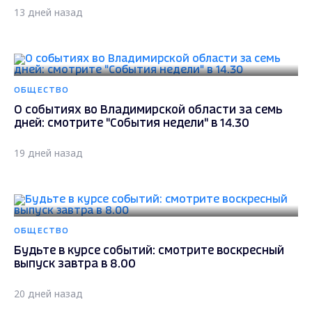
13 дней назад
ОБЩЕСТВО
О событиях во Владимирской области за семь
дней: смотрите "События недели" в 14.30
19 дней назад
ОБЩЕСТВО
Будьте в курсе событий: смотрите воскресный
выпуск завтра в 8.00
20 дней назад