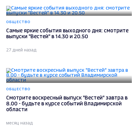
ОБЩЕСТВО
Самые яркие события выходного дня: смотрите
выпуски "Вестей" в 14.30 и 20.50
27 дней назад
ОБЩЕСТВО
Смотрите воскресный выпуск "Вестей" завтра в
8.00 - будьте в курсе событий Владимирской
области
месяц назад