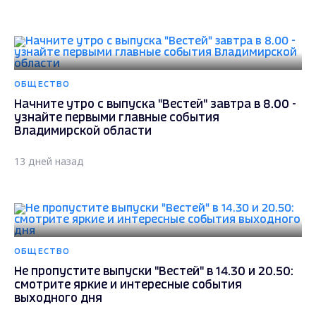
ОБЩЕСТВО
Начните утро с выпуска "Вестей" завтра в 8.00 -
узнайте первыми главные события
Владимирской области
13 дней назад
ОБЩЕСТВО
Не пропустите выпуски "Вестей" в 14.30 и 20.50:
смотрите яркие и интересные события
выходного дня