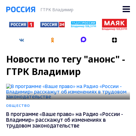
ГТРК Владимир
Новости по тегу "анонс" -
ГТРК Владимир
ОБЩЕСТВО
В программе «Ваше право» на Радио «России -
Владимир» расскажут об изменениях в
трудовом законодательстве