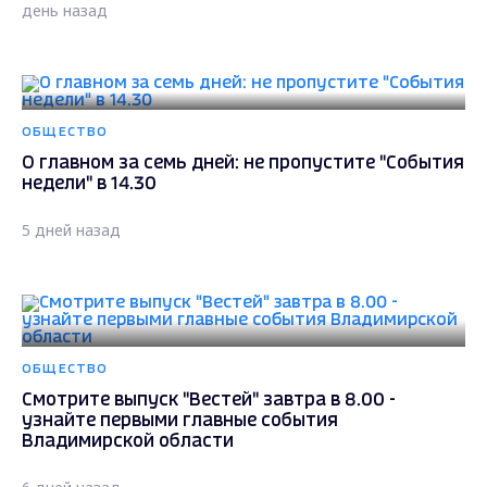
день назад
ОБЩЕСТВО
О главном за семь дней: не пропустите "События
недели" в 14.30
5 дней назад
ОБЩЕСТВО
Смотрите выпуск "Вестей" завтра в 8.00 -
узнайте первыми главные события
Владимирской области