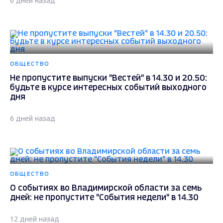
6 дней назад
ОБЩЕСТВО
Не пропустите выпуски "Вестей" в 14.30 и 20.50:
будьте в курсе интересных событий выходного
дня
6 дней назад
ОБЩЕСТВО
О событиях во Владимирской области за семь
дней: не пропустите "События недели" в 14.30
12 дней назад