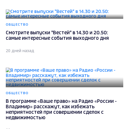
ОБЩЕСТВО
Смотрите выпуски "Вестей" в 14.30 и 20.50:
самые интересные события выходного дня
20 дней назад
ОБЩЕСТВО
В программе «Ваше право» на Радио «России -
Владимир» расскажут, как избежать
неприятностей при совершении сделок с
недвижимостью