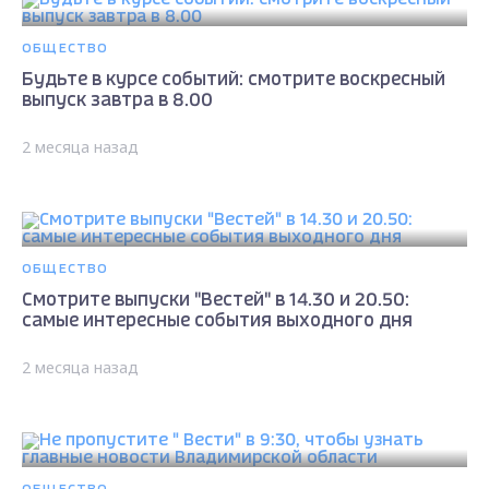
ОБЩЕСТВО
Будьте в курсе событий: смотрите воскресный
выпуск завтра в 8.00
2 месяца назад
ОБЩЕСТВО
Смотрите выпуски "Вестей" в 14.30 и 20.50:
самые интересные события выходного дня
2 месяца назад