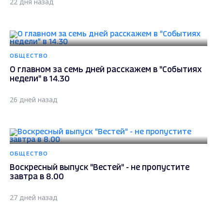
22 дня назад
ОБЩЕСТВО
О главном за семь дней расскажем в "Событиях
недели" в 14.30
26 дней назад
ОБЩЕСТВО
Воскресный выпуск "Вестей" - не пропустите
завтра в 8.00
27 дней назад