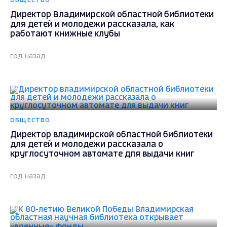
ОБЩЕСТВО
Директор Владимирской областной библиотеки
для детей и молодежи рассказала, как
работают книжные клубы
год назад
ОБЩЕСТВО
Директор владимирской областной библиотеки
для детей и молодежи рассказала о
круглосуточном автомате для выдачи книг
год назад