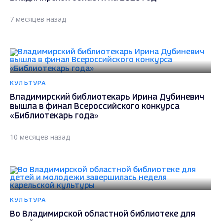
7 месяцев назад
КУЛЬТУРА
Владимирский библиотекарь Ирина Дубиневич
вышла в финал Всероссийского конкурса
«Библиотекарь года»
10 месяцев назад
КУЛЬТУРА
Во Владимирской областной библиотеке для