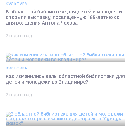
КУЛЬТУРА
В областной библиотеке для детей и молодежи
открыли выставку, посвященную 165-летию со
дня рождения Антона Чехова
2 года назад
КУЛЬТУРА
Как изменились залы областной библиотеки для
детей и молодежи во Владимире?
2 года назад