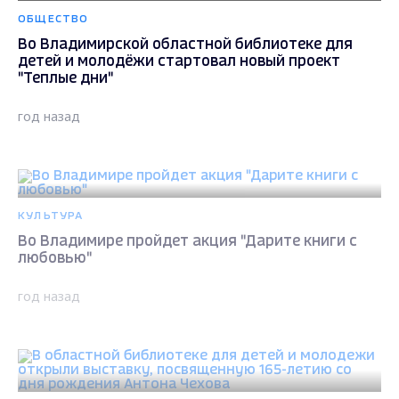
ОБЩЕСТВО
Во Владимирской областной библиотеке для
детей и молодёжи стартовал новый проект
"Теплые дни"
год назад
КУЛЬТУРА
Во Владимире пройдет акция "Дарите книги с
любовью"
год назад