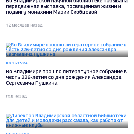
Во Владимирской научной библиотеке побывала
передвижная выставка, посвященная жизни и
подвигу монахини Марии Скобцовой
12 месяцев назад
КУЛЬТУРА
Во Владимире прошло литературное собрание в
честь 226-летия со дня рождения Александра
Сергеевича Пушкина
год назад