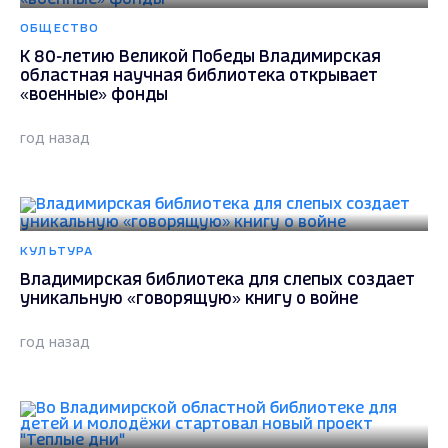
ОБЩЕСТВО
К 80-летию Великой Победы Владимирская
областная научная библиотека открывает
«военные» фонды
год назад
КУЛЬТУРА
Владимирская библиотека для слепых создает
уникальную «говорящую» книгу о войне
год назад