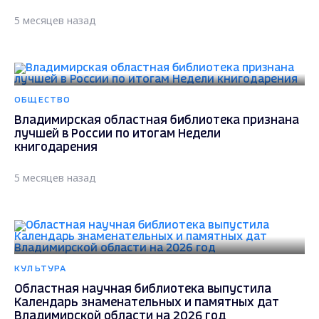
5 месяцев назад
ОБЩЕСТВО
Владимирская областная библиотека признана
лучшей в России по итогам Недели
книгодарения
5 месяцев назад
КУЛЬТУРА
Областная научная библиотека выпустила
Календарь знаменательных и памятных дат
Владимирской области на 2026 год