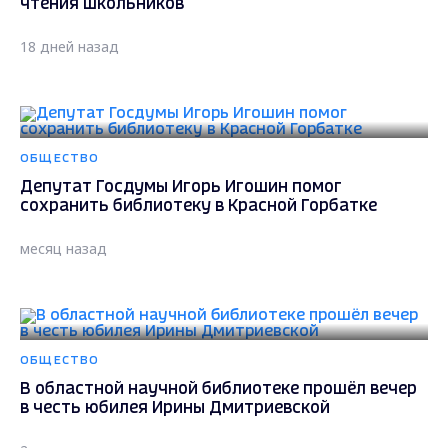
чтения школьников
18 дней назад
ОБЩЕСТВО
Депутат Госдумы Игорь Игошин помог
сохранить библиотеку в Красной Горбатке
месяц назад
ОБЩЕСТВО
В областной научной библиотеке прошёл вечер
в честь юбилея Ирины Дмитриевской