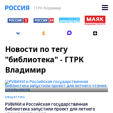
ГТРК Владимир
Новости по тегу
"библиотека" - ГТРК
Владимир
ОБЩЕСТВО
РУВИКИ и Российская государственная
библиотека запустили проект для летнего