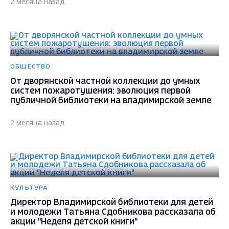
2 месяца назад
ОБЩЕСТВО
От дворянской частной коллекции до умных
систем пожаротушения: эволюция первой
публичной библиотеки на владимирской земле
2 месяца назад
КУЛЬТУРА
Директор Владимирской библиотеки для детей
и молодежи Татьяна Сдобникова рассказала об
акции "Неделя детской книги"