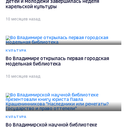
детей и молодежи завершилась неделя
карельской культуры
10 месяцев назад
КУЛЬТУРА
Во Владимире открылась первая городская
модельная библиотека
10 месяцев назад
КУЛЬТУРА
Во Владимирской научной библиотеке