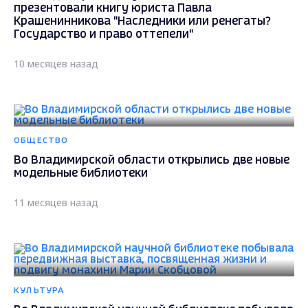
презентовали книгу юриста Павла
Крашенинникова "Наследники или ренегаты?
Государство и право оттепели"
10 месяцев назад
ОБЩЕСТВО
Во Владимирской области открылись две новые
модельные библиотеки
11 месяцев назад
КУЛЬТУРА