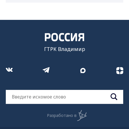
ГТРК Владимир
Разработано в