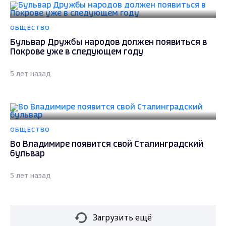
ОБЩЕСТВО
Бульвар Дружбы народов должен появиться в
Покрове уже в следующем году
5 лет назад
ОБЩЕСТВО
Во Владимире появится свой Сталинградский
бульвар
5 лет назад
Загрузить ещё