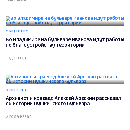
ОБЩЕСТВО
Во Владимире на бульваре Иванова идут работы
по благоустройству территории
год назад
КУЛЬТУРА
Архивист и краевед Алексей Арескин рассказал
об истории Пушкинского бульвара
2 года назад