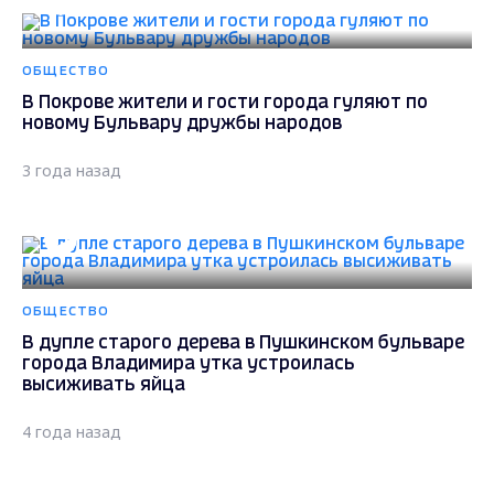
ОБЩЕСТВО
В Покрове жители и гости города гуляют по
новому Бульвару дружбы народов
3 года назад
ОБЩЕСТВО
В дупле старого дерева в Пушкинском бульваре
города Владимира утка устроилась
высиживать яйца
4 года назад