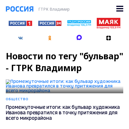
ГТРК Владимир
Новости по тегу "бульвар"
- ГТРК Владимир
ОБЩЕСТВО
Промежуточные итоги: как бульвар художника
Иванова превратился в точку притяжения для
всего микрорайона