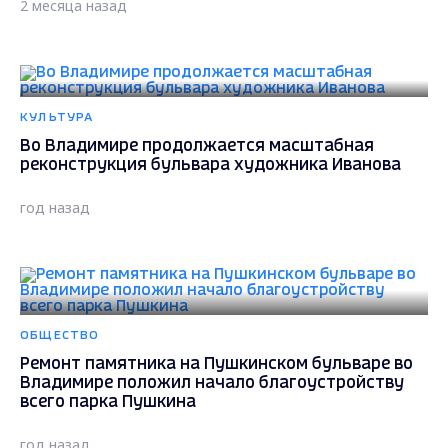
2 месяца назад
КУЛЬТУРА
Во Владимире продолжается масштабная
реконструкция бульвара художника Иванова
год назад
ОБЩЕСТВО
Ремонт памятника на Пушкинском бульваре во
Владимире положил начало благоустройству
всего парка Пушкина
год назад