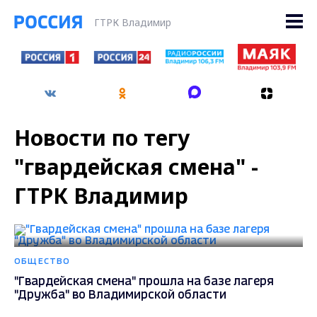
ГТРК Владимир
Новости по тегу
"гвардейская смена" -
ГТРК Владимир
ОБЩЕСТВО
"Гвардейская смена" прошла на базе лагеря
"Дружба" во Владимирской области