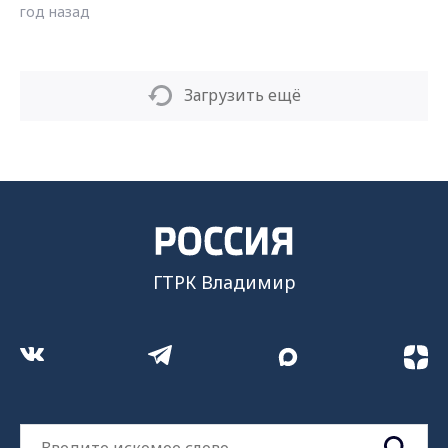
год назад
Загрузить ещё
ГТРК Владимир