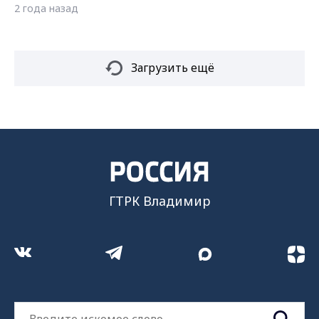
2 года назад
Загрузить ещё
ГТРК Владимир