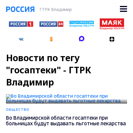
ГТРК Владимир
Новости по тегу
"госаптеки" - ГТРК
Владимир
ОБЩЕСТВО
Во Владимирской области госаптеки при
больницах будут выдавать льготные лекарства