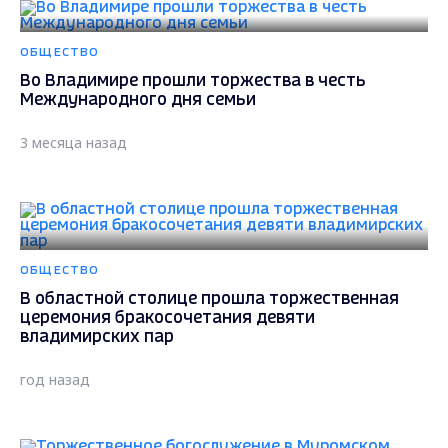
ОБЩЕСТВО
Во Владимире прошли торжества в честь
Международного дня семьи
3 месяца назад
ОБЩЕСТВО
В областной столице прошла торжественная
церемония бракосочетания девяти
владимирских пар
год назад