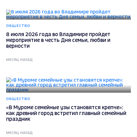
ОБЩЕСТВО
8 июля 2026 года во Владимире пройдет
мероприятие в честь Дня семьи, любви и
верности
месяц назад
ОБЩЕСТВО
«В Муроме семейные узы становятся крепче»:
как древний город встретил главный семейный
праздник
месяц назад