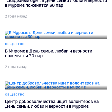
"Свадебный бум": в День семьи любви и верности
в Муроме поженятся 30 пар
2 года назад
ОБЩЕСТВО
В Муроме в День семьи, любви и верности
поженятся 30 пар
2 года назад
ОБЩЕСТВО
Центр добровольчества ищет волонтеров на
День семьи, любви и верности в Муроме