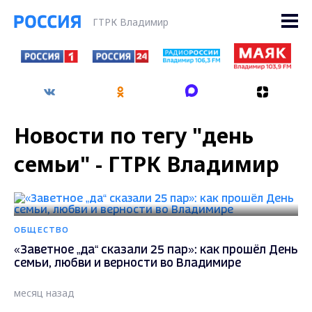
ГТРК Владимир
Новости по тегу "день
семьи" - ГТРК Владимир
ОБЩЕСТВО
«Заветное „да“ сказали 25 пар»: как прошёл День
семьи, любви и верности во Владимире
месяц назад