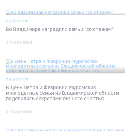
ОБЩЕСТВО
Во Владимире наградили семьи "со стажем"
3 года назад
ОБЩЕСТВО
В День Петра и Февронии Муромских
многодетные семьи из Владимирской области
поделились секретами личного счастья
3 года назад