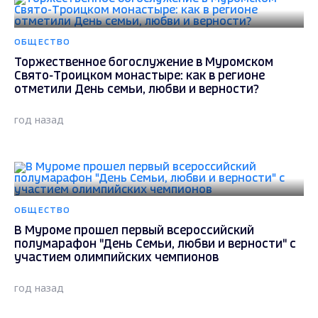
ОБЩЕСТВО
Торжественное богослужение в Муромском
Свято-Троицком монастыре: как в регионе
отметили День семьи, любви и верности?
год назад
ОБЩЕСТВО
В Муроме прошел первый всероссийский
полумарафон "День Семьи, любви и верности" с
участием олимпийских чемпионов
год назад