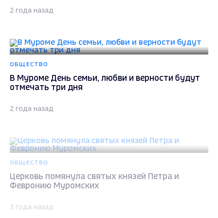
2 года назад
ОБЩЕСТВО
В Муроме День семьи, любви и верности будут
отмечать три дня
2 года назад
ОБЩЕСТВО
Церковь помянула святых князей Петра и
Февронию Муромских
3 года назад