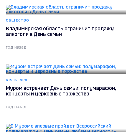
ОБЩЕСТВО
Владимирская область ограничит продажу
алкоголя в День семьи
год назад
КУЛЬТУРА
Муром встречает День семьи: полумарафон,
концерты и церковные торжества
год назад