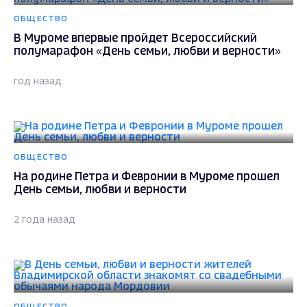
ОБЩЕСТВО
В Муроме впервые пройдет Всероссийский
полумарафон «День семьи, любви и верности»
год назад
ОБЩЕСТВО
На родине Петра и Февронии в Муроме прошел
День семьи, любви и верности
2 года назад
ОБЩЕСТВО