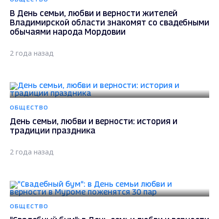
В День семьи, любви и верности жителей
Владимирской области знакомят со свадебными
обычаями народа Мордовии
2 года назад
ОБЩЕСТВО
День семьи, любви и верности: история и
традиции праздника
2 года назад
ОБЩЕСТВО