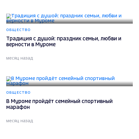
ОБЩЕСТВО
Традиция с душой: праздник семьи, любви и
верности в Муроме
месяц назад
ОБЩЕСТВО
В Муроме пройдёт семейный спортивный
марафон
месяц назад