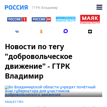
ГТРК Владимир
Новости по тегу
"добровольческое
движение" - ГТРК
Владимир
ОБЩЕСТВО