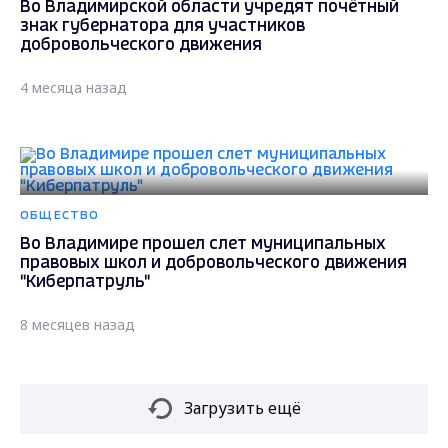
Во Владимирской области учредят почётный
знак губернатора для участников
добровольческого движения
4 месяца назад
ОБЩЕСТВО
Во Владимире прошел слет муниципальных
правовых школ и добровольческого движения
"Киберпатруль"
8 месяцев назад
Загрузить ещё