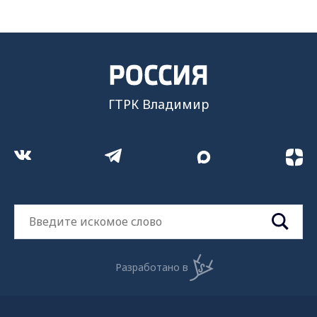
ГТРК Владимир
Разработано в