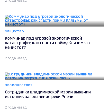
2 года назад
ОБЩЕСТВО
Коммунар под угрозой экологической
катастрофы: как спасти пойму Клязьмы от
нечистот?
2 года назад
ПРОИСШЕСТВИЯ
Сотрудники владимирской мэрии выявили
источник загрязнения реки Рпень
2 года назад