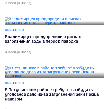
2 месяца назад
ОБЩЕСТВО
Владимирцев предупредили о рисках
загрязнения воды в период паводка
4 месяца назад
ОБЩЕСТВО
В Петушинском районе требуют возбудить
уголовное дело из-за загрязнения реки Пекша
навозом