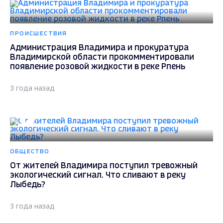
ПРОИСШЕСТВИЯ
Администрация Владимира и прокуратура
Владимирской области прокомментировали
появление розовой жидкости в реке Рпень
3 года назад
ОБЩЕСТВО
От жителей Владимира поступил тревожный
экологический сигнал. Что сливают в реку
Лыбедь?
3 года назад