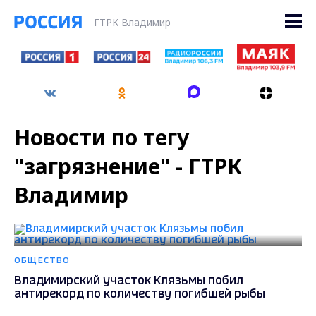
ГТРК Владимир
Новости по тегу
"загрязнение" - ГТРК
Владимир
ОБЩЕСТВО
Владимирский участок Клязьмы побил
антирекорд по количеству погибшей рыбы