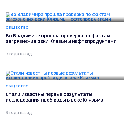
ОБЩЕСТВО
Во Владимире прошла проверка по фактам
загрязнения реки Клязьмы нефтепродуктами
3 года назад
ОБЩЕСТВО
Стали известны первые результаты
исследования проб воды в реке Клязьма
3 года назад