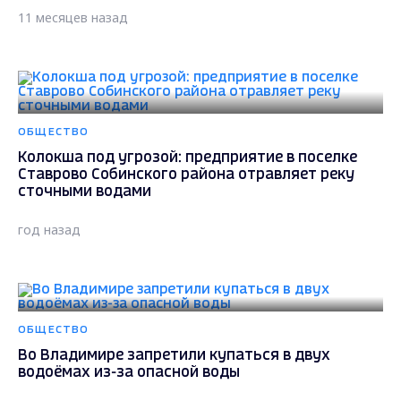
11 месяцев назад
ОБЩЕСТВО
Колокша под угрозой: предприятие в поселке
Ставрово Собинского района отравляет реку
сточными водами
год назад
ОБЩЕСТВО
Во Владимире запретили купаться в двух
водоёмах из-за опасной воды