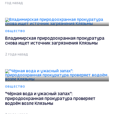
год назад
ОБЩЕСТВО
Владимирская природоохранная прокуратура
снова ищет источник загрязнения Клязьмы
2 года назад
ОБЩЕСТВО
"Чёрная вода и ужасный запах":
природоохранная прокуратура проверяет
водоём возле Клязьмы