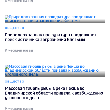
6 месяцев назад
ОБЩЕСТВО
Природоохранная прокуратура продолжает
поиск источника загрязнения Клязьмы
8 месяцев назад
ОБЩЕСТВО
Массовая гибель рыбы в реке Пекша во
Владимирской области привела к возбуждению
уголовного дела
9 месяцев назад