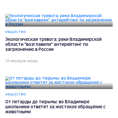
ОБЩЕСТВО
Экологическая тревога: реки Владимирской
области "возглавили" антирейтинг по
загрязнению в России
10 месяцев назад
ОБЩЕСТВО
От петарды до тюрьмы: во Владимире
школьники ответят за жестокое обращение с
животными