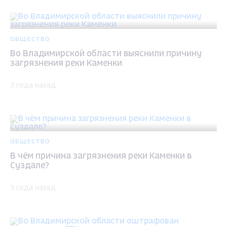
ОБЩЕСТВО
Во Владимирской области выяснили причину
загрязнения реки Каменки
3 года назад
ОБЩЕСТВО
В чём причина загрязнения реки Каменки в
Суздале?
3 года назад