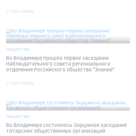
2 года назад
ОБЩЕСТВО
Во Владимире прошло первое заседание
Наблюдательного совета регионального
отделения Российского общества "Знание"
2 года назад
ОБЩЕСТВО
Во Владимире состоялось Окружное заседание
татарских общественных организаций