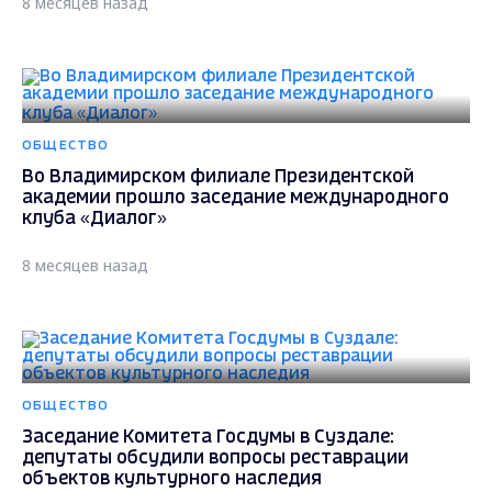
8 месяцев назад
ОБЩЕСТВО
Во Владимирском филиале Президентской
академии прошло заседание международного
клуба «Диалог»
8 месяцев назад
ОБЩЕСТВО
Заседание Комитета Госдумы в Суздале:
депутаты обсудили вопросы реставрации
объектов культурного наследия