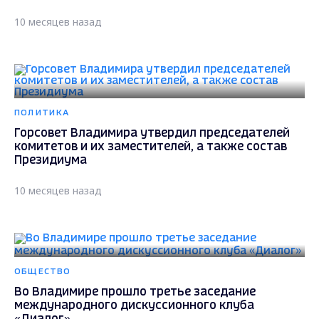
10 месяцев назад
ПОЛИТИКА
Горсовет Владимира утвердил председателей
комитетов и их заместителей, а также состав
Президиума
10 месяцев назад
ОБЩЕСТВО
Во Владимире прошло третье заседание
международного дискуссионного клуба