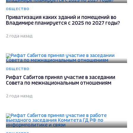
ОБЩЕСТВО
Приватизация каких зданий и помещений во
Владимире планируется с 2025 по 2027 годы?
2 года назад
ОБЩЕСТВО
Рифат Сабитов принял участие в заседании
Совета по межнациональным отношениям
2 года назад