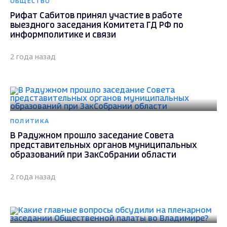
ОБЩЕСТВО
Рифат Сабитов принял участие в работе
выездного заседания Комитета ГД РФ по
информполитике и связи
2 года назад
ПОЛИТИКА
В Радужном прошло заседание Совета
представительных органов муниципальных
образований при ЗакСобрании области
2 года назад