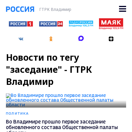
ГТРК Владимир
Новости по тегу
"заседание" - ГТРК
Владимир
ПОЛИТИКА
Во Владимире прошло первое заседание
обновленного состава Общественной палаты