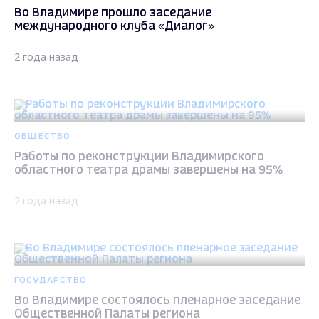
Во Владимире прошло заседание
международного клуба «Диалог»
2 года назад
ОБЩЕСТВО
Работы по реконструкции Владимирского
областного театра драмы завершены на 95%
2 года назад
ГОСУДАРСТВО
Во Владимире состоялось пленарное заседание
Общественной Палаты региона