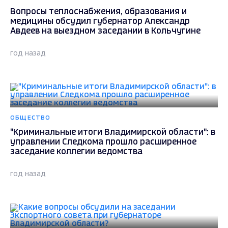
Вопросы теплоснабжения, образования и
медицины обсудил губернатор Александр
Авдеев на выездном заседании в Кольчугине
год назад
ОБЩЕСТВО
"Криминальные итоги Владимирской области": в
управлении Следкома прошло расширенное
заседание коллегии ведомства
год назад