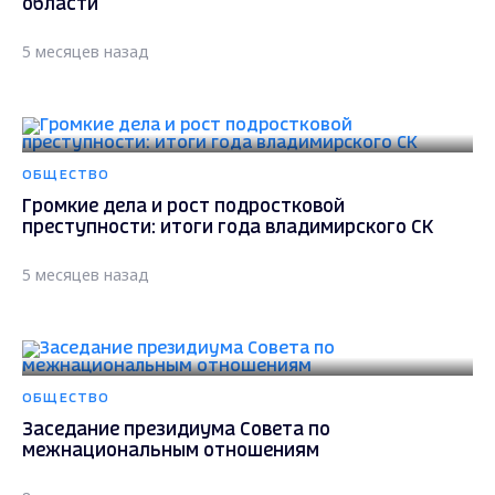
области
5 месяцев назад
ОБЩЕСТВО
Громкие дела и рост подростковой
преступности: итоги года владимирского СК
5 месяцев назад
ОБЩЕСТВО
Заседание президиума Совета по
межнациональным отношениям