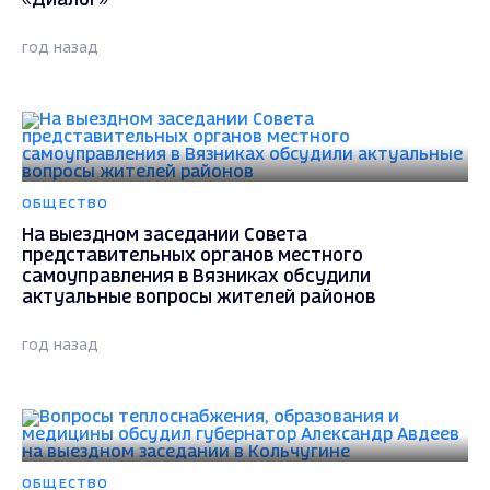
«Диалог»
год назад
ОБЩЕСТВО
На выездном заседании Совета
представительных органов местного
самоуправления в Вязниках обсудили
актуальные вопросы жителей районов
год назад
ОБЩЕСТВО