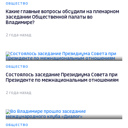
ОБЩЕСТВО
Какие главные вопросы обсудили на пленарном
заседании Общественной палаты во
Владимире?
2 года назад
ОБЩЕСТВО
Состоялось заседание Президиума Совета при
Президенте по межнациональным отношениям
2 года назад
ОБЩЕСТВО