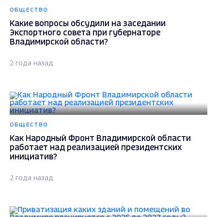
ОБЩЕСТВО
Какие вопросы обсудили на заседании
Экспортного совета при губернаторе
Владимирской области?
2 года назад
ОБЩЕСТВО
Как Народный Фронт Владимирской области
работает над реализацией президентских
инициатив?
2 года назад