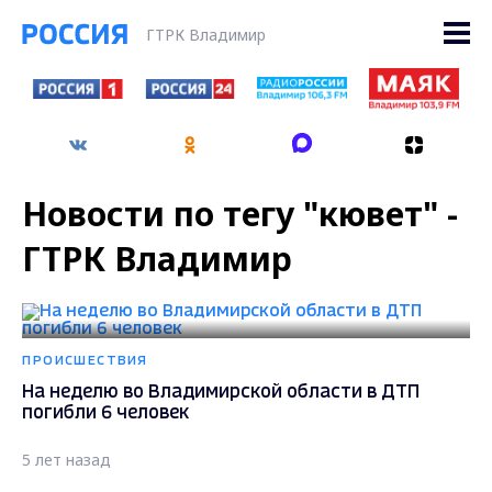
ГТРК Владимир
Новости по тегу "кювет" -
ГТРК Владимир
ПРОИСШЕСТВИЯ
На неделю во Владимирской области в ДТП
погибли 6 человек
5 лет назад