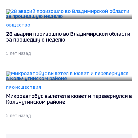
ОБЩЕСТВО
28 аварий произошло во Владимирской области
за прошедшую неделю
5 лет назад
ПРОИСШЕСТВИЯ
Микроавтобус вылетел в кювет и перевернулся в
Кольчугинском районе
5 лет назад