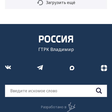
Загрузить ещё
ГТРК Владимир
Разработано в