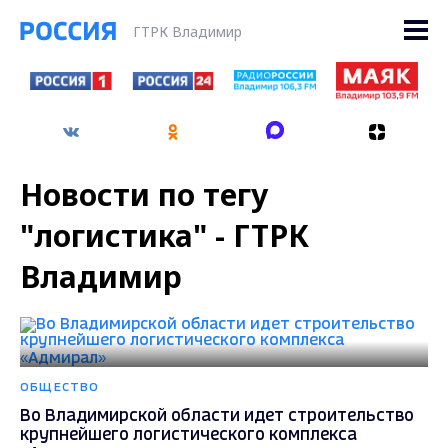
ГТРК Владимир
Новости по тегу
"логистика" - ГТРК
Владимир
ОБЩЕСТВО
Во Владимирской области идет строительство
крупнейшего логистического комплекса