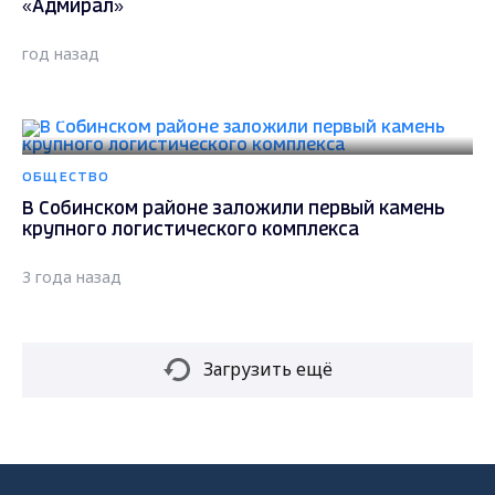
«Адмирал»
год назад
ОБЩЕСТВО
В Собинском районе заложили первый камень
крупного логистического комплекса
3 года назад
Загрузить ещё