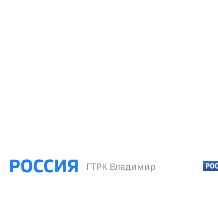
ГТРК Владимир