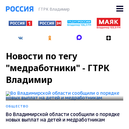
ГТРК Владимир
Новости по тегу
"медработники" - ГТРК
Владимир
ОБЩЕСТВО
Во Владимирской области сообщили о порядке
новых выплат на детей и медработникам