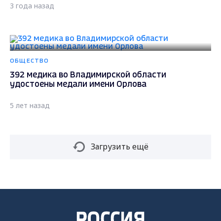
3 года назад
ОБЩЕСТВО
392 медика во Владимирской области
удостоены медали имени Орлова
5 лет назад
Загрузить ещё