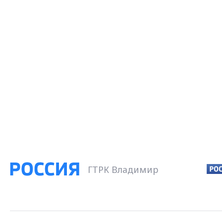
ГТРК Владимир