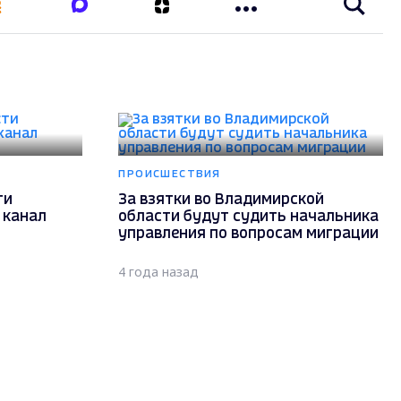
ПРОИСШЕСТВИЯ
ти
За взятки во Владимирской
 канал
области будут судить начальника
управления по вопросам миграции
4 года назад