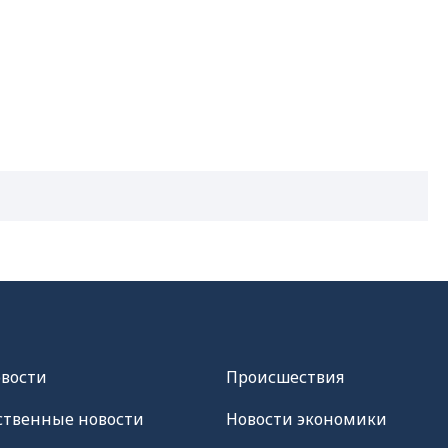
овости
Происшествия
твенные новости
Новости экономики