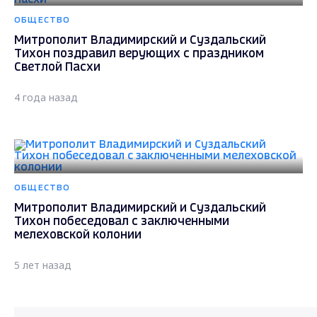
ОБЩЕСТВО
Митрополит Владимирский и Суздальский
Тихон поздравил верующих с праздником
Светлой Пасхи
4 года назад
ОБЩЕСТВО
Митрополит Владимирский и Суздальский
Тихон побеседовал с заключенными
мелеховской колонии
5 лет назад