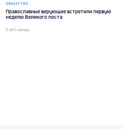
ОБЩЕСТВО
Православные верующие встретили первую
неделю Великого поста
5 лет назад