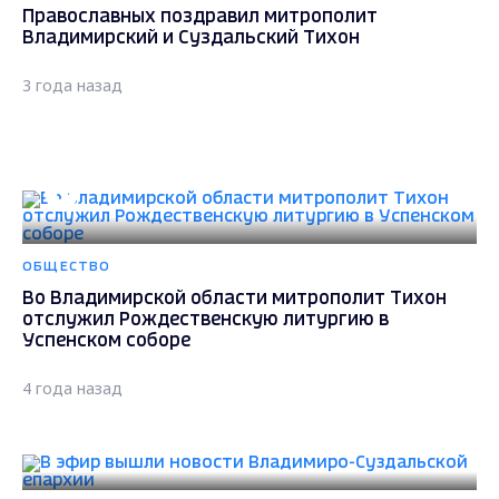
Православных поздравил митрополит
Владимирский и Суздальский Тихон
3 года назад
ОБЩЕСТВО
Во Владимирской области митрополит Тихон
отслужил Рождественскую литургию в
Успенском соборе
4 года назад