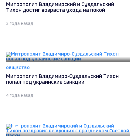
Митрополит Владимирский и Суздальский
Тихон достиг возраста ухода на покой
3 года назад
ОБЩЕСТВО
Митрополит Владимиро-Суздальский Тихон
попал под украинские санкции
4 года назад