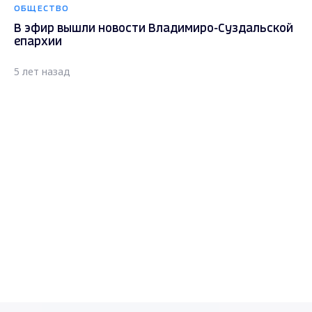
ОБЩЕСТВО
В эфир вышли новости Владимиро-Суздальской
епархии
5 лет назад