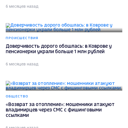
6 месяцев назад
ПРОИСШЕСТВИЯ
Доверчивость дорого обошлась: в Коврове у
пенсионерки украли больше 1 млн рублей
6 месяцев назад
ОБЩЕСТВО
«Возврат за отопление»: мошенники атакуют
владимирцев через СМС с фишинговыми
ссылками
6 месяцев назад