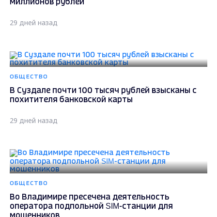
миллионов рублей
29 дней назад
ОБЩЕСТВО
В Суздале почти 100 тысяч рублей взысканы с
похитителя банковской карты
29 дней назад
ОБЩЕСТВО
Во Владимире пресечена деятельность
оператора подпольной SIM-станции для
мошенников