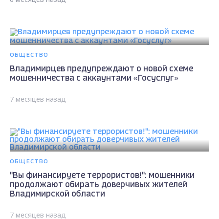
ОБЩЕСТВО
Владимирцев предупреждают о новой схеме
мошенничества с аккаунтами «Госуслуг»
7 месяцев назад
ОБЩЕСТВО
"Вы финансируете террористов!": мошенники
продолжают обирать доверчивых жителей
Владимирской области
7 месяцев назад