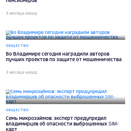
пенсионеров
3 месяца назад
ОБЩЕСТВО
Во Владимире сегодня наградили авторов
лучших проектов по защите от мошенничества
3 месяца назад
ОБЩЕСТВО
Семь микрозаймов: эксперт предупредил
владимирцев об опасности выброшенных SIM-
карт