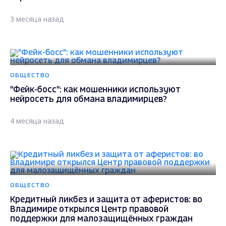
3 месяца назад
ОБЩЕСТВО
"Фейк-босс": как мошенники используют
нейросеть для обмана владимирцев?
4 месяца назад
ОБЩЕСТВО
Кредитный ликбез и защита от аферистов: во
Владимире открылся Центр правовой
поддержки для малозащищённых граждан