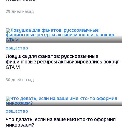
29 дней назад
ОБЩЕСТВО
Ловушка для фанатов: русскоязычные
фишинговые ресурсы активизировались вокруг
GTA VI
30 дней назад
ОБЩЕСТВО
Что делать, если на ваше имя кто-то оформил
микрозаем?