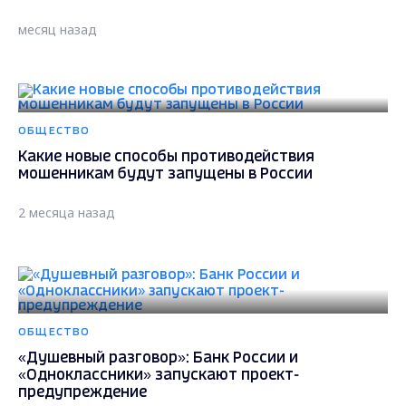
месяц назад
ОБЩЕСТВО
Какие новые способы противодействия
мошенникам будут запущены в России
2 месяца назад
ОБЩЕСТВО
«Душевный разговор»: Банк России и
«Одноклассники» запускают проект-
предупреждение