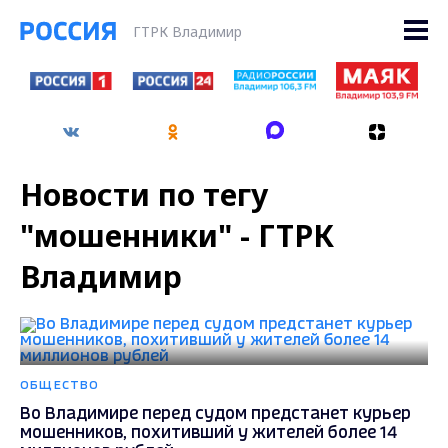
ГТРК Владимир
Новости по тегу
"мошенники" - ГТРК
Владимир
ОБЩЕСТВО
Во Владимире перед судом предстанет курьер
мошенников, похитивший у жителей более 14