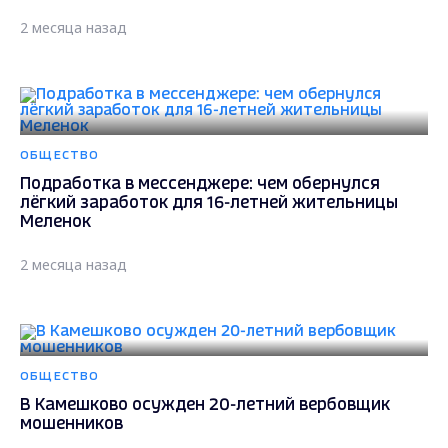
2 месяца назад
ОБЩЕСТВО
Подработка в мессенджере: чем обернулся
лёгкий заработок для 16-летней жительницы
Меленок
2 месяца назад
ОБЩЕСТВО
В Камешково осужден 20-летний вербовщик
мошенников