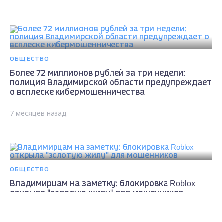
ОБЩЕСТВО
Более 72 миллионов рублей за три недели:
полиция Владимирской области предупреждает
о всплеске кибермошенничества
7 месяцев назад
ОБЩЕСТВО
Владимирцам на заметку: блокировка Roblox
открыла "золотую жилу" для мошенников
Max - канал Россия "ГТРК
8 месяцев назад
Владимир"