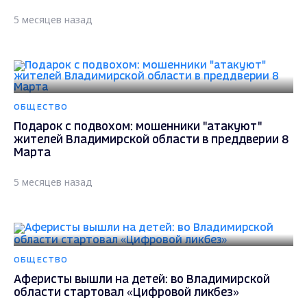
5 месяцев назад
ОБЩЕСТВО
Подарок с подвохом: мошенники "атакуют"
жителей Владимирской области в преддверии 8
Марта
5 месяцев назад
ОБЩЕСТВО
Аферисты вышли на детей: во Владимирской
области стартовал «Цифровой ликбез»