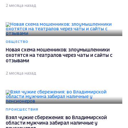
2 месяца назад
ОБЩЕСТВО
Новая схема мошенников: злоумышленники
охотятся на театралов через чаты и сайты с
отзывами
2 месяца назад
ПРОИСШЕСТВИЯ
Взял чужие сбережения: во Владимирской
области мужчина забирал наличные у