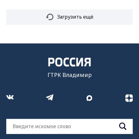
Загрузить ещё
ГТРК Владимир