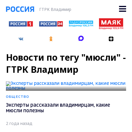
ГТРК Владимир
Новости по тегу "мюсли" -
ГТРК Владимир
ОБЩЕСТВО
Эксперты рассказали владимирцам, какие
мюсли полезны
2 года назад