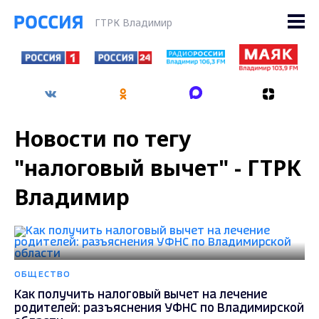
ГТРК Владимир
Новости по тегу
"налоговый вычет" - ГТРК
Владимир
ОБЩЕСТВО
Как получить налоговый вычет на лечение
родителей: разъяснения УФНС по Владимирской