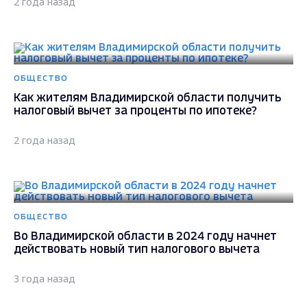
2 года назад
ОБЩЕСТВО
Как жителям Владимирской области получить
налоговый вычет за проценты по ипотеке?
2 года назад
ОБЩЕСТВО
Во Владимирской области в 2024 году начнет
действовать новый тип налогового вычета
3 года назад