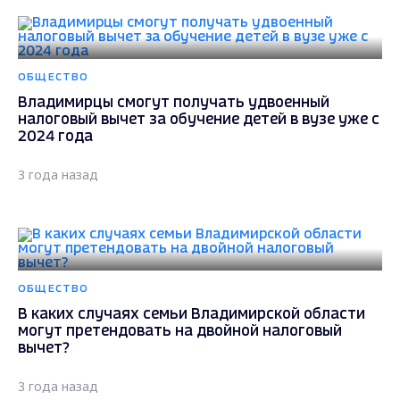
ОБЩЕСТВО
Владимирцы смогут получать удвоенный
налоговый вычет за обучение детей в вузе уже с
2024 года
3 года назад
ОБЩЕСТВО
В каких случаях семьи Владимирской области
могут претендовать на двойной налоговый
вычет?
3 года назад