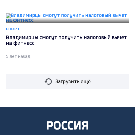
СПОРТ
Владимирцы смогут получить налоговый вычет
на фитнесс
5 лет назад
Загрузить ещё