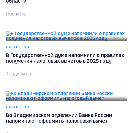
области
год назад
ОБЩЕСТВО
В Государственной думе напомнили о правилах
получения налоговых вычетов в 2025 году
2 года назад
ОБЩЕСТВО
Во Владимирском отделении Банка России
напоминают оформить налоговый вычет