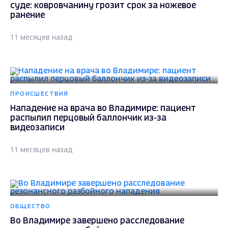
суде: ковровчанину грозит срок за ножевое
ранение
11 месяцев назад
ПРОИСШЕСТВИЯ
Нападение на врача во Владимире: пациент
распылил перцовый баллончик из-за
видеозаписи
11 месяцев назад
ОБЩЕСТВО
Во Владимире завершено расследование