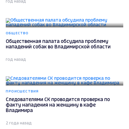
год назад
ОБЩЕСТВО
Общественная палата обсудила проблему
нападений собак во Владимирской области
год назад
ПРОИСШЕСТВИЯ
Следователями СК проводится проверка по
факту нападения на женщину в кафе
Владимира
2 года назад