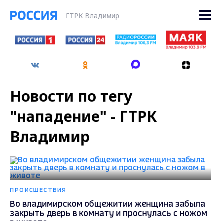
ГТРК Владимир
Новости по тегу
"нападение" - ГТРК
Владимир
ПРОИСШЕСТВИЯ
Во владимирском общежитии женщина забыла
закрыть дверь в комнату и проснулась с ножом