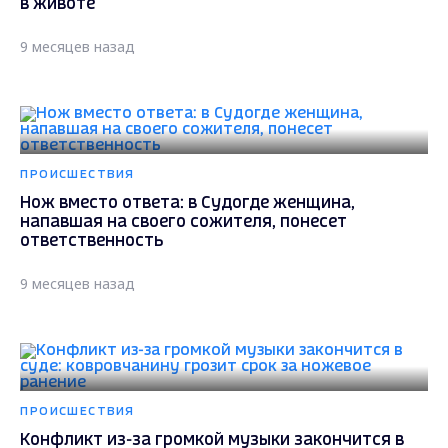
в животе
9 месяцев назад
ПРОИСШЕСТВИЯ
Нож вместо ответа: в Судогде женщина,
напавшая на своего сожителя, понесет
ответственность
9 месяцев назад
ПРОИСШЕСТВИЯ
Конфликт из-за громкой музыки закончится в