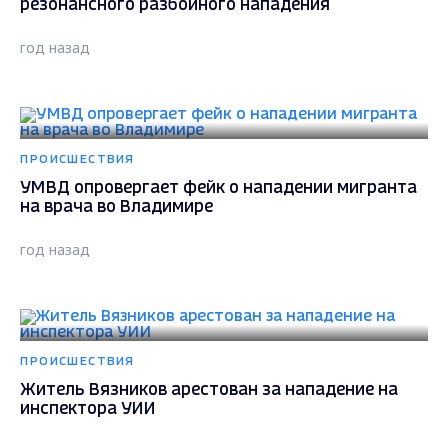
резонансного разбойного нападения
год назад
ПРОИСШЕСТВИЯ
УМВД опровергает фейк о нападении мигранта
на врача во Владимире
год назад
ПРОИСШЕСТВИЯ
Житель Вязников арестован за нападение на
инспектора УИИ