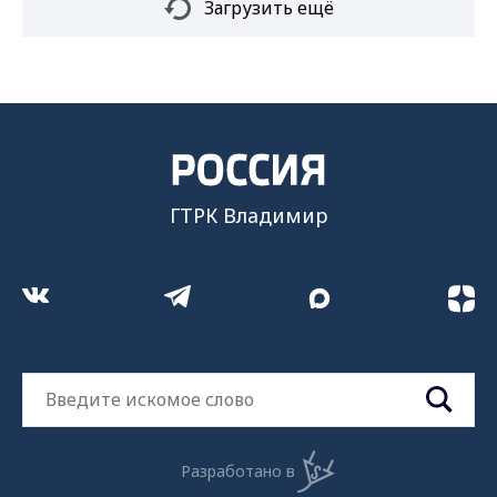
Загрузить ещё
ГТРК Владимир
Разработано в