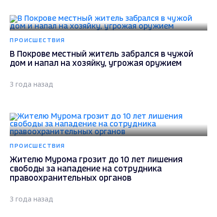
ПРОИСШЕСТВИЯ
В Покрове местный житель забрался в чужой
дом и напал на хозяйку, угрожая оружием
3 года назад
ПРОИСШЕСТВИЯ
Жителю Мурома грозит до 10 лет лишения
свободы за нападение на сотрудника
правоохранительных органов
3 года назад