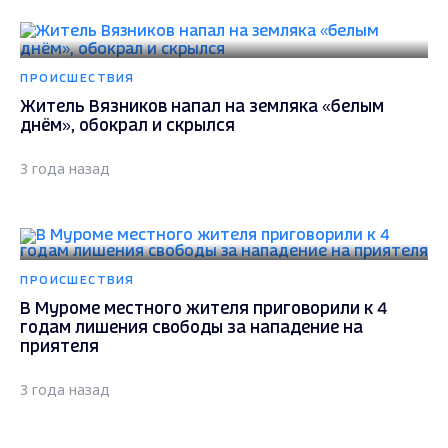
ПРОИСШЕСТВИЯ
Житель Вязников напал на земляка «белым
днём», обокрал и скрылся
3 года назад
ПРОИСШЕСТВИЯ
В Муроме местного жителя приговорили к 4
годам лишения свободы за нападение на
приятеля
3 года назад