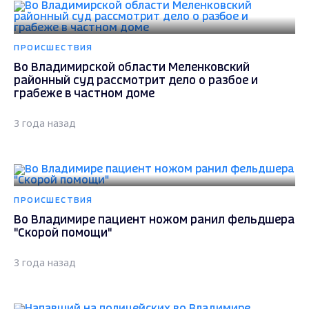
ПРОИСШЕСТВИЯ
Во Владимирской области Меленковский
районный суд рассмотрит дело о разбое и
грабеже в частном доме
3 года назад
ПРОИСШЕСТВИЯ
Во Владимире пациент ножом ранил фельдшера
"Скорой помощи"
3 года назад