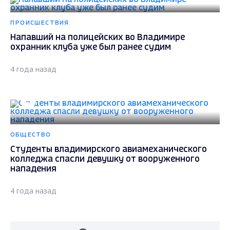
ПРОИСШЕСТВИЯ
Напавший на полицейских во Владимире
охранник клуба уже был ранее судим
4 года назад
ОБЩЕСТВО
Студенты владимирского авиамеханического
колледжа спасли девушку от вооруженного
нападения
4 года назад