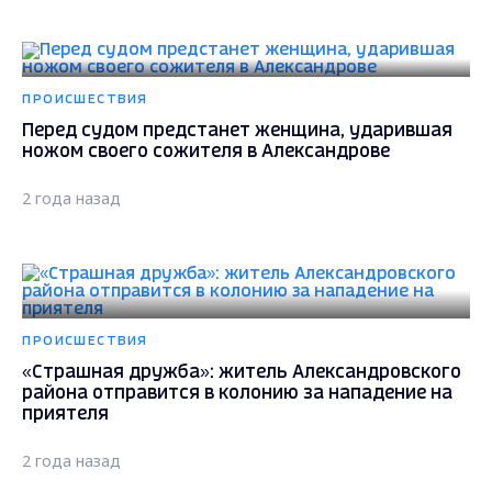
ПРОИСШЕСТВИЯ
Перед судом предстанет женщина, ударившая
ножом своего сожителя в Александрове
2 года назад
ПРОИСШЕСТВИЯ
«Страшная дружба»: житель Александровского
района отправится в колонию за нападение на
приятеля
2 года назад