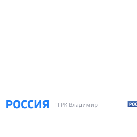
ГТРК Владимир