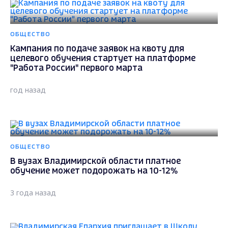
ОБЩЕСТВО
Кампания по подаче заявок на квоту для
целевого обучения стартует на платформе
"Работа России" первого марта
год назад
ОБЩЕСТВО
В вузах Владимирской области платное
обучение может подорожать на 10-12%
3 года назад