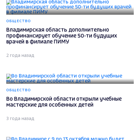
ОБЩЕСТВО
Владимирская область дополнительно
профинансирует обучение 50-ти будущих
врачей в филиале ПИМУ
2 года назад
ОБЩЕСТВО
Во Владимирской области открыли учебные
мастерские для особенных детей
3 года назад