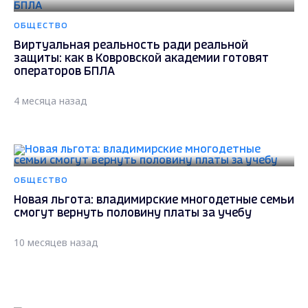
ОБЩЕСТВО
Виртуальная реальность ради реальной
защиты: как в Ковровской академии готовят
операторов БПЛА
4 месяца назад
ОБЩЕСТВО
Новая льгота: владимирские многодетные семьи
смогут вернуть половину платы за учебу
10 месяцев назад