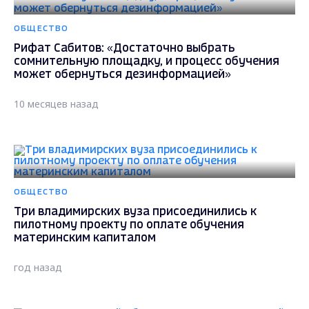
ОБЩЕСТВО
Рифат Сабитов: «Достаточно выбрать
сомнительную площадку, и процесс обучения
может обернуться дезинформацией»
10 месяцев назад
ОБЩЕСТВО
Три владимирских вуза присоединились к
пилотному проекту по оплате обучения
материнским капиталом
год назад