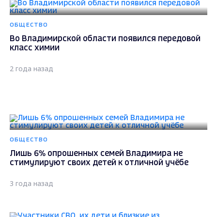
ОБЩЕСТВО
Во Владимирской области появился передовой
класс химии
2 года назад
ОБЩЕСТВО
Лишь 6% опрошенных семей Владимира не
стимулируют своих детей к отличной учёбе
3 года назад