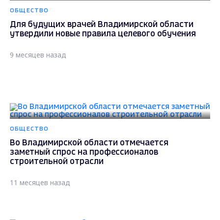
ОБЩЕСТВО
Для будущих врачей Владимирской области
утвердили новые правила целевого обучения
9 месяцев назад
ОБЩЕСТВО
Во Владимирской области отмечается
заметный спрос на профессионалов
строительной отрасли
11 месяцев назад