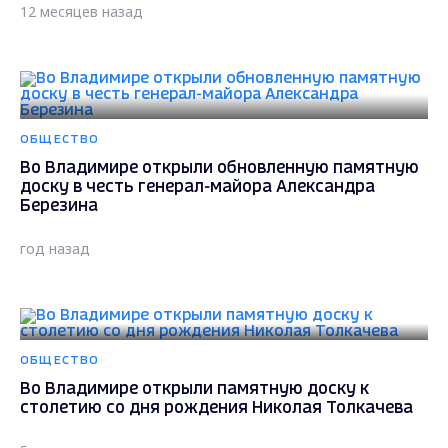
12 месяцев назад
ОБЩЕСТВО
Во Владимире открыли обновленную памятную
доску в честь генерал-майора Александра
Березина
год назад
ОБЩЕСТВО
Во Владимире открыли памятную доску к
столетию со дня рождения Николая Толкачева