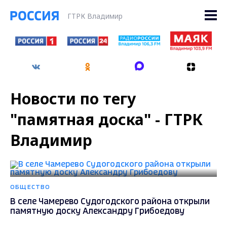
ГТРК Владимир
Новости по тегу
"памятная доска" - ГТРК
Владимир
ОБЩЕСТВО
В селе Чамерево Судогодского района открыли
памятную доску Александру Грибоедову