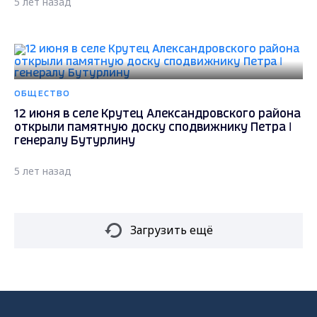
5 лет назад
ОБЩЕСТВО
12 июня в селе Крутец Александровского района
открыли памятную доску сподвижнику Петра I
генералу Бутурлину
5 лет назад
Загрузить ещё