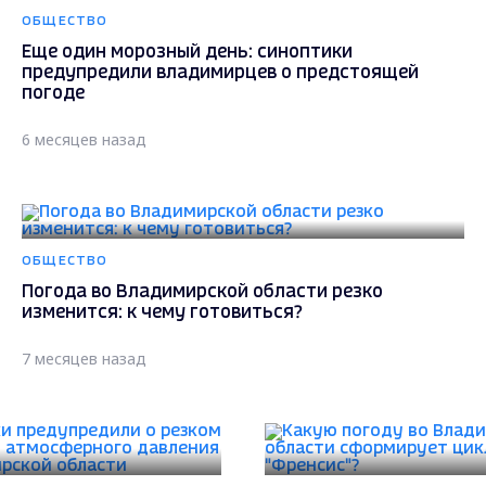
ОБЩЕСТВО
Еще один морозный день: синоптики
предупредили владимирцев о предстоящей
погоде
6 месяцев назад
ОБЩЕСТВО
Погода во Владимирской области резко
изменится: к чему готовиться?
7 месяцев назад