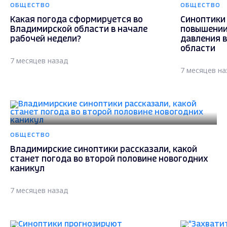
ОБЩЕСТВО
ОБЩЕСТВО
Какая погода сформируется во
Синоптики
Владимирской области в начале
повышении
рабочей недели?
давления 
области
7 месяцев назад
7 месяцев на
ОБЩЕСТВО
Владимирские синоптики рассказали, какой
станет погода во второй половине новогодних
каникул
7 месяцев назад