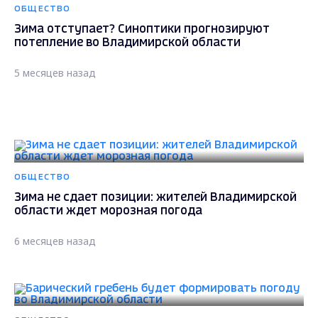
ОБЩЕСТВО
Зима отступает? Синоптики прогнозируют
потепление во Владимирской области
5 месяцев назад
ОБЩЕСТВО
Зима не сдает позиции: жителей Владимирской
области ждет морозная погода
6 месяцев назад