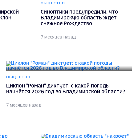
ОБЩЕСТВО
мирской
Синоптики предупредили, что
клон
Владимирскую область ждет
снежное Рождество
7 месяцев назад
ОБЩЕСТВО
Циклон "Роман" диктует: с какой погоды
начнётся 2026 год во Владимирской области?
7 месяцев назад