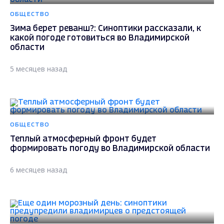
ОБЩЕСТВО
Зима берет реванш?: Синоптики рассказали, к
какой погоде готовиться во Владимирской
области
5 месяцев назад
ОБЩЕСТВО
Теплый атмосферный фронт будет
формировать погоду во Владимирской области
6 месяцев назад