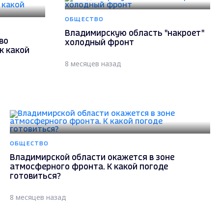
ОБЩЕСТВО
Владимирскую область "накроет"
во
холодный фронт
к какой
8 месяцев назад
ОБЩЕСТВО
Владимирской области окажется в зоне
атмосферного фронта. К какой погоде
готовиться?
8 месяцев назад