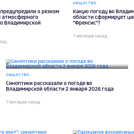
ОБЩЕСТВО
 предупредили о резком
Какую погоду во Влади
 атмосферного
области сформирует ци
во Владимирской
"Френсис"?
7 месяцев назад
зад
ОБЩЕСТВО
Синоптики рассказали о погоде во
Владимирской области 2 января 2026 года
7 месяцев назад