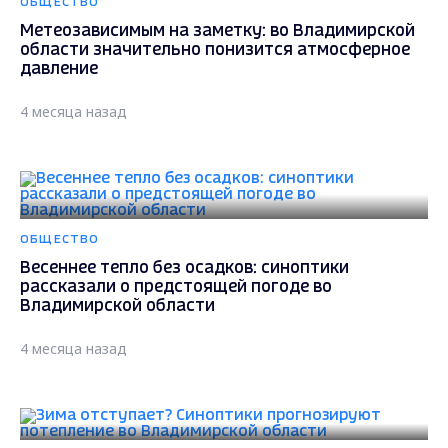
ОБЩЕСТВО
Метеозависимым на заметку: во Владимирской
области значительно понизится атмосферное
давление
4 месяца назад
ОБЩЕСТВО
Весеннее тепло без осадков: синоптики
рассказали о предстоящей погоде во
Владимирской области
4 месяца назад