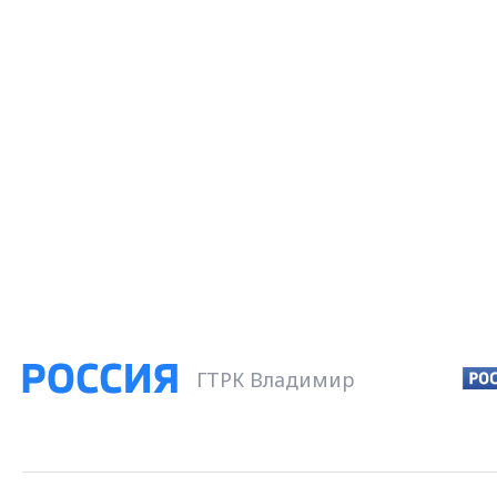
ГТРК Владимир