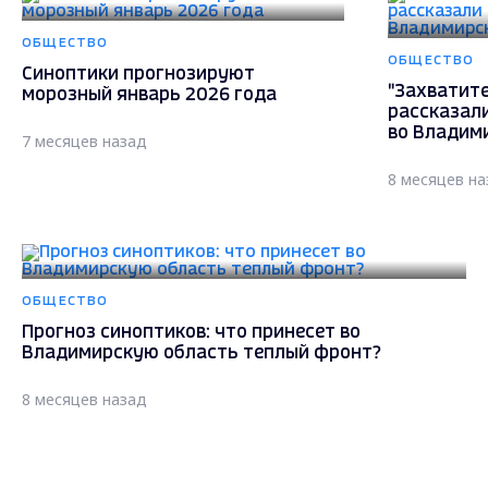
ОБЩЕСТВО
ОБЩЕСТВО
Синоптики прогнозируют
"Захватите
морозный январь 2026 года
рассказал
во Владим
7 месяцев назад
8 месяцев на
ОБЩЕСТВО
Прогноз синоптиков: что принесет во
Владимирскую область теплый фронт?
8 месяцев назад