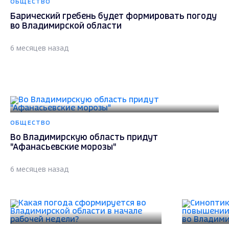
ОБЩЕСТВО
Барический гребень будет формировать погоду
во Владимирской области
6 месяцев назад
ОБЩЕСТВО
Во Владимирскую область придут
"Афанасьевские морозы"
6 месяцев назад