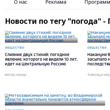
О нас
Реклама
Программ
Новости по тегу "погода" 
ОБЩЕСТВО
ОБЩЕСТВО
Слияние двух стихий: погодное
Накануне 
явление, которого не видели 10 лет,
засыпало 
идет на Центральную Россию
последств
месяц назад
4 месяца наз