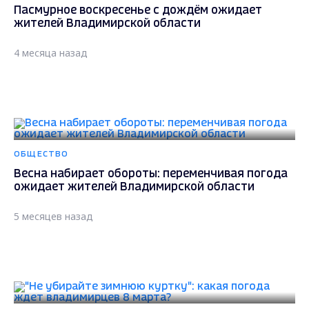
Пасмурное воскресенье с дождём ожидает
жителей Владимирской области
4 месяца назад
ОБЩЕСТВО
Весна набирает обороты: переменчивая погода
ожидает жителей Владимирской области
5 месяцев назад