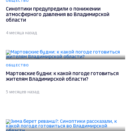
ОБЩЕСТВО
Синоптики предупредили о понижении
атмосферного давления во Владимирской
области
4 месяца назад
ОБЩЕСТВО
Мартовские будни: к какой погоде готовиться
жителям Владимирской области?
5 месяцев назад