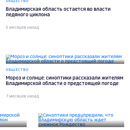
ОБЩЕСТВО
Владимирская область остается во власти
ледяного циклона
6 месяцев назад
ОБЩЕСТВО
Мороз и солнце: синоптики рассказали жителям
Владимирской области о предстоящей погоде
7 месяцев назад