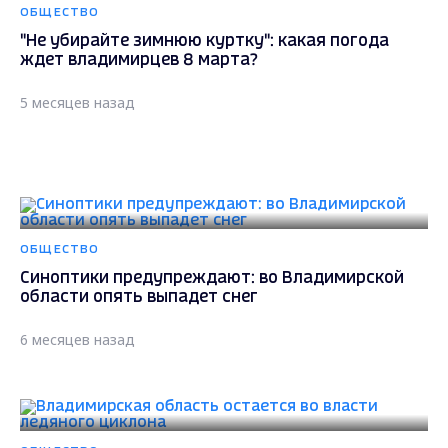
ОБЩЕСТВО
"Не убирайте зимнюю куртку": какая погода
ждет владимирцев 8 марта?
5 месяцев назад
ОБЩЕСТВО
Синоптики предупреждают: во Владимирской
области опять выпадет снег
6 месяцев назад