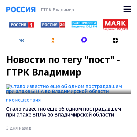
ГТРК Владимир
Новости по тегу "пост" -
ГТРК Владимир
ПРОИСШЕСТВИЯ
Стало известно еще об одном пострадавшем
при атаке БПЛА во Владимирской области
3 дня назад