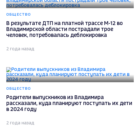
ОБЩЕСТВО
В результате ДТП на платной трассе М-12 во
Владимирской области пострадали трое
человек, потребовалась деблокировка
2 года назад
ОБЩЕСТВО
Родители выпускников из Владимира
рассказали, куда планируют поступать их дети
в 2024 году
2 года назад