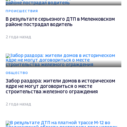
ПРОИСШЕСТВИЯ
В результате серьезного ДТП в Меленковском
районе пострадал водитель
2 года назад
ОБЩЕСТВО
Забор раздора: жители домов в историческом
ядре не могут договориться о месте
строительства железного ограждения
2 года назад