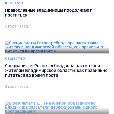
КУЛЬТУРА
Православные владимирцы продолжают
поститься
2 года назад
ОБЩЕСТВО
Специалисты Роспотребнадзора рассказали
жителям Владимирской области, как правильно
питаться во время поста
2 года назад