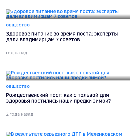
ОБЩЕСТВО
Здоровое питание во время поста: эксперты
дали владимирцам 7 советов
год назад
ОБЩЕСТВО
Рождественский пост: как с пользой для
здоровья постились наши предки зимой?
2 года назад