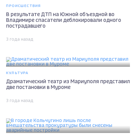
ПРОИСШЕСТВИЯ
В результате ДТП на Южной объездной во
Владимире спасатели деблокировали одного
пострадавшего
3 года назад
КУЛЬТУРА
Драматический театр из Мариуполя представил
две постановки в Муроме
3 года назад