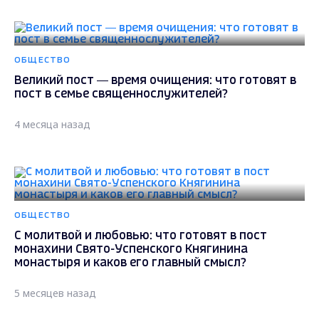
ОБЩЕСТВО
Великий пост — время очищения: что готовят в
пост в семье священнослужителей?
4 месяца назад
ОБЩЕСТВО
С молитвой и любовью: что готовят в пост
монахини Свято-Успенского Княгинина
монастыря и каков его главный смысл?
5 месяцев назад