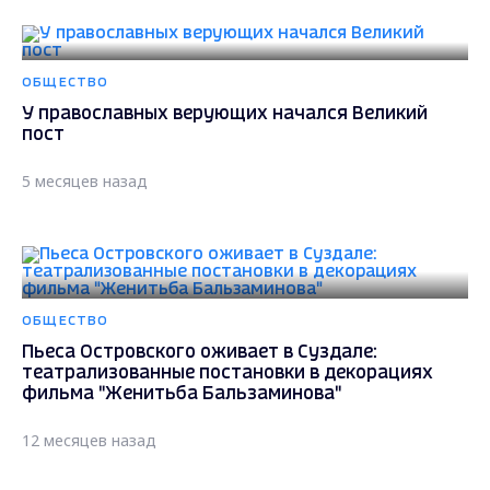
ОБЩЕСТВО
У православных верующих начался Великий
пост
5 месяцев назад
ОБЩЕСТВО
Пьеса Островского оживает в Суздале:
театрализованные постановки в декорациях
фильма "Женитьба Бальзаминова"
12 месяцев назад