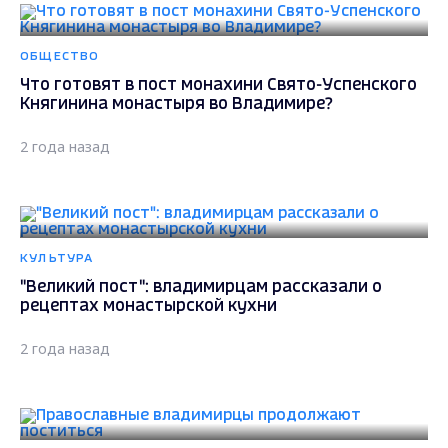
ОБЩЕСТВО
Что готовят в пост монахини Свято-Успенского
Княгинина монастыря во Владимире?
2 года назад
КУЛЬТУРА
"Великий пост": владимирцам рассказали о
рецептах монастырской кухни
2 года назад