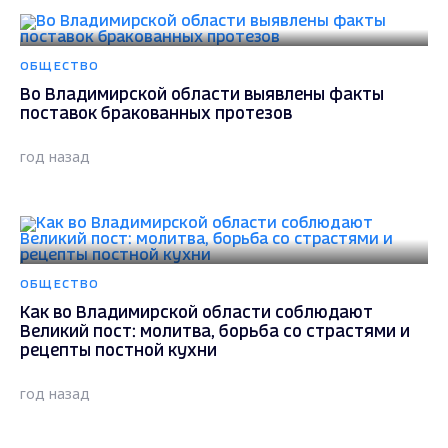
ОБЩЕСТВО
Во Владимирской области выявлены факты
поставок бракованных протезов
год назад
ОБЩЕСТВО
Как во Владимирской области соблюдают
Великий пост: молитва, борьба со страстями и
рецепты постной кухни
год назад