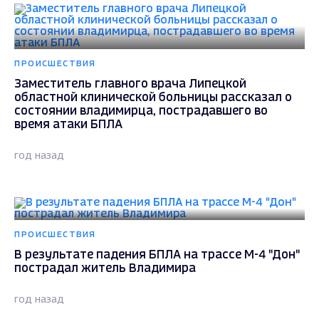
ПРОИСШЕСТВИЯ
Заместитель главного врача Липецкой
областной клинической больницы рассказал о
состоянии владимирца, пострадавшего во
время атаки БПЛА
год назад
ПРОИСШЕСТВИЯ
В результате падения БПЛА на трассе М-4 "Дон"
пострадал житель Владимира
год назад