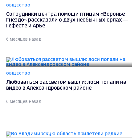
ОБЩЕСТВО
Сотрудники центра помощи птицам «Воронье
Гнездо» рассказали о двух необычных орлах —
Гефесте и Арье
6 месяцев назад
ОБЩЕСТВО
Любоваться рассветом вышли: лоси попали на
видео в Александровском районе
6 месяцев назад