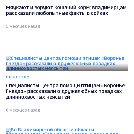
Мяукают и воруют кошачий корм: владимирцам
рассказали любопытные факты о сойках
5 месяцев назад
ОБЩЕСТВО
Специалисты Центра помощи птицам «Воронье
Гнездо» рассказали о дружелюбных повадках
длиннохвостых неясытей
6 месяцев назад