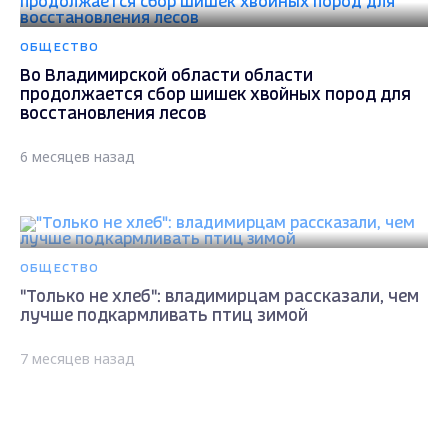
ОБЩЕСТВО
Во Владимирской области области
продолжается сбор шишек хвойных пород для
восстановления лесов
6 месяцев назад
ОБЩЕСТВО
"Только не хлеб": владимирцам рассказали, чем
лучше подкармливать птиц зимой
7 месяцев назад