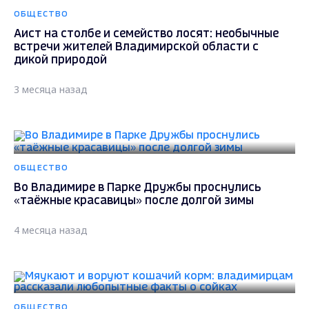
ОБЩЕСТВО
Аист на столбе и семейство лосят: необычные
встречи жителей Владимирской области с
дикой природой
3 месяца назад
ОБЩЕСТВО
Во Владимире в Парке Дружбы проснулись
«таёжные красавицы» после долгой зимы
4 месяца назад
ОБЩЕСТВО