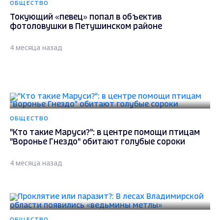
ОБЩЕСТВО
Токующий «певец» попал в объектив
фотоловушки в Петушинском районе
4 месяца назад
ОБЩЕСТВО
"Кто такие Маруси?": в центре помощи птицам
"Воронье Гнездо" обитают голубые сороки
4 месяца назад
ОБЩЕСТВО