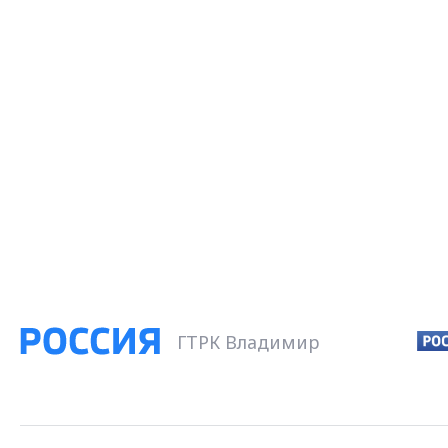
ГТРК Владимир