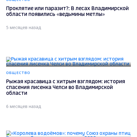
Проклятие или паразит?: В лесах Владимирской
области появились «ведьмины метлы»
5 месяцев назад
ОБЩЕСТВО
Рыжая красавица с хитрым взглядом: история
спасения лисенка Челси во Владимирской
области
6 месяцев назад