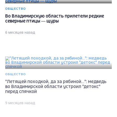
ОБЩЕСТВО
Во Владимирскую область прилетели редкие
северные птицы — щуры
6 месяцев назад
ОБЩЕСТВО
"Летящей походкой, да за рябиной...": медведь
во Владимирской области устроил "детокс"
перед спячкой
9 месяцев назад