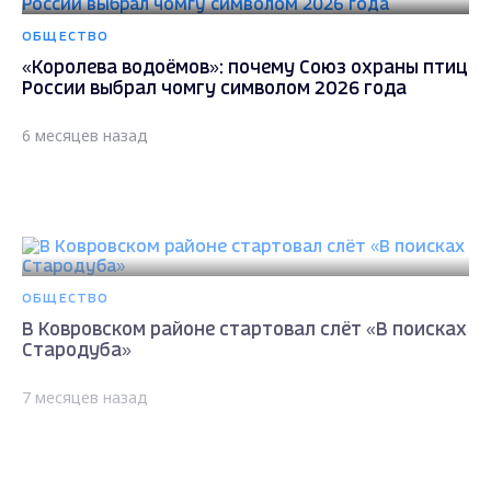
ОБЩЕСТВО
«Королева водоёмов»: почему Союз охраны птиц
России выбрал чомгу символом 2026 года
6 месяцев назад
ОБЩЕСТВО
В Ковровском районе стартовал слёт «В поисках
Стародуба»
7 месяцев назад