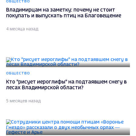
ОБЩЕСТВО
Владимирцам на заметку: почему не стоит
покупать и выпускать птиц на Благовещение
4 месяца назад
ОБЩЕСТВО
Кто "рисует иероглифы" на подтаявшем снегу в
лесах Владимирской области?
5 месяцев назад