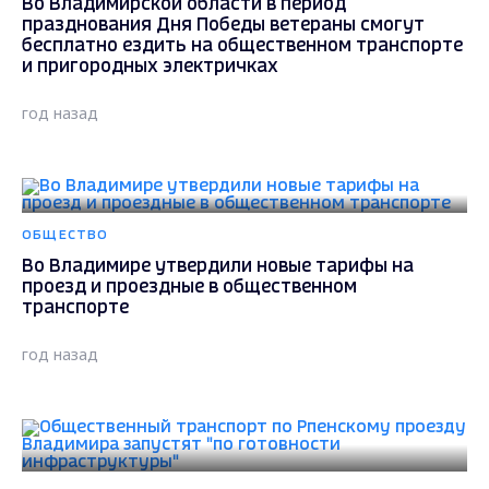
Во Владимирской области в период
празднования Дня Победы ветераны смогут
бесплатно ездить на общественном транспорте
и пригородных электричках
год назад
ОБЩЕСТВО
Во Владимире утвердили новые тарифы на
проезд и проездные в общественном
транспорте
год назад