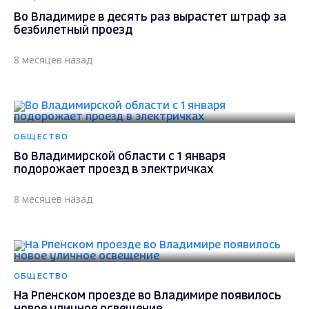
Во Владимире в десять раз вырастет штраф за
безбилетный проезд
8 месяцев назад
ОБЩЕСТВО
Во Владимирской области с 1 января
подорожает проезд в электричках
8 месяцев назад
ОБЩЕСТВО
На Рпенском проезде во Владимире появилось