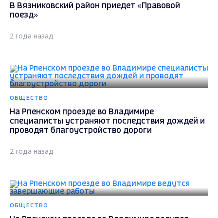
В Вязниковский район приедет «Правовой
поезд»
2 года назад
ОБЩЕСТВО
На Рпенском проезде во Владимире
специалисты устраняют последствия дождей и
проводят благоустройство дороги
2 года назад
ОБЩЕСТВО