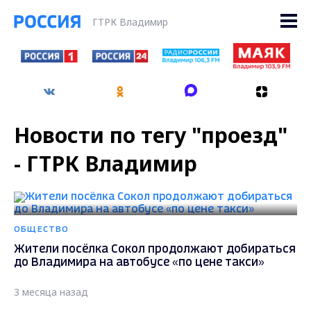
ГТРК Владимир
Новости по тегу "проезд"
- ГТРК Владимир
ОБЩЕСТВО
Жители посёлка Сокол продолжают добираться
до Владимира на автобусе «по цене такси»
3 месяца назад