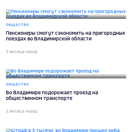
ОБЩЕСТВО
Пенсионеры смогут сэкономить на пригородных
поездах во Владимирской области
3 месяца назад
ОБЩЕСТВО
Во Владимире подорожает проезд на
общественном транспорте
3 месяца назад