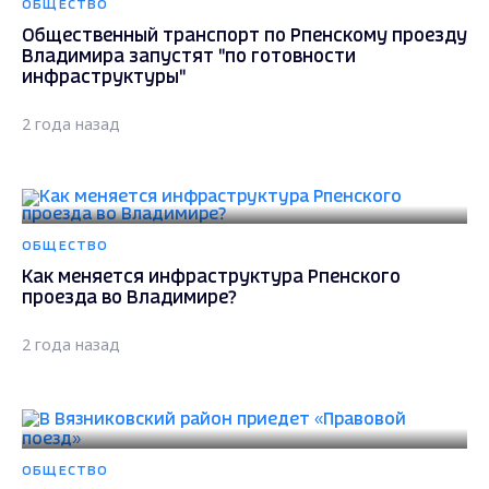
ОБЩЕСТВО
Общественный транспорт по Рпенскому проезду
Владимира запустят "по готовности
инфраструктуры"
2 года назад
ОБЩЕСТВО
Как меняется инфраструктура Рпенского
проезда во Владимире?
2 года назад
ОБЩЕСТВО