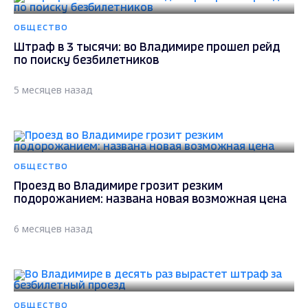
ОБЩЕСТВО
Штраф в 3 тысячи: во Владимире прошел рейд
по поиску безбилетников
5 месяцев назад
ОБЩЕСТВО
Проезд во Владимире грозит резким
подорожанием: названа новая возможная цена
6 месяцев назад
ОБЩЕСТВО