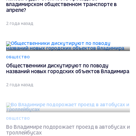
владимирском общественном транспорте в
апреле?
2 года назад
ОБЩЕСТВО
Общественники дискутируют по поводу
названий новых городских объектов Владимира
2 года назад
ОБЩЕСТВО
Во Владимире подорожает проезд в автобусах и
троллейбусах