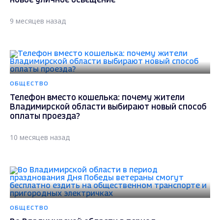
новое уличное освещение
9 месяцев назад
ОБЩЕСТВО
Телефон вместо кошелька: почему жители
Владимирской области выбирают новый способ
оплаты проезда?
10 месяцев назад
ОБЩЕСТВО