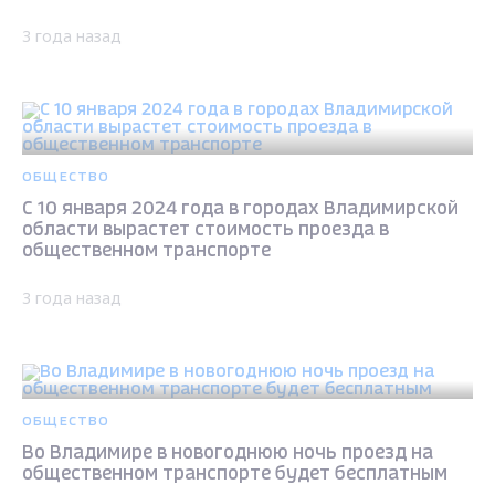
3 года назад
ОБЩЕСТВО
С 10 января 2024 года в городах Владимирской
области вырастет стоимость проезда в
общественном транспорте
3 года назад
ОБЩЕСТВО
Во Владимире в новогоднюю ночь проезд на
общественном транспорте будет бесплатным