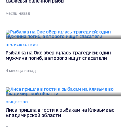
ПРОИСШЕСТВИЯ
Рыбалка на Оке обернулась трагедией: один
мужчина погиб, а второго ищут спасатели
4 месяца назад
ОБЩЕСТВО
Лиса пришла в гости к рыбакам на Клязьме во
Владимирской области
7 месяцев назад
ПРОИСШЕСТВИЯ
Незаконная рыбалка на Оке обошлась