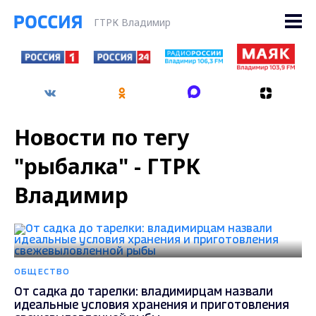
ГТРК Владимир
Новости по тегу
"рыбалка" - ГТРК
Владимир
ОБЩЕСТВО
От садка до тарелки: владимирцам назвали
идеальные условия хранения и приготовления
свежевыловленной рыбы
месяц назад