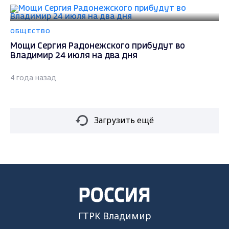
ОБЩЕСТВО
Мощи Сергия Радонежского прибудут во
Владимир 24 июля на два дня
4 года назад
Загрузить ещё
ГТРК Владимир