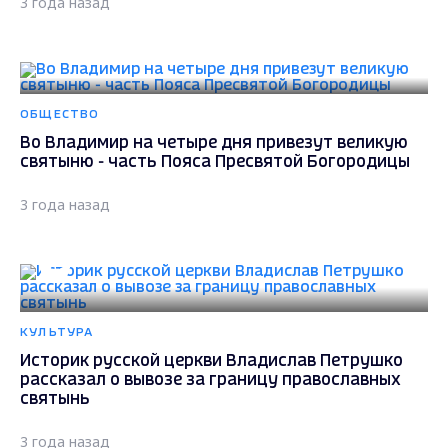
3 года назад
ОБЩЕСТВО
Во Владимир на четыре дня привезут великую
святыню - часть Пояса Пресвятой Богородицы
3 года назад
КУЛЬТУРА
Историк русской церкви Владислав Петрушко
рассказал о вывозе за границу православных
святынь
3 года назад