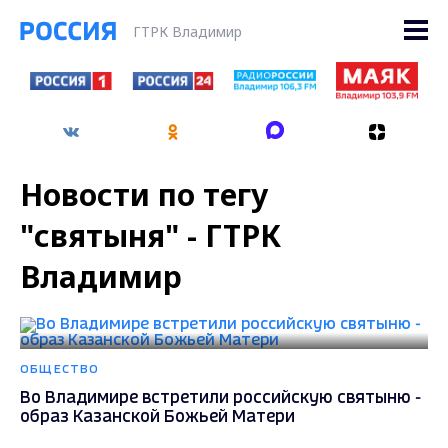
ГТРК Владимир
Новости по тегу
"святыня" - ГТРК
Владимир
ОБЩЕСТВО
Во Владимире встретили российскую святыню -
образ Казанской Божьей Матери