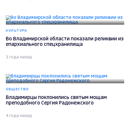
КУЛЬТУРА
Во Владимирской области показали реликвии из
епархиального спецхранилища
3 года назад
ОБЩЕСТВО
Владимирцы поклонились святым мощам
преподобного Сергия Радонежского
4 года назад