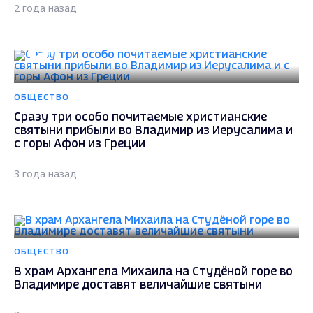
2 года назад
ОБЩЕСТВО
Сразу три особо почитаемые христианские
святыни прибыли во Владимир из Иерусалима и
с горы Афон из Греции
3 года назад
ОБЩЕСТВО
В храм Архангела Михаила на Студёной горе во
Владимире доставят величайшие святыни