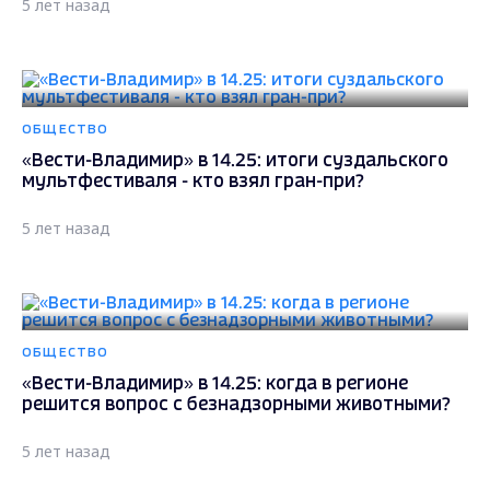
5 лет назад
ОБЩЕСТВО
«Вести-Владимир» в 14.25: итоги суздальского
мультфестиваля - кто взял гран-при?
5 лет назад
ОБЩЕСТВО
«Вести-Владимир» в 14.25: когда в регионе
решится вопрос с безнадзорными животными?
5 лет назад