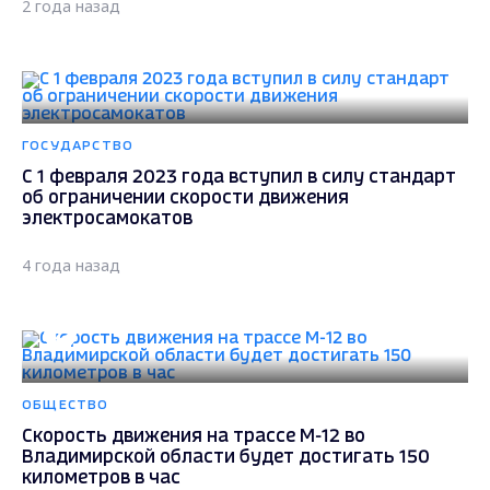
2 года назад
ГОСУДАРСТВО
С 1 февраля 2023 года вступил в силу стандарт
об ограничении скорости движения
электросамокатов
4 года назад
ОБЩЕСТВО
Скорость движения на трассе М-12 во
Владимирской области будет достигать 150
километров в час