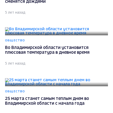
сменятся дождями
5 лет назад
ОБЩЕСТВО
Во Владимирской области установится
плюсовая температура в дневное время
5 лет назад
ОБЩЕСТВО
25 марта станет самым теплым днем во
Владимирской области с начала года