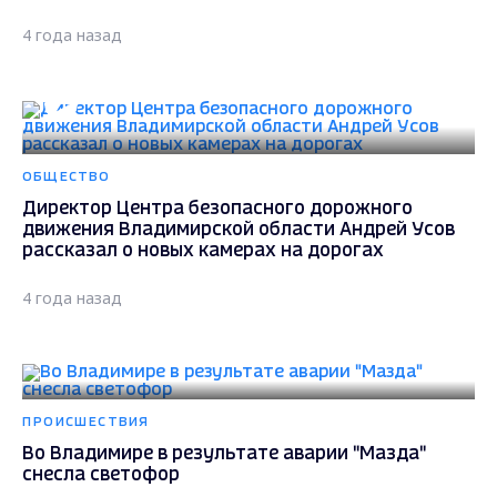
4 года назад
ОБЩЕСТВО
Директор Центра безопасного дорожного
движения Владимирской области Андрей Усов
рассказал о новых камерах на дорогах
4 года назад
ПРОИСШЕСТВИЯ
Во Владимире в результате аварии "Мазда"
снесла светофор