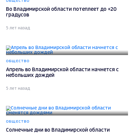
ОБЩЕСТВО
Во Владимирской области потеплеет до +20
градусов
5 лет назад
ОБЩЕСТВО
Апрель во Владимирской области начнется с
небольших дождей
5 лет назад
ОБЩЕСТВО
Солнечные дни во Владимирской области