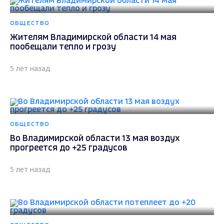
ОБЩЕСТВО
Жителям Владимирской области 14 мая
пообещали тепло и грозу
5 лет назад
ОБЩЕСТВО
Во Владимирской области 13 мая воздух
прогреется до +25 градусов
5 лет назад