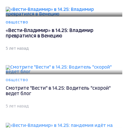
ОБЩЕСТВО
«Вести-Владимир» в 14.25: Владимир
превратился в Венецию
5 лет назад
ОБЩЕСТВО
Смотрите "Вести" в 14.25: Водитель "скорой"
ведет блог
5 лет назад