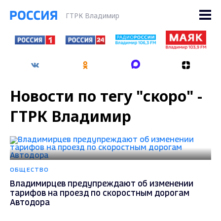
ГТРК Владимир
Новости по тегу "скоро" -
ГТРК Владимир
ОБЩЕСТВО
Владимирцев предупреждают об изменении
тарифов на проезд по скоростным дорогам
Автодора