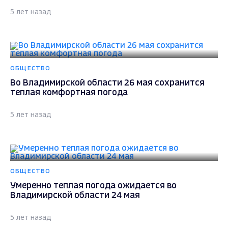
5 лет назад
ОБЩЕСТВО
Во Владимирской области 26 мая сохранится
теплая комфортная погода
5 лет назад
ОБЩЕСТВО
Умеренно теплая погода ожидается во
Владимирской области 24 мая
5 лет назад