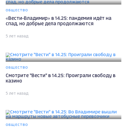
ОБЩЕСТВО
«Вести-Владимир» в 14.25: пандемия идёт на
спад, но добрые дела продолжаются
5 лет назад
ОБЩЕСТВО
Смотрите "Вести" в 14.25: Проиграли свободу в
казино
5 лет назад
ОБЩЕСТВО