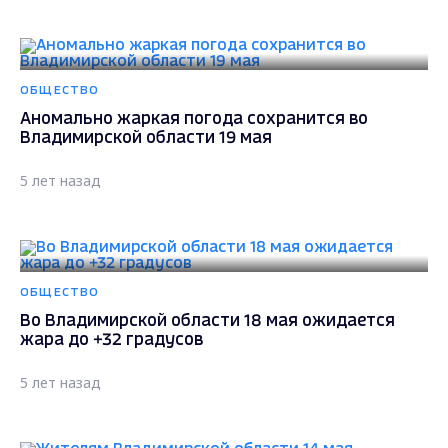
ОБЩЕСТВО
Аномально жаркая погода сохранится во
Владимирской области 19 мая
5 лет назад
ОБЩЕСТВО
Во Владимирской области 18 мая ожидается
жара до +32 градусов
5 лет назад