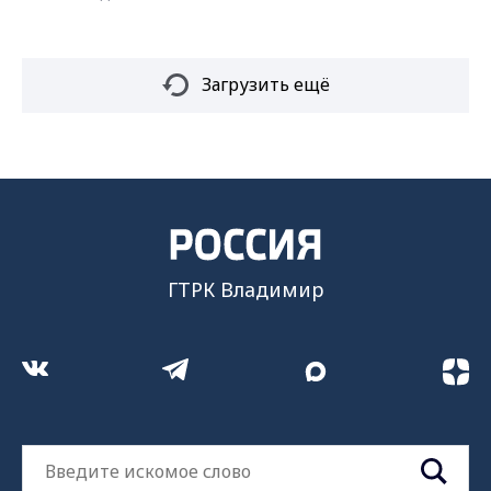
Загрузить ещё
ГТРК Владимир