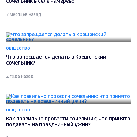
сочельник в селе Чамерево
7 месяцев назад
ОБЩЕСТВО
Что запрещается делать в Крещенский
сочельник?
2 года назад
ОБЩЕСТВО
Как правильно провести сочельник: что принято
подавать на праздничный ужин?