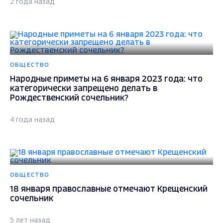
2 года назад
ОБЩЕСТВО
Народные приметы на 6 января 2023 года: что
категорически запрещено делать в
Рождественский сочельник?
4 года назад
ОБЩЕСТВО
18 января православные отмечают Крещенский
сочельник
5 лет назад