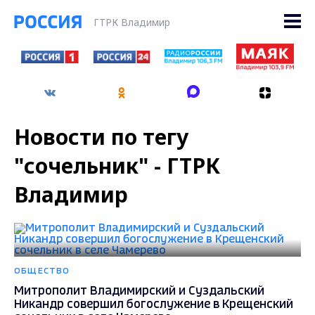
ГТРК Владимир
Новости по тегу
"сочельник" - ГТРК
Владимир
ОБЩЕСТВО
Митрополит Владимирский и Суздальский
Никандр совершил богослужение в Крещенский