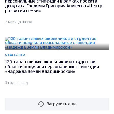
персональные стипендии в рамках проекта
депутата Госдумы Григория Аникеева «Центр
развития семьи»
2 месяца назад
ОБЩЕСТВО
120 талантливых школьников и студентов
области получили персональные стипендии
«Надежда Земли Владимирской»
3 года назад
Загрузить ещё