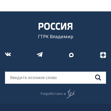
ГТРК Владимир
Разработано в