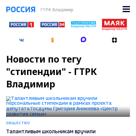
ГТРК Владимир
Новости по тегу
"стипендии" - ГТРК
Владимир
ОБЩЕСТВО
Талантливым школьникам вручили