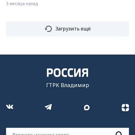
3 месяца назад
Загрузить ещё
ГТРК Владимир