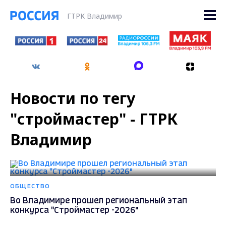
ГТРК Владимир
Новости по тегу
"строймастер" - ГТРК
Владимир
ОБЩЕСТВО
Во Владимире прошел региональный этап
конкурса "Строймастер -2026"