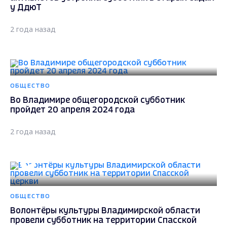
у ДдюТ
2 года назад
ОБЩЕСТВО
Во Владимире общегородской субботник
пройдет 20 апреля 2024 года
2 года назад
ОБЩЕСТВО
Волонтёры культуры Владимирской области
провели субботник на территории Спасской