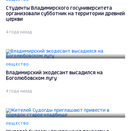
Студенты Владимирского госуниверситета
организовали субботник на территории древней
церкви
4 года назад
ОБЩЕСТВО
Владимирский экодесант высадился на
Боголюбовском лугу
4 года назад
ОБЩЕСТВО