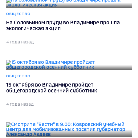
ОБЩЕСТВО
На Соловьином пруду во Владимире прошла
экологическая акция
4 года назад
ОБЩЕСТВО
15 октября во Владимире пройдет
общегородской осенний субботник
4 года назад