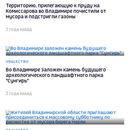
Территорию, прилегающую к пруду на
Комиссарова во Владимире почистили от
мусора и подстригли газоны
2 года назад
ОБЩЕСТВО
Во Владимире заложен камень будущего
археологического ландшафтного парка
"Сунгирь"
2 года назад