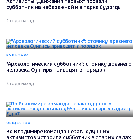
Активисты "Движения первых" провели
субботник на набережной и в парке Судогды
2 года назад
КУЛЬТУРА
"Археологический субботник": стоянку древнего
человека Сунгирь приводят в порядок
2 года назад
ОБЩЕСТВО
Во Владимире команда неравнодушных
активистов устроила субботник в старых садах