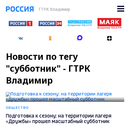
ГТРК Владимир
Новости по тегу
"субботник" - ГТРК
Владимир
ОБЩЕСТВО
Подготовка к сезону: на территории лагеря
«Дружбы» прошел масштабный субботник