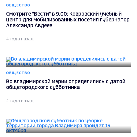
ОБЩЕСТВО
Смотрите "Вести" в 9.00: Ковровский учебный
центр для мобилизованных посетил губернатор
Александр Авдеев
4 года назад
ОБЩЕСТВО
Во владимирской мэрии определились с датой
общегородского субботника
4 года назад