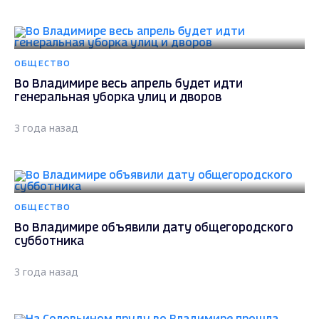
ОБЩЕСТВО
Во Владимире весь апрель будет идти
генеральная уборка улиц и дворов
3 года назад
ОБЩЕСТВО
Во Владимире объявили дату общегородского
субботника
3 года назад