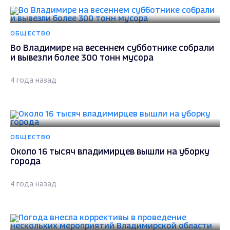
ОБЩЕСТВО
Во Владимире на весеннем субботнике собрали
и вывезли более 300 тонн мусора
4 года назад
ОБЩЕСТВО
Около 16 тысяч владимирцев вышли на уборку
города
4 года назад