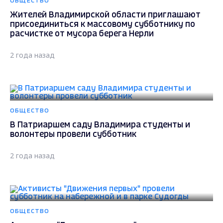
ОБЩЕСТВО
Жителей Владимирской области приглашают
присоединиться к массовому субботнику по
расчистке от мусора берега Нерли
2 года назад
ОБЩЕСТВО
В Патриаршем саду Владимира студенты и
волонтеры провели субботник
2 года назад
ОБЩЕСТВО