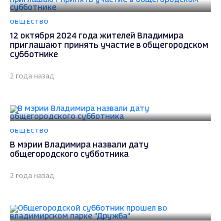
ОБЩЕСТВО
12 октября 2024 года жителей Владимира
приглашают принять участие в общегородском
субботнике
2 года назад
ОБЩЕСТВО
В мэрии Владимира назвали дату
общегородского субботника
2 года назад