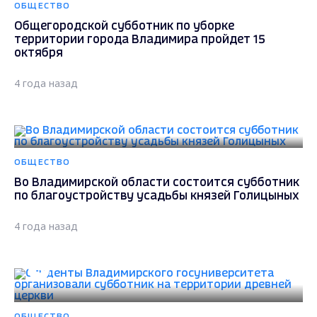
ОБЩЕСТВО
Общегородской субботник по уборке
территории города Владимира пройдет 15
октября
4 года назад
ОБЩЕСТВО
Во Владимирской области состоится субботник
по благоустройству усадьбы князей Голицыных
4 года назад
ОБЩЕСТВО