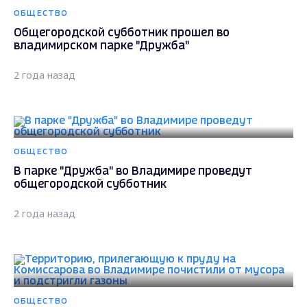
ОБЩЕСТВО
Общегородской субботник прошел во
владимирском парке "Дружба"
2 года назад
ОБЩЕСТВО
В парке "Дружба" во Владимире проведут
общегородской субботник
2 года назад
ОБЩЕСТВО