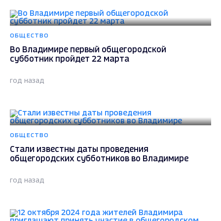
ОБЩЕСТВО
Во Владимире первый общегородской
субботник пройдет 22 марта
год назад
ОБЩЕСТВО
Стали известны даты проведения
общегородских субботников во Владимире
год назад