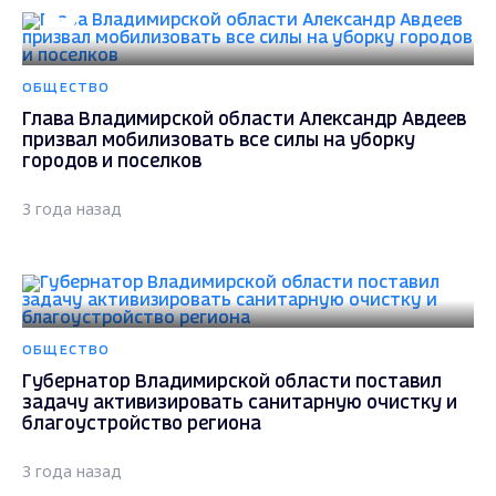
ОБЩЕСТВО
Глава Владимирской области Александр Авдеев
призвал мобилизовать все силы на уборку
городов и поселков
3 года назад
ОБЩЕСТВО
Губернатор Владимирской области поставил
задачу активизировать санитарную очистку и
благоустройство региона
3 года назад