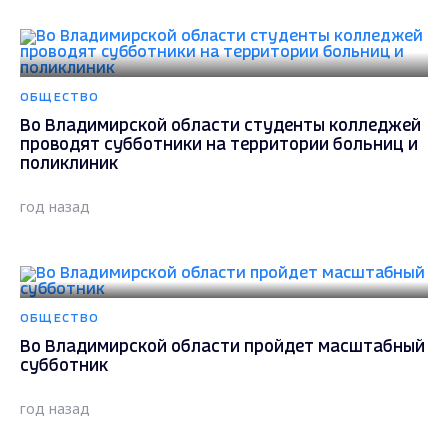
ОБЩЕСТВО
Во Владимирской области студенты колледжей
проводят субботники на территории больниц и
поликлиник
год назад
ОБЩЕСТВО
Во Владимирской области пройдет масштабный
субботник
год назад