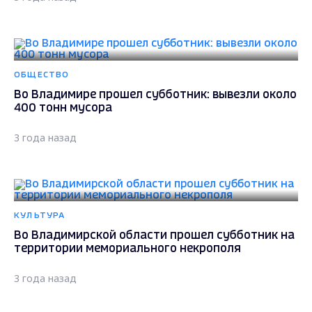
ОБЩЕСТВО
Во Владимире прошел субботник: вывезли около
400 тонн мусора
3 года назад
КУЛЬТУРА
Во Владимирской области прошел субботник на
территории мемориального некрополя
3 года назад