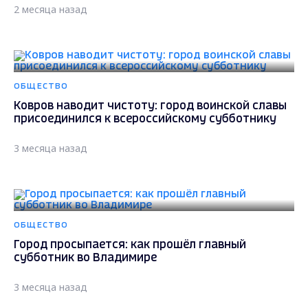
2 месяца назад
ОБЩЕСТВО
Ковров наводит чистоту: город воинской славы
присоединился к всероссийскому субботнику
3 месяца назад
ОБЩЕСТВО
Город просыпается: как прошёл главный
субботник во Владимире
3 месяца назад