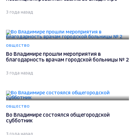
3 года назад
ОБЩЕСТВО
Во Владимире прошли мероприятия в
благодарность врачам городской больницы № 2
3 года назад
ОБЩЕСТВО
Во Владимире состоялся общегородской
субботник
3 года назад