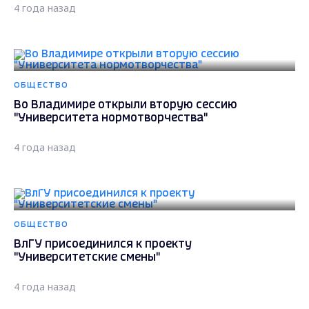
4 года назад
ОБЩЕСТВО
Во Владимире открыли вторую сессию
"Университета нормотворчества"
4 года назад
ОБЩЕСТВО
ВлГУ присоединился к проекту
"Университетские смены"
4 года назад