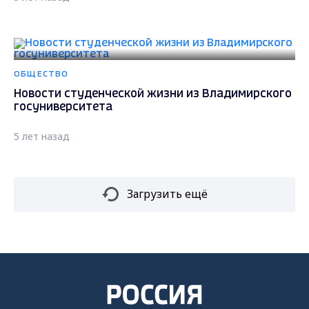
ОБЩЕСТВО
Новости студенческой жизни из Владимирского
госуниверситета
5 лет назад
Загрузить ещё