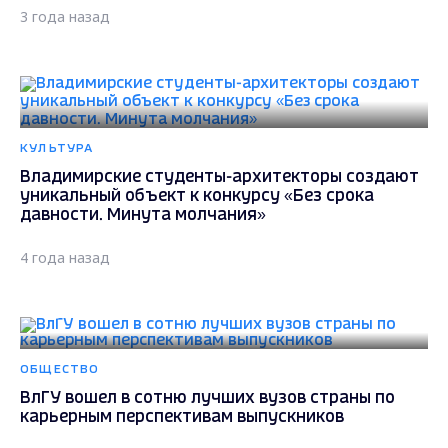
3 года назад
КУЛЬТУРА
Владимирские студенты-архитекторы создают
уникальный объект к конкурсу «Без срока
давности. Минута молчания»
4 года назад
ОБЩЕСТВО
ВлГУ вошел в сотню лучших вузов страны по
карьерным перспективам выпускников