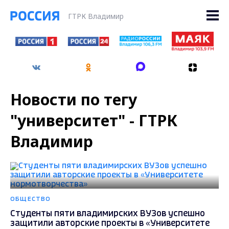
ГТРК Владимир
Новости по тегу
"университет" - ГТРК
Владимир
ОБЩЕСТВО
Студенты пяти владимирских ВУЗов успешно
защитили авторские проекты в «Университете