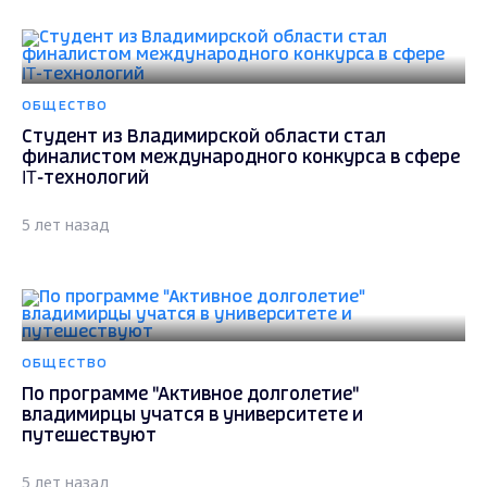
ОБЩЕСТВО
Студент из Владимирской области стал
финалистом международного конкурса в сфере
IT-технологий
5 лет назад
ОБЩЕСТВО
По программе "Активное долголетие"
владимирцы учатся в университете и
путешествуют
5 лет назад