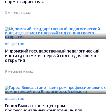
нормотворчества»
3 месяца назад
ОБЩЕСТВО
Муромский государственный педагогический
институт отметит первый год со дня своего
открытия
9 месяцев назад
ОБЩЕСТВО
Город Выкса станет центром
профессиональных компетенций для