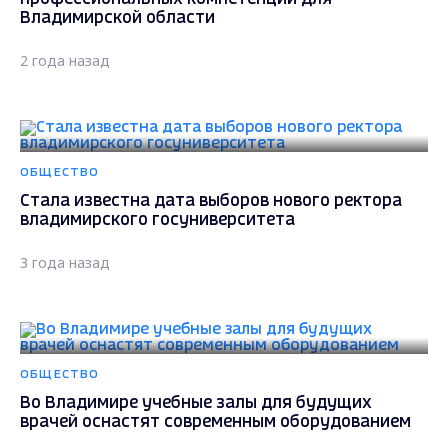
Владимирской области
2 года назад
ОБЩЕСТВО
Стала известна дата выборов нового ректора
владимирского госуниверситета
3 года назад
ОБЩЕСТВО
Во Владимире учебные залы для будущих
врачей оснастят современным оборудованием