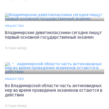
ОБЩЕСТВО
Владимирские девятиклассники сегодня пишут
первый основной государственный экзамен
4 года назад
ОБЩЕСТВО
Во Владимирской области часть антиковидных
мер во время проведения экзаменов остаются в
действии
4 года назад