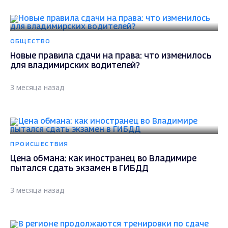
ОБЩЕСТВО
Новые правила сдачи на права: что изменилось
для владимирских водителей?
3 месяца назад
ПРОИСШЕСТВИЯ
Цена обмана: как иностранец во Владимире
пытался сдать экзамен в ГИБДД
3 месяца назад