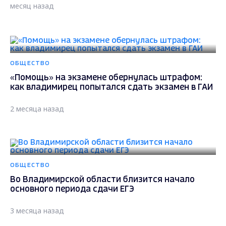
месяц назад
ОБЩЕСТВО
«Помощь» на экзамене обернулась штрафом:
как владимирец попытался сдать экзамен в ГАИ
2 месяца назад
ОБЩЕСТВО
Во Владимирской области близится начало
основного периода сдачи ЕГЭ
3 месяца назад