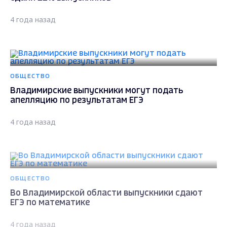
4 года назад
ОБЩЕСТВО
Владимирские выпускники могут подать
апелляцию по результатам ЕГЭ
4 года назад
ОБЩЕСТВО
Во Владимирской области выпускники сдают
ЕГЭ по математике
4 года назад