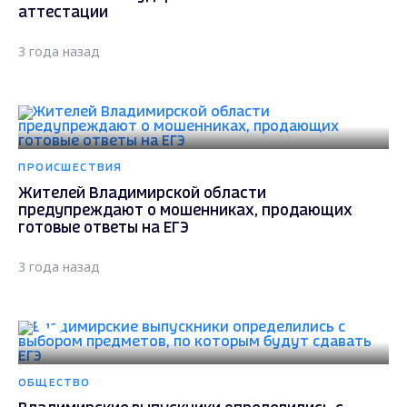
аттестации
3 года назад
ПРОИСШЕСТВИЯ
Жителей Владимирской области
предупреждают о мошенниках, продающих
готовые ответы на ЕГЭ
3 года назад
ОБЩЕСТВО