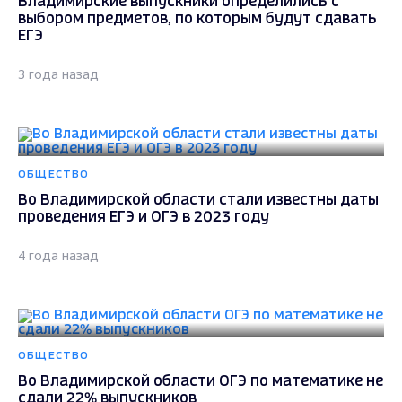
Владимирские выпускники определились с
выбором предметов, по которым будут сдавать
ЕГЭ
3 года назад
ОБЩЕСТВО
Во Владимирской области стали известны даты
проведения ЕГЭ и ОГЭ в 2023 году
4 года назад
ОБЩЕСТВО
Во Владимирской области ОГЭ по математике не
сдали 22% выпускников