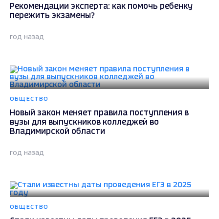
Рекомендации эксперта: как помочь ребенку
пережить экзамены?
год назад
ОБЩЕСТВО
Новый закон меняет правила поступления в
вузы для выпускников колледжей во
Владимирской области
год назад
ОБЩЕСТВО