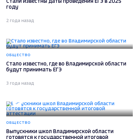
Стали известны даты проведения ЕГЭ в 2025
году
2 года назад
ОБЩЕСТВО
Стало известно, где во Владимирской области
будут принимать ЕГЭ
3 года назад
ОБЩЕСТВО
Выпускники школ Владимирской области
готовятся к государственной итоговой