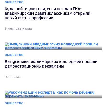
ОБЩЕСТВО
Куда пойти учиться, если не сдал ГИА:
владимирским девятиклассникам открыли
новый путь к профессии
9 месяцев назад
ОБЩЕСТВО
Выпускники владимирских колледжей прошли
демонстрационные экзамены
год назад
ОБЩЕСТВО