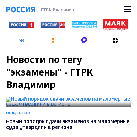
ГТРК Владимир
Новости по тегу
"экзамены" - ГТРК
Владимир
ОБЩЕСТВО
Новый порядок сдачи экзаменов на маломерные
суда утвердили в регионе