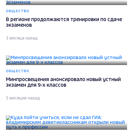
ОБЩЕСТВО
В регионе продолжаются тренировки по сдаче
экзаменов
3 месяца назад
ОБЩЕСТВО
Минпросвещения анонсировало новый устный
экзамен для 9-х классов
5 месяцев назад