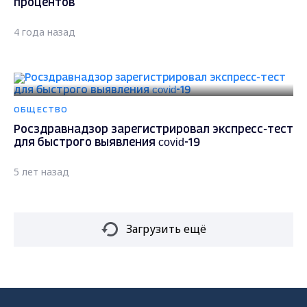
процентов
4 года назад
ОБЩЕСТВО
Росздравнадзор зарегистрировал экспресс-тест
для быстрого выявления covid-19
5 лет назад
Загрузить ещё