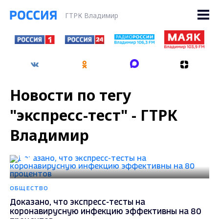
ГТРК Владимир
Новости по тегу
"экспресс-тест" - ГТРК
Владимир
ОБЩЕСТВО
Доказано, что экспресс-тесты на
коронавирусную инфекцию эффективны на 80