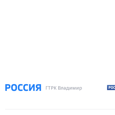
ГТРК Владимир