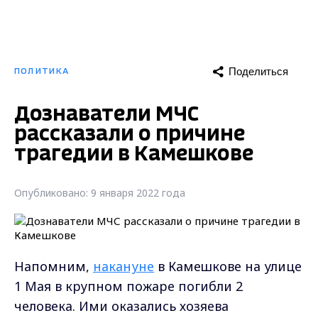
Поделиться
ПОЛИТИКА
Дознаватели МЧС
рассказали о причине
трагедии в Камешкове
Опубликовано: 9 января 2022 года
Напомним,
накануне
в Камешкове на улице
1 Мая в крупном пожаре погибли 2
человека. Ими оказались хозяева