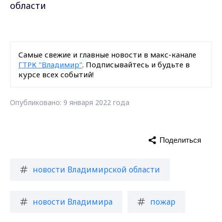
области
Самые свежие и главные новости в макс-канале
ГТРК "Владимир"
. Подписывайтесь и будьте в
курсе всех событий!
Опубликовано: 9 января 2022 года
Поделиться
новости Владимирской области
новости Владимира
пожар