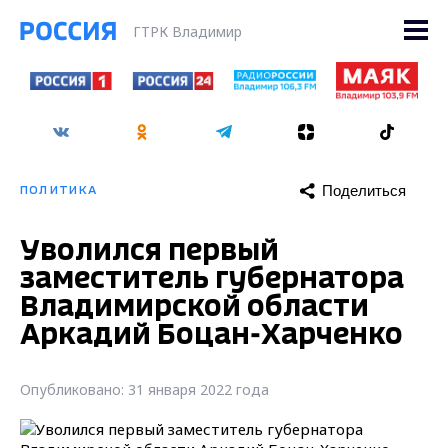
ГТРК Владимир
Поделиться
ПОЛИТИКА
Уволился первый
заместитель губернатора
Владимирской области
Аркадий Боцан-Харченко
Опубликовано: 31 января 2022 года