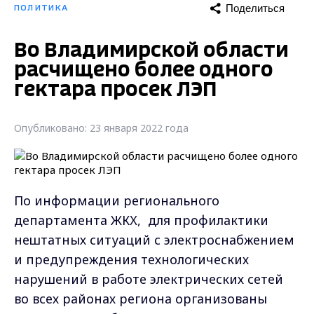
Поделиться
ПОЛИТИКА
Во Владимирской области
расчищено более одного
гектара просек ЛЭП
Опубликовано: 23 января 2022 года
По информации регионального
департамента ЖКХ, для профилактики
нештатных ситуаций с электроснабжением
и предупреждения технологических
нарушений в работе электрических сетей
во всех районах региона организованы