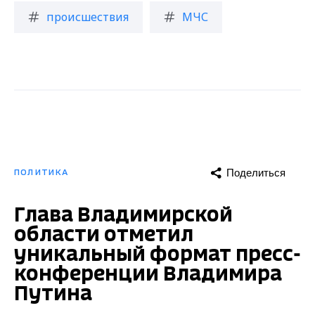
происшествия
МЧС
Поделиться
ПОЛИТИКА
Глава Владимирской
области отметил
уникальный формат пресс-
конференции Владимира
Путина