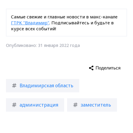
Самые свежие и главные новости в макс-канале
ГТРК "Владимир"
. Подписывайтесь и будьте в
курсе всех событий!
Опубликовано: 31 января 2022 года
Поделиться
Владимирская область
администрация
заместитель