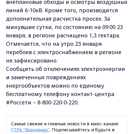
внеплановые обходы и осмотры воздушных
линий 6-10кВ. Кроме того, производится
дополнительная расчистка просек. За
минувшие сутки, по состоянию на 09:00 23
января, в регионе расчищено 1,3 гектара.
Отмечается, что на утро 23 января
перебоев с электроснабжением в регионе
не зафиксировано.
Сообщить об отключениях электроэнергии
и замеченных повреждениях
энергообъектов можно по единому
бесплатному телефону контакт-центра
#Россети – 8-800-220-0-220.
Самые свежие и главные новости в макс-канале
ГТРК "Владимир"
. Подписывайтесь и будьте в