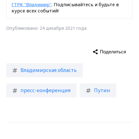
ГТРК "Владимир"
. Подписывайтесь и будьте в
курсе всех событий!
Опубликовано: 24 декабря 2021 года
Поделиться
Владимирская область
пресс-конференция
Путин