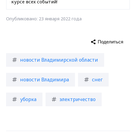
курсе всех событий!
Опубликовано: 23 января 2022 года
Поделиться
новости Владимирской области
новости Владимира
снег
уборка
электричество