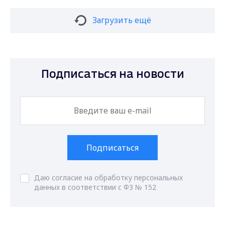
Загрузить ещё
Подписаться на новости
Подписаться
Даю согласие на обработку персональных
данных в соответствии с ФЗ № 152