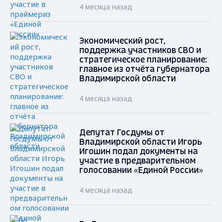
4 месяца назад
Экономический рост,
поддержка участников СВО и
стратегическое планирование:
главное из отчёта губернатора
Владимирской области
4 месяца назад
Депутат Госдумы от
Владимирской области Игорь
Игошин подал документы на
участие в предварительном
голосовании «Единой России»
4 месяца назад