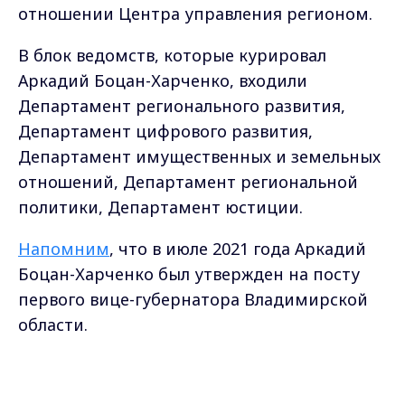
отношении Центра управления регионом.
В блок ведомств, которые курировал
Аркадий Боцан-Харченко, входили
Департамент регионального развития,
Департамент цифрового развития,
Департамент имущественных и земельных
отношений, Департамент региональной
политики, Департамент юстиции.
Напомним
, что в июле 2021 года Аркадий
Боцан-Харченко был утвержден на посту
первого вице-губернатора Владимирской
области.