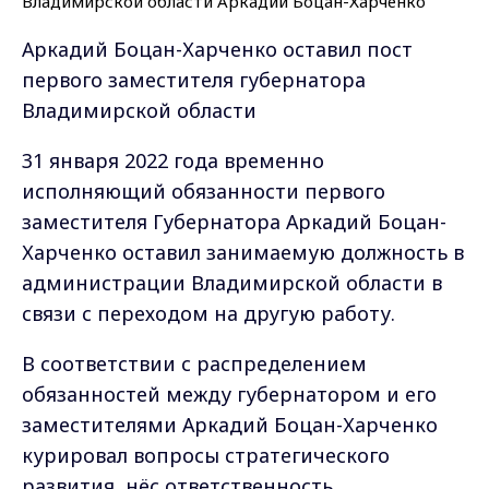
Аркадий Боцан-Харченко оставил пост
первого заместителя губернатора
Владимирской области
31 января 2022 года временно
исполняющий обязанности первого
заместителя Губернатора Аркадий Боцан-
Харченко оставил занимаемую должность в
администрации Владимирской области в
связи с переходом на другую работу.
В соответствии с распределением
обязанностей между губернатором и его
заместителями Аркадий Боцан-Харченко
курировал вопросы стратегического
развития, нёс ответственность