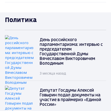
Политика
День российского
парламентаризма: интервью с
председателем
Государственной Думы
Вячеславом Викторовичем
Володиным
3 месяца назад
Депутат Госдумы Алексей
Говырин подал документы на
участие в праймериз «Единой
России»