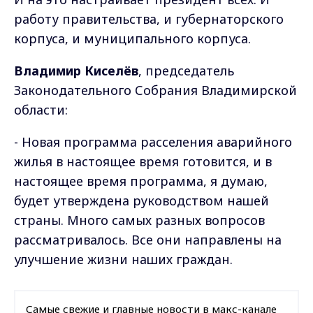
работу правительства, и губернаторского
корпуса, и муниципального корпуса.
Владимир Киселёв
, председатель
Законодательного Собрания Владимирской
области:
- Новая программа расселения аварийного
жилья в настоящее время готовится, и в
настоящее время программа, я думаю,
будет утверждена руководством нашей
страны. Много самых разных вопросов
рассматривалось. Все они направлены на
улучшение жизни наших граждан.
Самые свежие и главные новости в макс-канале