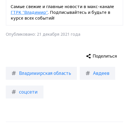
Самые свежие и главные новости в макс-канале
ГТРК "Владимир"
. Подписывайтесь и будьте в
курсе всех событий!
Опубликовано: 21 декабря 2021 года
Поделиться
Владимирская область
Авдеев
соцсети