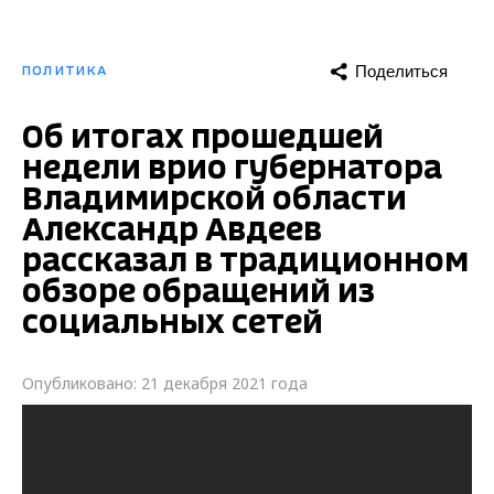
Поделиться
ПОЛИТИКА
Об итогах прошедшей
недели врио губернатора
Владимирской области
Александр Авдеев
рассказал в традиционном
обзоре обращений из
социальных сетей
Опубликовано: 21 декабря 2021 года