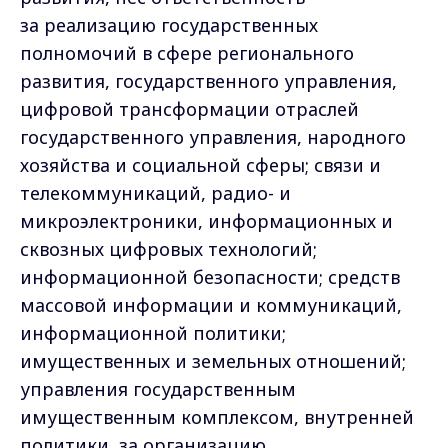
за реализацию государственных
полномочий в сфере регионального
развития, государственного управления,
цифровой трансформации отраслей
государственного управления, народного
хозяйства и социальной сферы; связи и
телекоммуникаций, радио- и
микроэлектроники, информационных и
сквозных цифровых технологий;
информационной безопасности; средств
массовой информации и коммуникаций,
информационной политики;
имущественных и земельных отношений;
управления государственным
имущественным комплексом, внутренней
политики, за организацию