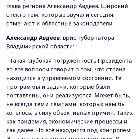
глава региона Александр Авдеев. Широкий
спектр тем, которые звучали сегодня,
отмечают и областные законодатели.
Александр Авдеев
, врио губернатора
Владимирской области:
- Такая глубокая погружённость Президента
во все вопросы говорит о том, что страна
находится в управляемом состоянии. Те
программы и задачи, которые были
поставлены, они реализуются. Может быть,
не всегда теми темпами, которых нам бы
хотелось, в силу объективных причин. Таких
как пандемия, экономические процессы и
так далее. Но всё находится под контролем.
И на это настраивает президент всех. И