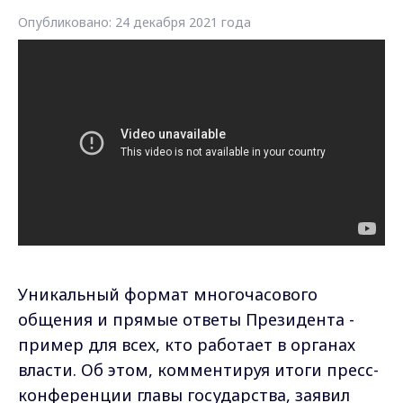
Опубликовано: 24 декабря 2021 года
Уникальный формат многочасового
общения и прямые ответы Президента -
пример для всех, кто работает в органах
власти. Об этом, комментируя итоги пресс-
конференции главы государства, заявил