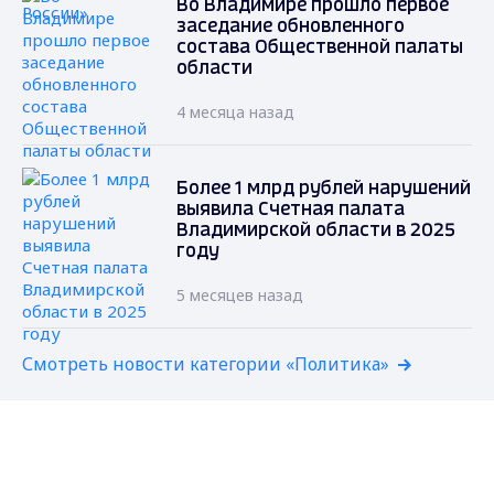
Во Владимире прошло первое
заседание обновленного
состава Общественной палаты
области
4 месяца назад
Более 1 млрд рублей нарушений
выявила Счетная палата
Владимирской области в 2025
году
5 месяцев назад
Смотреть новости категории «Политика»