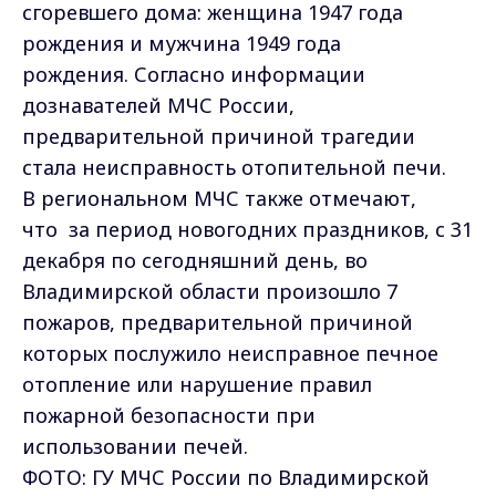
сгоревшего дома: женщина 1947 года
рождения и мужчина 1949 года
рождения. Согласно информации
дознавателей МЧС России,
предварительной причиной трагедии
стала неисправность отопительной печи.
В региональном МЧС также отмечают,
что за период новогодних праздников, с 31
декабря по сегодняшний день, во
Владимирской области произошло 7
пожаров, предварительной причиной
которых послужило неисправное печное
отопление или нарушение правил
пожарной безопасности при
использовании печей.
ФОТО: ГУ МЧС России по Владимирской