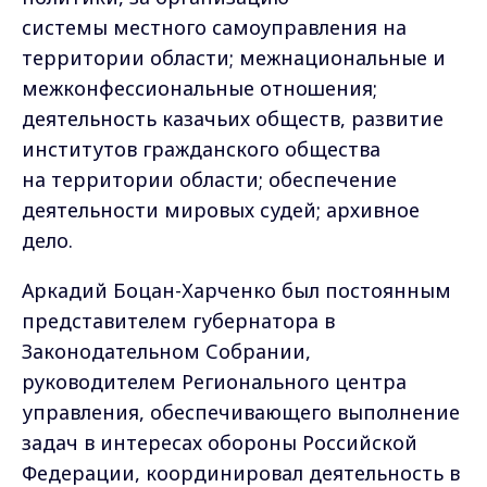
системы местного самоуправления на
территории области; межнациональные и
межконфессиональные отношения;
деятельность казачьих обществ, развитие
институтов гражданского общества
на территории области; обеспечение
деятельности мировых судей; архивное
дело.
Аркадий Боцан-Харченко был постоянным
представителем губернатора в
Законодательном Собрании,
руководителем Регионального центра
управления, обеспечивающего выполнение
задач в интересах обороны Российской
Федерации, координировал деятельность в