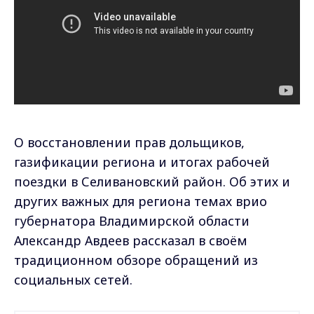
О восстановлении прав дольщиков,
газификации региона и итогах рабочей
поездки в Селивановский район. Об этих и
других важных для региона темах врио
губернатора Владимирской области
Александр Авдеев рассказал в своём
традиционном обзоре обращений из
социальных сетей.