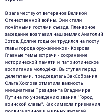
В зале чествуют ветеранов Великой
Отечественной войны. Они стали
почётными гостями съезда. Пленарное
заседание возглавил наш земляк Анатолий
Зотов. Долгие годы он трудился на посту
главы города оружейников - Коврова.
Главные темы встречи - сохранение
исторической памяти и патриотическое
воспитание молодёжи. Выступая перед
делегатами, председатель ЗакСобрания
Ольга Хохлова отметила важность
инициативы Президента Владимира
Путина по учреждению звания "Город
воинской славы". Как символа признания
подвига воинов и мирных жителей,