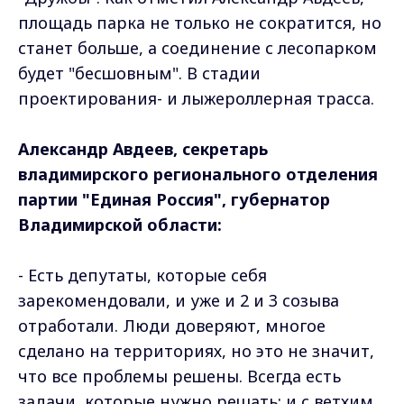
площадь парка не только не сократится, но
станет больше, а соединение с лесопарком
будет "бесшовным". В стадии
проектирования- и лыжероллерная трасса.
Александр Авдеев, секретарь
владимирского регионального отделения
партии "Единая Россия", губернатор
Владимирской области:
- Есть депутаты, которые себя
зарекомендовали, и уже и 2 и 3 созыва
отработали. Люди доверяют, многое
сделано на территориях, но это не значит,
что все проблемы решены. Всегда есть
задачи, которые нужно решать: и с ветхим,