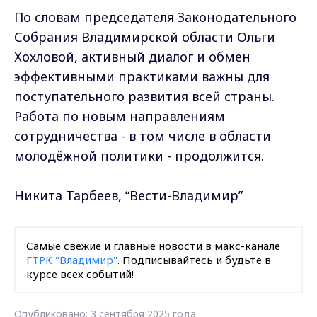
По словам председателя Законодательного
Собрания Владимирской области Ольги
Хохловой, активный диалог и обмен
эффективными практиками важны для
поступательного развития всей страны.
Работа по новым направлениям
сотрудничества - в том числе в области
молодёжной политики - продолжится.
Никита Тарбеев, “Вести-Владимир”
Самые свежие и главные новости в макс-канале
ГТРК "Владимир"
. Подписывайтесь и будьте в
курсе всех событий!
Опубликовано: 3 сентября 2025 года