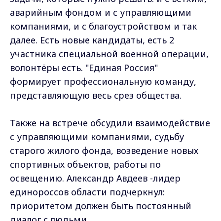
аварийным фондом и с управляющими
компаниями, и с благоустройством и так
далее. Есть новые кандидаты, есть 2
участника специальной военной операции,
волонтёры есть. "Единая Россия"
формирует профессиональную команду,
представляющую весь срез общества.
Также на встрече обсудили взаимодействие
с управляющими компаниями, судьбу
старого жилого фонда, возведение новых
спортивных объектов, работы по
освещению. Александр Авдеев -лидер
единороссов области подчеркнул:
приоритетом должен быть постоянный
диалог с людьми.