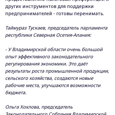
других инструментов для поддержки
предпринимателей - готовы перенимать.
Таймураз Тускаев, председатель парламента
республики Северная Осетия-Алания:
- У Владимирской области очень большой
опыт эффективного законодательного
регулирования экономики. Это даёт
результаты роста промышленной продукции,
сельского хозяйства, создаются новые
рабочие места, улучшаются возможности
бюджета.
Ольга Хохлова, председатель
Законодательного Собрания Владимирской