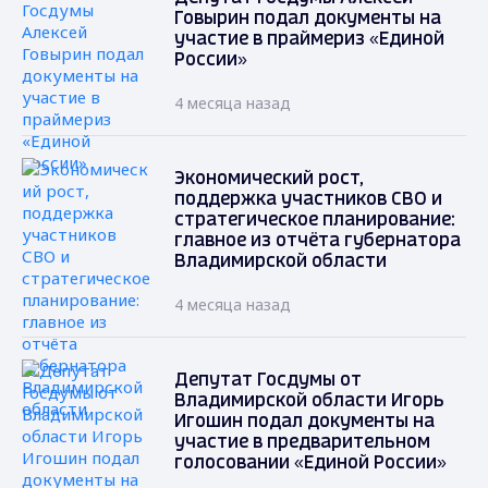
Говырин подал документы на
участие в праймериз «Единой
России»
4 месяца назад
Экономический рост,
поддержка участников СВО и
стратегическое планирование:
главное из отчёта губернатора
Владимирской области
4 месяца назад
Депутат Госдумы от
Владимирской области Игорь
Игошин подал документы на
участие в предварительном
голосовании «Единой России»