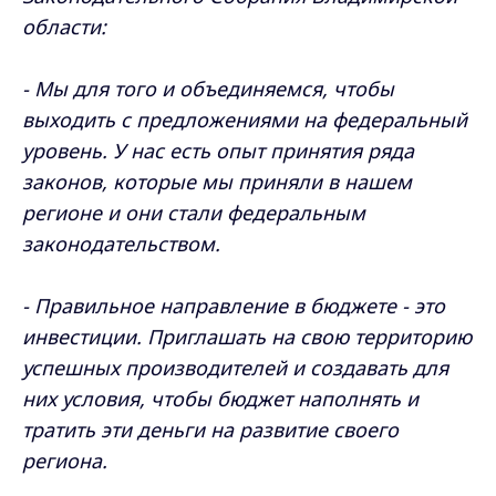
области:
- Мы для того и объединяемся, чтобы
выходить с предложениями на федеральный
уровень. У нас есть опыт принятия ряда
законов, которые мы приняли в нашем
регионе и они стали федеральным
законодательством.
- Правильное направление в бюджете - это
инвестиции. Приглашать на свою территорию
успешных производителей и создавать для
них условия, чтобы бюджет наполнять и
тратить эти деньги на развитие своего
региона.