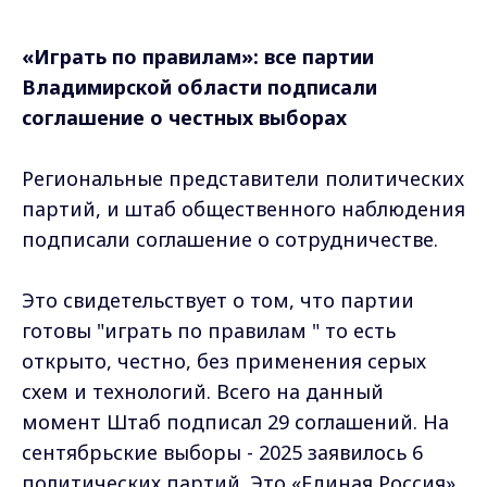
«Играть по правилам»: все партии
Владимирской области подписали
соглашение о честных выборах
Региональные представители политических
партий, и штаб общественного наблюдения
подписали соглашение о сотрудничестве.
Это свидетельствует о том, что партии
готовы "играть по правилам " то есть
открыто, честно, без применения серых
схем и технологий. Всего на данный
момент Штаб подписал 29 соглашений. На
сентябрьские выборы - 2025 заявилось 6
политических партий. Это «Единая Россия»,