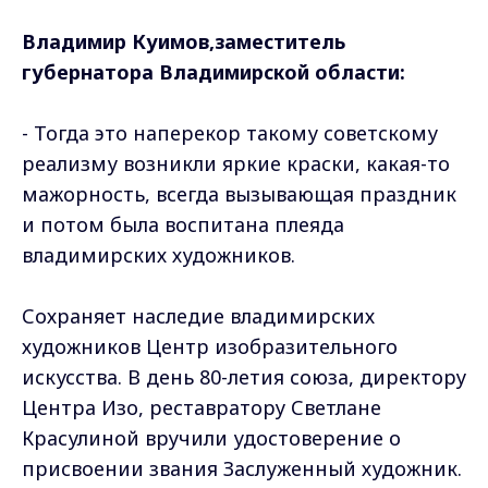
Владимир Куимов,заместитель
губернатора Владимирской области:
- Тогда это наперекор такому советскому
реализму возникли яркие краски, какая-то
мажорность, всегда вызывающая праздник
и потом была воспитана плеяда
владимирских художников.
Сохраняет наследие владимирских
художников Центр изобразительного
искусства. В день 80-летия союза, директору
Центра Изо, реставратору Светлане
Красулиной вручили удостоверение о
присвоении звания Заслуженный художник.