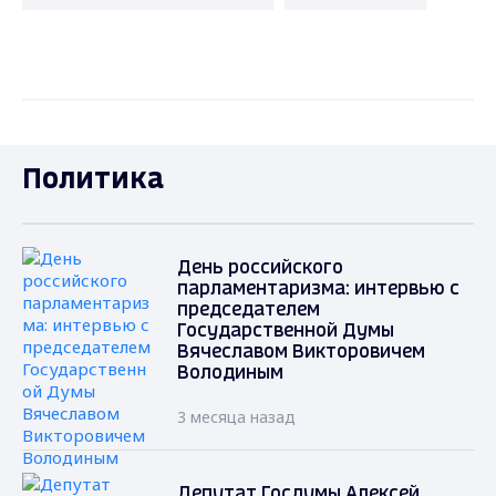
Политика
День российского
парламентаризма: интервью с
председателем
Государственной Думы
Вячеславом Викторовичем
Володиным
3 месяца назад
Депутат Госдумы Алексей