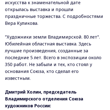
искусства к знаменательной дате
открылась выставка и прошли
праздничные торжества. С подробностями
Вера Куликова.
"Художники земли Владимирской. 80 лет".
Юбилейная областная выставка. Здесь
лучшие произведения, созданные за
последние 5 лет. Всего в экспозиции около
350 работ. Не забыли и тех, кто стоял у
основания Союза, кто сделал его
известным.
Дмитрий Холин, председатель
Владимирского отделения Союза
художников России: