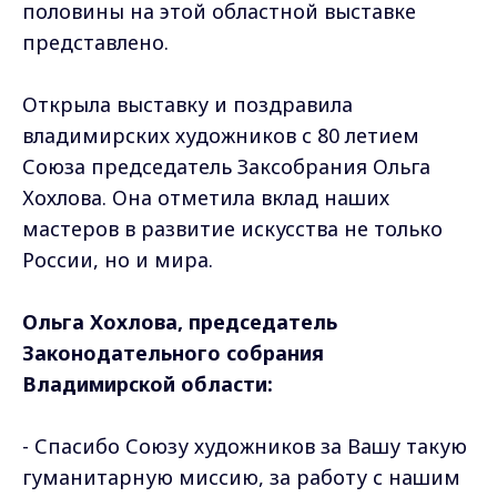
половины на этой областной выставке
представлено.
Открыла выставку и поздравила
владимирских художников с 80 летием
Союза председатель Заксобрания Ольга
Хохлова. Она отметила вклад наших
мастеров в развитие искусства не только
России, но и мира.
Ольга Хохлова, председатель
Законодательного собрания
Владимирской области:
- Спасибо Союзу художников за Вашу такую
гуманитарную миссию, за работу с нашим