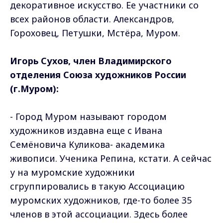
декоративное искусство. Ее участники со
всех районов области. Александров,
Гороховец, Петушки, Мстёра, Муром.
Игорь Сухов, член Владимирского
отделения Союза художников России
(г.Муром):
- Город Муром называют городом
художников издавна еще с Ивана
Семёновича Куликова- академика
живописи. Ученика Репина, кстати. А сейчас
у на муромские художники
сгруппировались в такую Ассоциацию
муромских художников, где-то более 35
членов в этой ассоциации. Здесь более