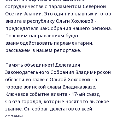
сотрудничестве с парламентом Северной
Осетии-Алании. Это один из главных итогов
визита в республику Ольги Хохловой -
председателя ЗакСобрания нашего региона.
По каким направлениям будут
взаимодействовать парламентарии,
расскажем в нашем репортаже.
Память объединяет! Делегация
Законодательного Собрания Владимирской
области во главе с Ольгой Хохловой - в
городе воинской славы Владикавказе.
Ключевое событие визита - 17-ый съезд
Союза городов, которые носят это высокое
звание. Он собрал делегатов со всей
страны.