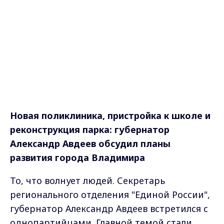
Новая поликлиника, пристройка к школе и
реконструкция парка: губернатор
Александр Авдеев обсудил планы
развития города Владимира
То, что волнует людей. Секретарь
регионального отделения "Единой России",
губернатор Александр Авдеев встретился с
однопартийцами. Главной темой стали