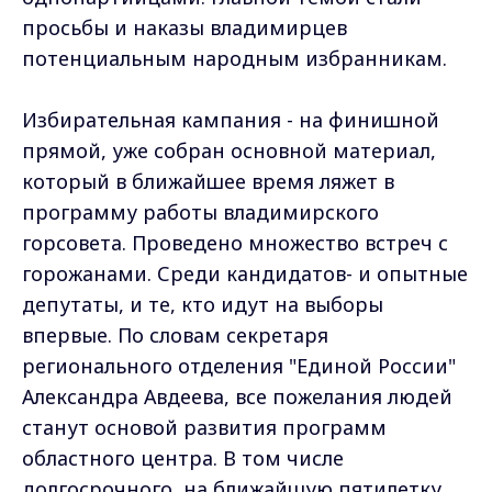
просьбы и наказы владимирцев
потенциальным народным избранникам.
Избирательная кампания - на финишной
прямой, уже собран основной материал,
который в ближайшее время ляжет в
программу работы владимирского
горсовета. Проведено множество встреч с
горожанами. Среди кандидатов- и опытные
депутаты, и те, кто идут на выборы
впервые. По словам секретаря
регионального отделения "Единой России"
Александра Авдеева, все пожелания людей
станут основой развития программ
областного центра. В том числе
долгосрочного, на ближайшую пятилетку.