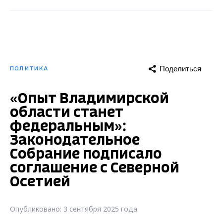
Поделиться
ПОЛИТИКА
«Опыт Владимирской
области станет
федеральным»:
Законодательное
Собрание подписало
соглашение с Северной
Осетией
Опубликовано: 3 сентября 2025 года