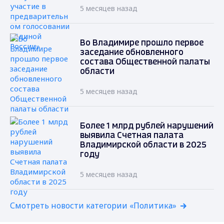
5 месяцев назад
Во Владимире прошло первое
заседание обновленного
состава Общественной палаты
области
5 месяцев назад
Более 1 млрд рублей нарушений
выявила Счетная палата
Владимирской области в 2025
году
5 месяцев назад
Смотреть новости категории «Политика»