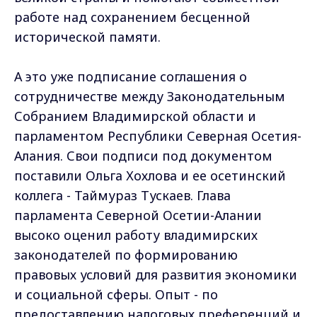
работе над сохранением бесценной
исторической памяти.
А это уже подписание соглашения о
сотрудничестве между Законодательным
Собранием Владимирской области и
парламентом Республики Северная Осетия-
Алания. Свои подписи под документом
поставили Ольга Хохлова и ее осетинский
коллега - Таймураз Тускаев. Глава
парламента Северной Осетии-Алании
высоко оценил работу владимирских
законодателей по формированию
правовых условий для развития экономики
и социальной сферы. Опыт - по
предоставлению налоговых преференций и