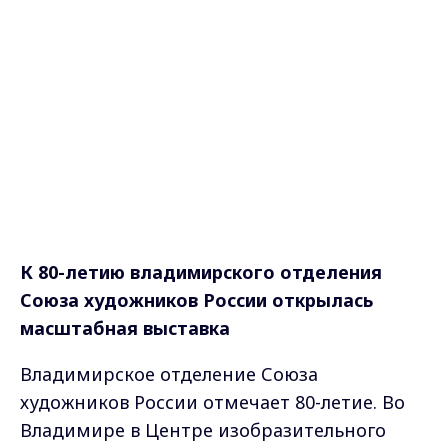
К 80-летию владимирского отделения
Союза художников России открылась
масштабная выставка
Владимирское отделение Союза
художников России отмечает 80-летие. Во
Владимире в Центре изобразительного