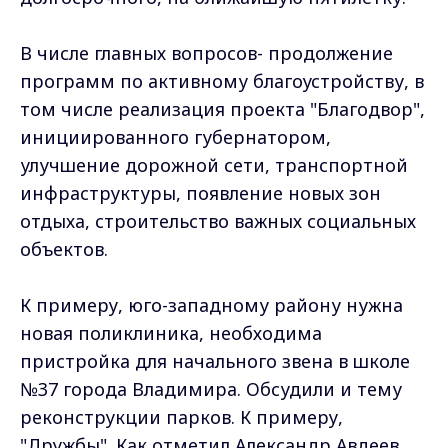
В числе главных вопросов- продолжение
программ по активному благоустройству, в
том числе реализация проекта "Благодвор",
инициированного губернатором,
улучшение дорожной сети, транспортной
инфраструктуры, появление новых зон
отдыха, строительство важных социальных
объектов.
К примеру, юго-западному району нужна
новая поликлиника, необходима
пристройка для начального звена в школе
№37 города Владимира. Обсудили и тему
реконструкции парков. К примеру,
"Дружбы". Как отметил Александр Авдеев,