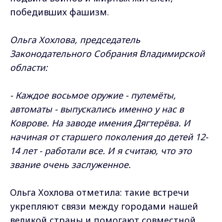
победивших фашизм.
Ольга Хохлова, председатель
Законодательного Собрания Владимирской
области:
- Каждое восьмое оружие - пулемёты,
автоматы - выпускались именно у нас в
Коврове. На заводе имения Дягтерёва. И
начиная от старшего поколения до детей 12-
14 лет - работали все. И я считаю, что это
звание очень заслуженное.
Ольга Хохлова отметила: такие встречи
укрепляют связи между городами нашей
великой страны и помогают совместной