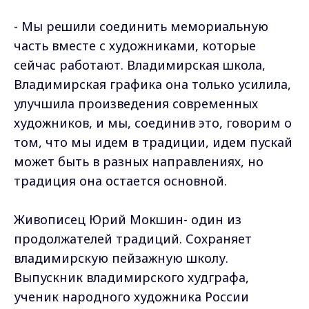
- Мы решили соединить мемориальную
часть вместе с художниками, которые
сейчас работают. Владимирская школа,
Владимирская графика она только усилила,
улучшила произведения современных
художников, и мы, соединив это, говорим о
том, что мы идем в традиции, идем пускай
может быть в разных направлениях, но
традиция она остается основной.
Живописец Юрий Мокшин- один из
продолжателей традиций. Сохраняет
владимирскую пейзажную школу.
Выпускник владимирского худграфа,
ученик народного художника России