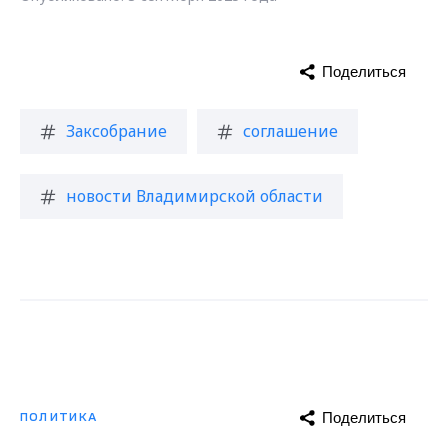
Поделиться
Заксобрание
соглашение
новости Владимирской области
Поделиться
ПОЛИТИКА