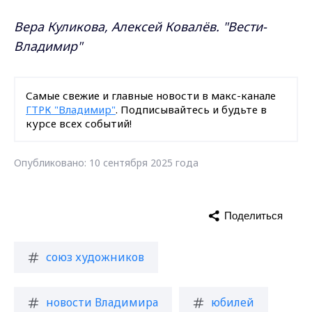
Вера Куликова, Алексей Ковалёв. "Вести-
Владимир"
Самые свежие и главные новости в макс-канале
ГТРК "Владимир"
. Подписывайтесь и будьте в
курсе всех событий!
Опубликовано: 10 сентября 2025 года
Поделиться
союз художников
новости Владимира
юбилей