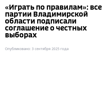
«Играть по правилам»: все
партии Владимирской
области подписали
соглашение о честных
выборах
Опубликовано: 3 сентября 2025 года