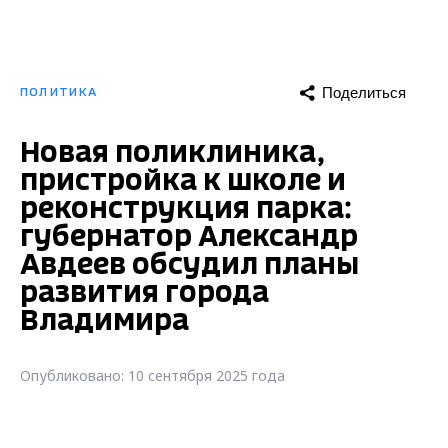
Поделиться
ПОЛИТИКА
Новая поликлиника,
пристройка к школе и
реконструкция парка:
губернатор Александр
Авдеев обсудил планы
развития города
Владимира
Опубликовано: 10 сентября 2025 года