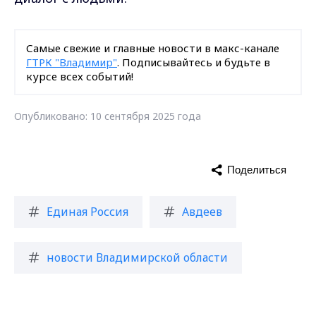
Самые свежие и главные новости в макс-канале
ГТРК "Владимир"
. Подписывайтесь и будьте в
курсе всех событий!
Опубликовано: 10 сентября 2025 года
Поделиться
Единая Россия
Авдеев
новости Владимирской области