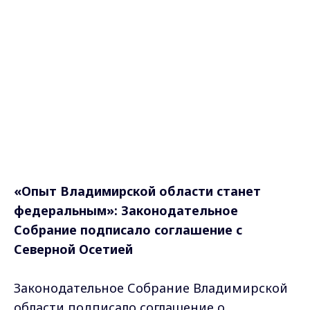
«Опыт Владимирской области станет
федеральным»: Законодательное
Собрание подписало соглашение с
Северной Осетией
Законодательное Собрание Владимирской
области подписало соглашение о