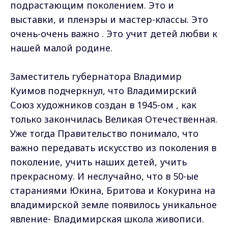
подрастающим поколением. Это и
выставки, и пленэры и мастер-классы. Это
очень-очень важно . Это учит детей любви к
нашей малой родине.
Заместитель губернатора Владимир
Куимов подчеркнул, что Владимирский
Союз художников создан в 1945-ом , как
только закончилась Великая Отечественная.
Уже тогда Правительство понимало, что
важно передавать искусство из поколения в
поколение, учить наших детей, учить
прекрасному. И неслучайно, что в 50-ые
стараниями Юкина, Бритова и Кокурина на
владимирской земле появилось уникальное
явление- Владимирская школа живописи.