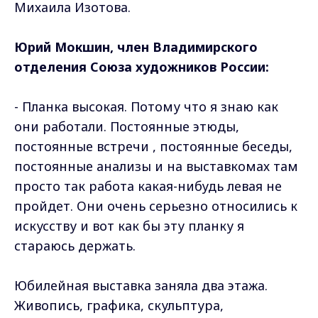
Михаила Изотова.
Юрий Мокшин, член Владимирского
отделения Союза художников России:
- Планка высокая. Потому что я знаю как
они работали. Постоянные этюды,
постоянные встречи , постоянные беседы,
постоянные анализы и на выставкомах там
просто так работа какая-нибудь левая не
пройдет. Они очень серьезно относились к
искусству и вот как бы эту планку я
стараюсь держать.
Юбилейная выставка заняла два этажа.
Живопись, графика, скульптура,