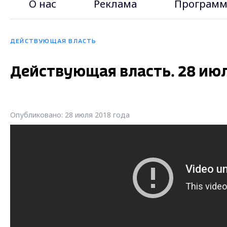
О нас
Реклама
Программ
ДЕЙСТВУЮЩАЯ ВЛАСТЬ
Действующая власть. 28 июл
Опубликовано: 28 июля 2018 года