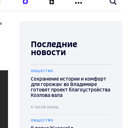
я
Последние
новости
ОБЩЕСТВО
Сохранение истории и комфорт
для горожан: во Владимире
готовят проект благоустройства
Козлова вала
6 часов назад
ОБЩЕСТВО