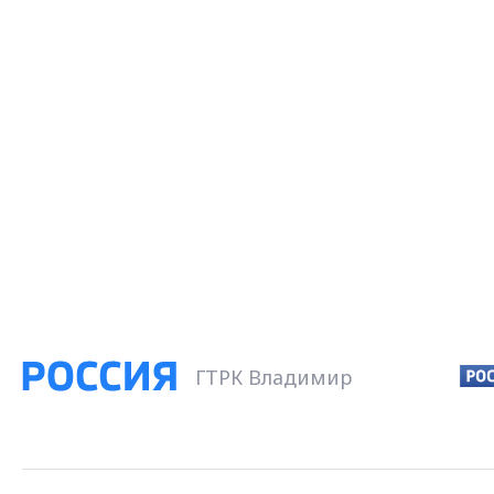
ГТРК Владимир