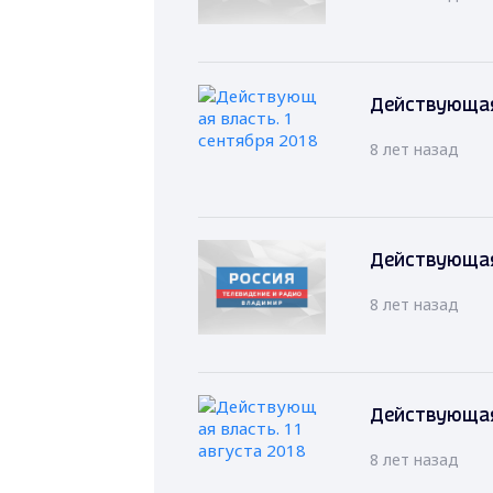
Действующая 
8 лет назад
Действующая 
8 лет назад
Действующая 
8 лет назад