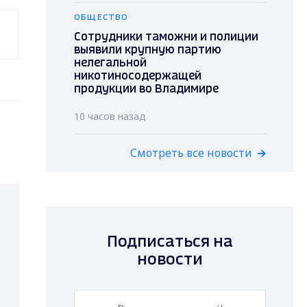
ОБЩЕСТВО
Сотрудники таможни и полиции
выявили крупную партию
нелегальной
никотиносодержащей
продукции во Владимире
10 часов назад
Смотреть все новости
Подписаться на
новости