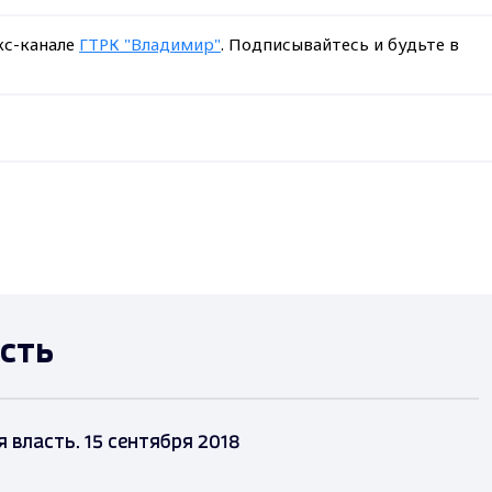
кс-канале
ГТРК "Владимир"
. Подписывайтесь и будьте в
сть
власть. 15 сентября 2018