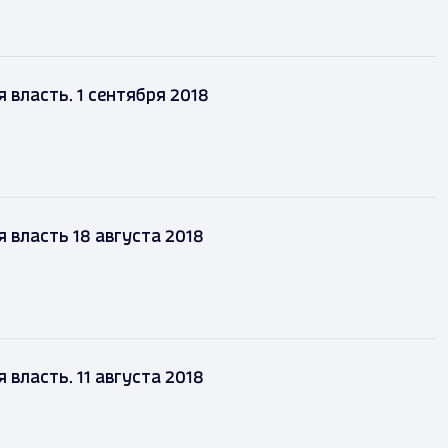
власть. 1 сентября 2018
власть 18 августа 2018
власть. 11 августа 2018