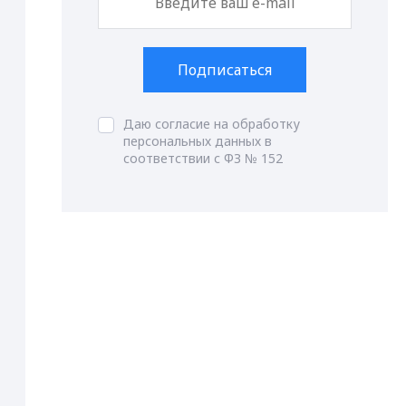
Подписаться
Даю согласие на обработку
персональных данных в
соответствии с ФЗ № 152