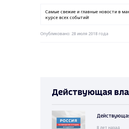
Самые свежие и главные новости в ма
курсе всех событий!
Опубликовано: 28 июля 2018 года
Действующая вла
Действующая 
8 лет назад