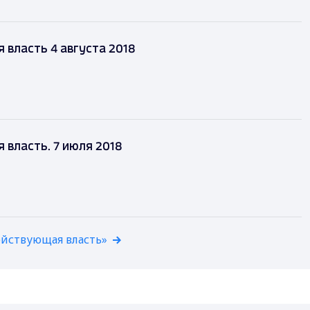
власть 4 августа 2018
власть. 7 июля 2018
ействующая власть»