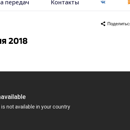
а передач
Контакты
Поделитьс
я 2018